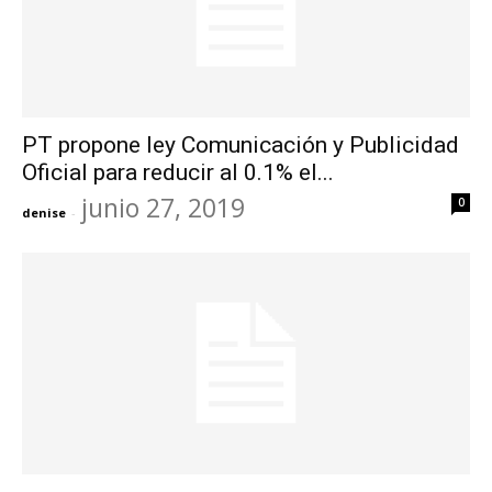
PT propone ley Comunicación y Publicidad
Oficial para reducir al 0.1% el...
junio 27, 2019
0
denise
-