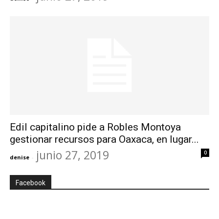
Edil capitalino pide a Robles Montoya
gestionar recursos para Oaxaca, en lugar...
junio 27, 2019
0
denise
-
Facebook