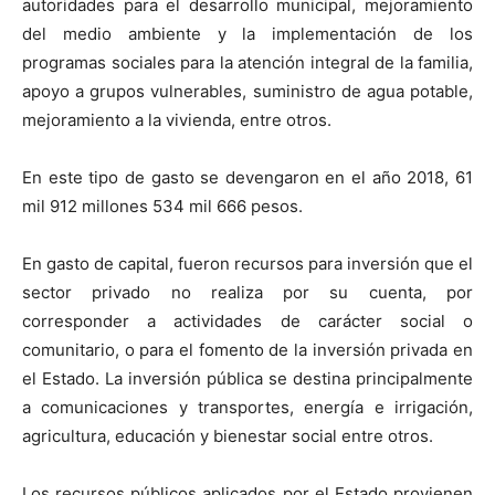
autoridades para el desarrollo municipal, mejoramiento
del medio ambiente y la implementación de los
programas sociales para la atención integral de la familia,
apoyo a grupos vulnerables, suministro de agua potable,
mejoramiento a la vivienda, entre otros.
En este tipo de gasto se devengaron en el año 2018, 61
mil 912 millones 534 mil 666 pesos.
En gasto de capital, fueron recursos para inversión que el
sector privado no realiza por su cuenta, por
corresponder a actividades de carácter social o
comunitario, o para el fomento de la inversión privada en
el Estado. La inversión pública se destina principalmente
a comunicaciones y transportes, energía e irrigación,
agricultura, educación y bienestar social entre otros.
Los recursos públicos aplicados por el Estado provienen