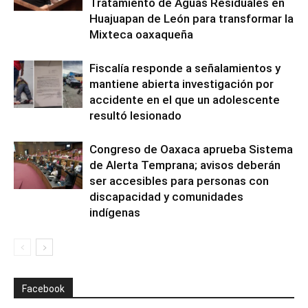
Tratamiento de Aguas Residuales en
Huajuapan de León para transformar la
Mixteca oaxaqueña
Fiscalía responde a señalamientos y
mantiene abierta investigación por
accidente en el que un adolescente
resultó lesionado
Congreso de Oaxaca aprueba Sistema
de Alerta Temprana; avisos deberán
ser accesibles para personas con
discapacidad y comunidades
indígenas
Facebook