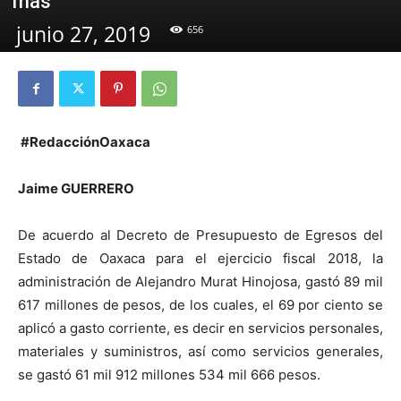
más
junio 27, 2019
656
#RedacciónOaxaca
Jaime GUERRERO
De acuerdo al Decreto de Presupuesto de Egresos del
Estado de Oaxaca para el ejercicio fiscal 2018, la
administración de Alejandro Murat Hinojosa, gastó 89 mil
617 millones de pesos, de los cuales, el 69 por ciento se
aplicó a gasto corriente, es decir en servicios personales,
materiales y suministros, así como servicios generales,
se gastó 61 mil 912 millones 534 mil 666 pesos.