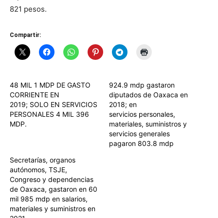
821 pesos.
Compartir:
48 MIL 1 MDP DE GASTO
924.9 mdp gastaron
CORRIENTE EN
diputados de Oaxaca en
2019; SOLO EN SERVICIOS
2018; en
PERSONALES 4 MIL 396
servicios personales,
MDP.
materiales, suministros y
servicios generales
pagaron 803.8 mdp
Secretarías, organos
autónomos, TSJE,
Congreso y dependencias
de Oaxaca, gastaron en 60
mil 985 mdp en salarios,
materiales y suministros en