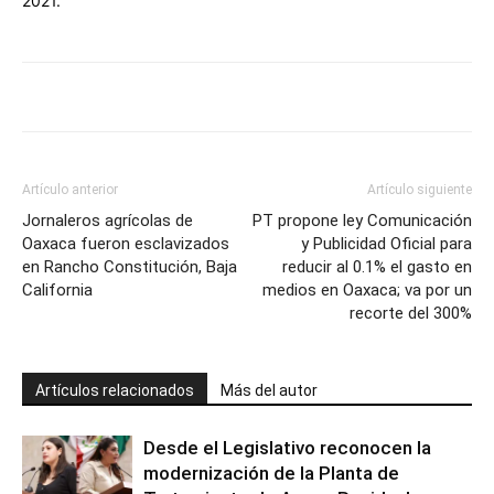
2021.
Artículo anterior
Artículo siguiente
Jornaleros agrícolas de
PT propone ley Comunicación
Oaxaca fueron esclavizados
y Publicidad Oficial para
en Rancho Constitución, Baja
reducir al 0.1% el gasto en
California
medios en Oaxaca; va por un
recorte del 300%
Artículos relacionados
Más del autor
Desde el Legislativo reconocen la
modernización de la Planta de