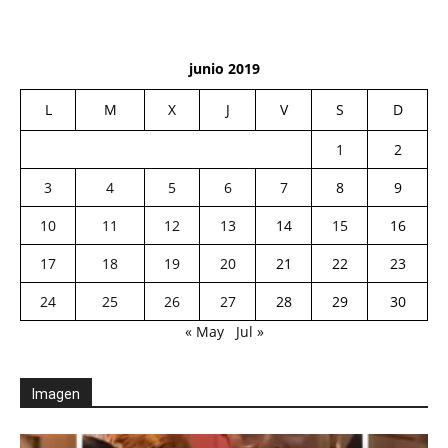
junio 2019
L
M
X
J
V
S
D
1
2
3
4
5
6
7
8
9
10
11
12
13
14
15
16
17
18
19
20
21
22
23
24
25
26
27
28
29
30
« May
Jul »
Imagen