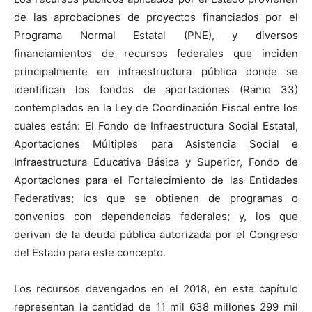
de las aprobaciones de proyectos financiados por el
Programa Normal Estatal (PNE), y diversos
financiamientos de recursos federales que inciden
principalmente en infraestructura pública donde se
identifican los fondos de aportaciones (Ramo 33)
contemplados en la Ley de Coordinación Fiscal entre los
cuales están: El Fondo de Infraestructura Social Estatal,
Aportaciones Múltiples para Asistencia Social e
Infraestructura Educativa Básica y Superior, Fondo de
Aportaciones para el Fortalecimiento de las Entidades
Federativas; los que se obtienen de programas o
convenios con dependencias federales; y, los que
derivan de la deuda pública autorizada por el Congreso
del Estado para este concepto.
Los recursos devengados en el 2018, en este capítulo
representan la cantidad de 11 mil 638 millones 299 mil