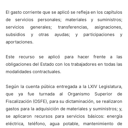
El gasto corriente que se aplicó se refleja en los capítulos
de servicios personales; materiales y suministros;
servicios generales; transferencias, asignaciones,
subsidios y otras ayudas; y participaciones y
aportaciones.
Este recurso se aplicó para hacer frente a las
obligaciones del Estado con los trabajadores en todas las
modalidades contractuales.
Según la cuenta púbica entregada a la LXIV Legislatura,
que ya fue turnada al Organismo Superior de
Fiscalización (OSFE), para su dictaminación, se realizaron
gastos para la adquisición de materiales y suministros; y,
se aplicaron recursos para servicios básicos: energía
eléctrica, teléfono, agua potable, mantenimiento de