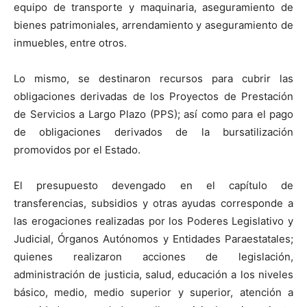
equipo de transporte y maquinaria, aseguramiento de
bienes patrimoniales, arrendamiento y aseguramiento de
inmuebles, entre otros.
Lo mismo, se destinaron recursos para cubrir las
obligaciones derivadas de los Proyectos de Prestación
de Servicios a Largo Plazo (PPS); así como para el pago
de obligaciones derivados de la bursatilización
promovidos por el Estado.
El presupuesto devengado en el capítulo de
transferencias, subsidios y otras ayudas corresponde a
las erogaciones realizadas por los Poderes Legislativo y
Judicial, Órganos Autónomos y Entidades Paraestatales;
quienes realizaron acciones de legislación,
administración de justicia, salud, educación a los niveles
básico, medio, medio superior y superior, atención a