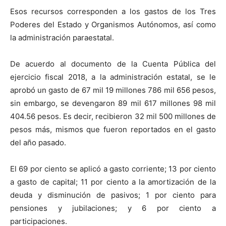
Esos recursos corresponden a los gastos de los Tres
Poderes del Estado y Organismos Autónomos, así como
la administración paraestatal.
De acuerdo al documento de la Cuenta Pública del
ejercicio fiscal 2018, a la administración estatal, se le
aprobó un gasto de 67 mil 19 millones 786 mil 656 pesos,
sin embargo, se devengaron 89 mil 617 millones 98 mil
404.56 pesos. Es decir, recibieron 32 mil 500 millones de
pesos más, mismos que fueron reportados en el gasto
del año pasado.
El 69 por ciento se aplicó a gasto corriente; 13 por ciento
a gasto de capital; 11 por ciento a la amortización de la
deuda y disminución de pasivos; 1 por ciento para
pensiones y jubilaciones; y 6 por ciento a
participaciones.