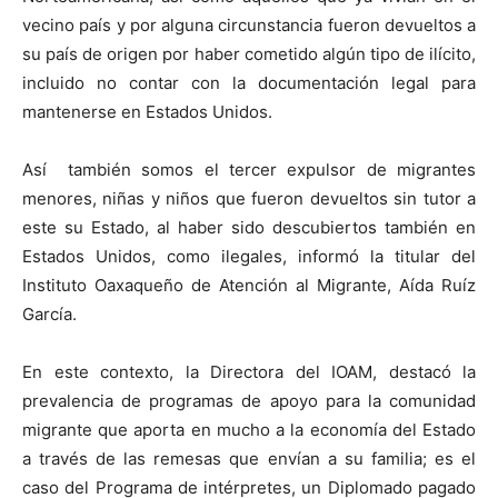
vecino país y por alguna circunstancia fueron devueltos a
su país de origen por haber cometido algún tipo de ilícito,
incluido no contar con la documentación legal para
mantenerse en Estados Unidos.
Así también somos el tercer expulsor de migrantes
menores, niñas y niños que fueron devueltos sin tutor a
este su Estado, al haber sido descubiertos también en
Estados Unidos, como ilegales, informó la titular del
Instituto Oaxaqueño de Atención al Migrante, Aída Ruíz
García.
En este contexto, la Directora del IOAM, destacó la
prevalencia de programas de apoyo para la comunidad
migrante que aporta en mucho a la economía del Estado
a través de las remesas que envían a su familia; es el
caso del Programa de intérpretes, un Diplomado pagado