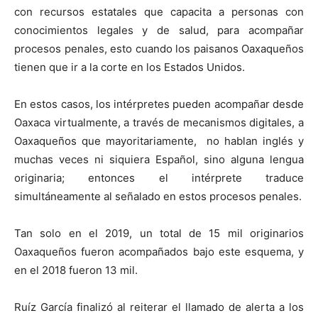
con recursos estatales que capacita a personas con
conocimientos legales y de salud, para acompañar
procesos penales, esto cuando los paisanos Oaxaqueños
tienen que ir a la corte en los Estados Unidos.
En estos casos, los intérpretes pueden acompañar desde
Oaxaca virtualmente, a través de mecanismos digitales, a
Oaxaqueños que mayoritariamente, no hablan inglés y
muchas veces ni siquiera Español, sino alguna lengua
originaria; entonces el intérprete traduce
simultáneamente al señalado en estos procesos penales.
Tan solo en el 2019, un total de 15 mil originarios
Oaxaqueños fueron acompañados bajo este esquema, y
en el 2018 fueron 13 mil.
Ruíz García finalizó al reiterar el llamado de alerta a los