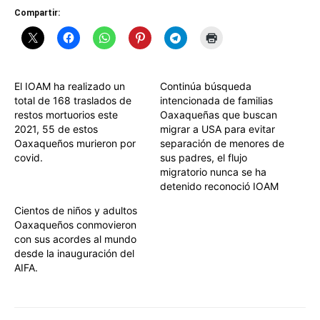
Compartir:
El IOAM ha realizado un
Continúa búsqueda
total de 168 traslados de
intencionada de familias
restos mortuorios este
Oaxaqueñas que buscan
2021, 55 de estos
migrar a USA para evitar
Oaxaqueños murieron por
separación de menores de
covid.
sus padres, el flujo
migratorio nunca se ha
detenido reconoció IOAM
Cientos de niños y adultos
Oaxaqueños conmovieron
con sus acordes al mundo
desde la inauguración del
AIFA.