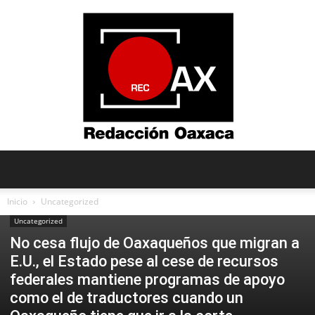
Redacción
Inicio
Uncategorized
Uncategorized
No cesa flujo de Oaxaqueños que migran a
Oaxaca
E.U., el Estado pese al cese de recursos
federales mantiene programas de apoyo
como el de traductores cuando un