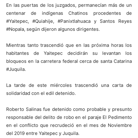
En las puertas de los juzgados, permanecían más de un
centenar de indígenas Chatinos procedentes de
#Yaitepec, #Quiahije, #Panixtlahuaca y Santos Reyes
#Nopala, según dijeron algunos dirigentes.
Mientras tanto trascendió que en las próxima horas los
habitantes de Yaitepec decidirán su levantan los
bloqueos en la carretera federal cerca de santa Catarina
#Juquila.
La tarde de este miércoles trascendió una carta de
solidaridad con el edil detenido.
Roberto Salinas fue detenido como probable y presunto
responsable del delito de robo en el paraje El Pedimento
en el conflicto que recrudeció en el mes de Noviembre
del 2019 entre Yaitepec y Juquila.