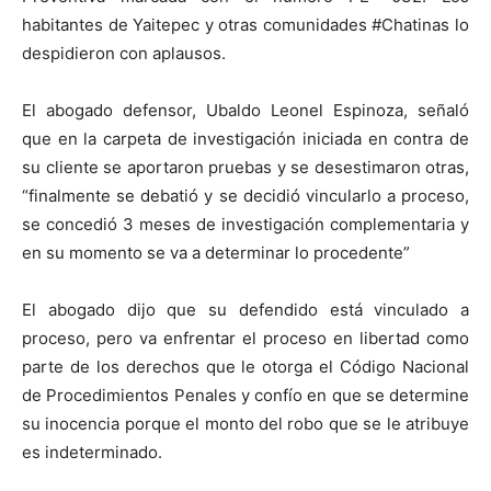
habitantes de Yaitepec y otras comunidades #Chatinas lo
despidieron con aplausos.
El abogado defensor, Ubaldo Leonel Espinoza, señaló
que en la carpeta de investigación iniciada en contra de
su cliente se aportaron pruebas y se desestimaron otras,
“finalmente se debatió y se decidió vincularlo a proceso,
se concedió 3 meses de investigación complementaria y
en su momento se va a determinar lo procedente”
El abogado dijo que su defendido está vinculado a
proceso, pero va enfrentar el proceso en libertad como
parte de los derechos que le otorga el Código Nacional
de Procedimientos Penales y confío en que se determine
su inocencia porque el monto del robo que se le atribuye
es indeterminado.