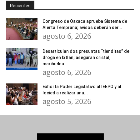
Recientes
Congreso de Oaxaca aprueba Sistema de
Alerta Temprana; avisos deberán ser...
agosto 6, 2026
Desarticulan dos presuntas “tienditas” de
droga en Ixtlán; aseguran cristal,
marihu4na...
agosto 6, 2026
Exhorta Poder Legislativo al IEEPO y al
Iocied a realizar una...
agosto 5, 2026