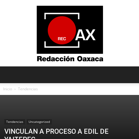
Redacción
Inicio
Tendencias
Oaxaca
Tendencias
Uncategorized
VINCULAN A PROCESO A EDIL DE