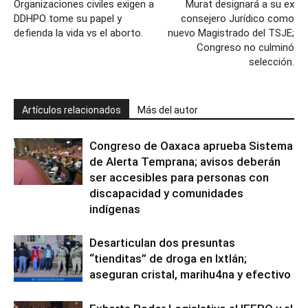
Organizaciones civiles exigen a
Murat designará a su ex
DDHPO tome su papel y
consejero Jurídico como
defienda la vida vs el aborto.
nuevo Magistrado del TSJE;
Congreso no culminó
selección.
Artículos relacionados
Más del autor
Congreso de Oaxaca aprueba Sistema
de Alerta Temprana; avisos deberán
ser accesibles para personas con
discapacidad y comunidades
indígenas
Desarticulan dos presuntas
“tienditas” de droga en Ixtlán;
aseguran cristal, marihu4na y efectivo