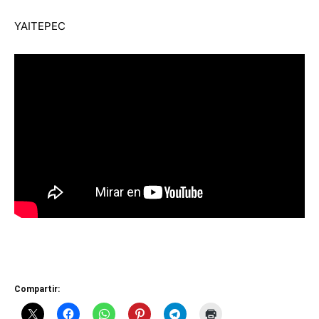
YAITEPEC
Compartir: