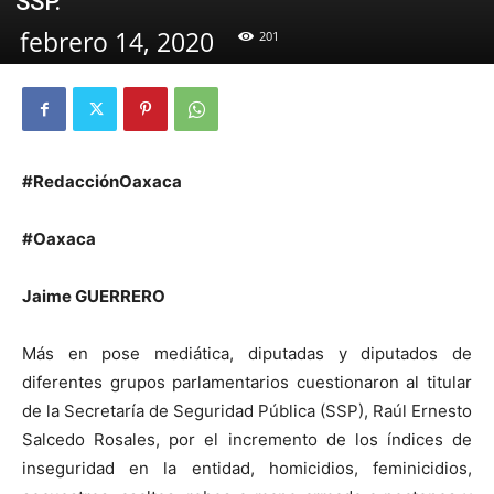
SSP.
febrero 14, 2020
201
#RedacciónOaxaca
#Oaxaca
Jaime GUERRERO
Más en pose mediática, diputadas y diputados de
diferentes grupos parlamentarios cuestionaron al titular
de la Secretaría de Seguridad Pública (SSP), Raúl Ernesto
Salcedo Rosales, por el incremento de los índices de
inseguridad en la entidad, homicidios, feminicidios,