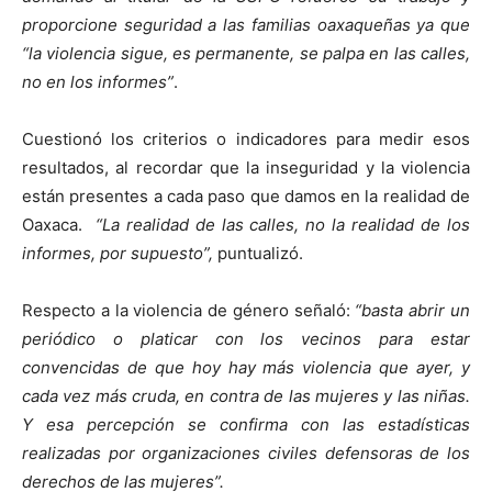
proporcione seguridad a las familias oaxaqueñas ya que
“la violencia sigue, es permanente, se palpa en las calles,
no en los informes”
.
Cuestionó los criterios o indicadores para medir esos
resultados, al recordar que la inseguridad y la violencia
están presentes a cada paso que damos en la realidad de
Oaxaca.
“La realidad de las calles, no la realidad de los
informes, por supuesto”,
puntualizó.
Respecto a la violencia de género señaló:
“basta abrir un
periódico o platicar con los vecinos para estar
convencidas de que hoy hay más violencia que ayer, y
cada vez más cruda, en contra de las mujeres y las niñas.
Y esa percepción se confirma con las estadísticas
realizadas por organizaciones civiles defensoras de los
derechos de las mujeres”.