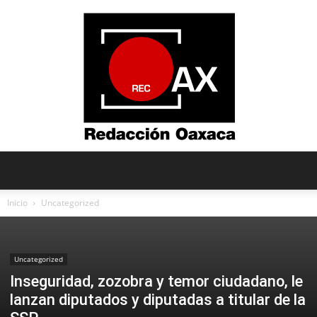
Redacción
Inicio
Uncategorized
Oaxaca
Uncategorized
Inseguridad, zozobra y temor ciudadano, le
lanzan diputados y diputadas a titular de la