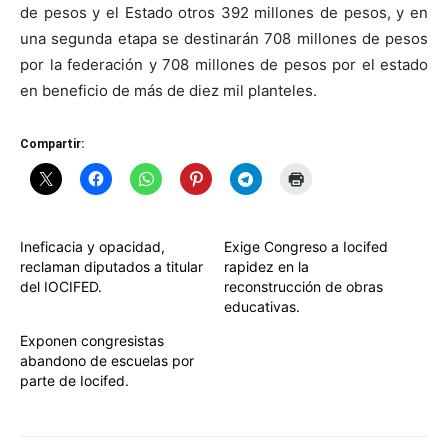
de pesos y el Estado otros 392 millones de pesos, y en
una segunda etapa se destinarán 708 millones de pesos
por la federación y 708 millones de pesos por el estado
en beneficio de más de diez mil planteles.
Compartir:
Ineficacia y opacidad,
Exige Congreso a Iocifed
reclaman diputados a titular
rapidez en la
del IOCIFED.
reconstrucción de obras
educativas.
Exponen congresistas
abandono de escuelas por
parte de Iocifed.