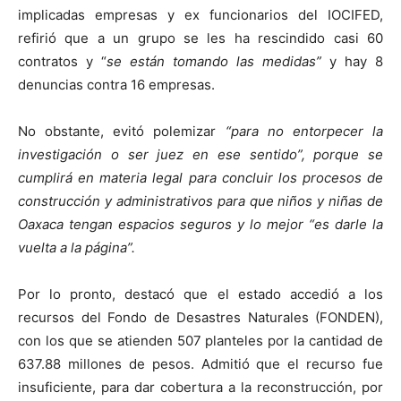
implicadas empresas y ex funcionarios del IOCIFED,
refirió que a un grupo se les ha rescindido casi 60
contratos y “
se están tomando las medidas”
y hay 8
denuncias contra 16 empresas.
No obstante, evitó polemizar
“para no entorpecer la
investigación o ser juez en ese sentido”, porque se
cumplirá en materia legal para concluir los procesos de
construcción y administrativos para que niños y niñas de
Oaxaca tengan espacios seguros y lo mejor “es darle la
vuelta a la página”.
Por lo pronto, destacó que el estado accedió a los
recursos del Fondo de Desastres Naturales (FONDEN),
con los que se atienden 507 planteles por la cantidad de
637.88 millones de pesos. Admitió que el recurso fue
insuficiente, para dar cobertura a la reconstrucción, por