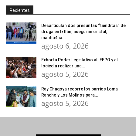
Recientes
Desarticulan dos presuntas “tienditas” de
droga en Ixtlán; aseguran cristal,
marihu4na...
agosto 6, 2026
Exhorta Poder Legislativo al IEEPO y al
Iocied a realizar una...
agosto 5, 2026
Ray Chagoya recorre los barrios Loma
Rancho y Los Molinos para...
agosto 5, 2026