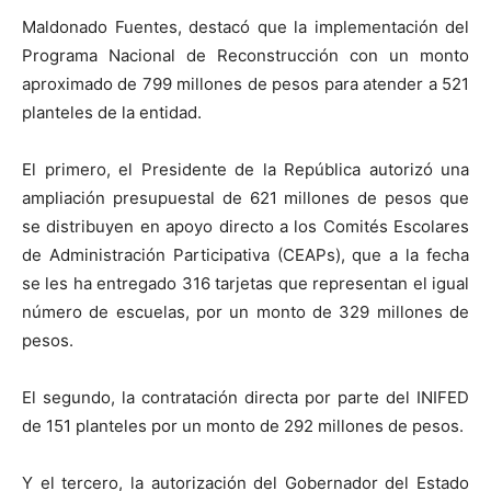
Maldonado Fuentes, destacó que la implementación del
Programa Nacional de Reconstrucción con un monto
aproximado de 799 millones de pesos para atender a 521
planteles de la entidad.
El primero, el Presidente de la República autorizó una
ampliación presupuestal de 621 millones de pesos que
se distribuyen en apoyo directo a los Comités Escolares
de Administración Participativa (CEAPs), que a la fecha
se les ha entregado 316 tarjetas que representan el igual
número de escuelas, por un monto de 329 millones de
pesos.
El segundo, la contratación directa por parte del INIFED
de 151 planteles por un monto de 292 millones de pesos.
Y el tercero, la autorización del Gobernador del Estado