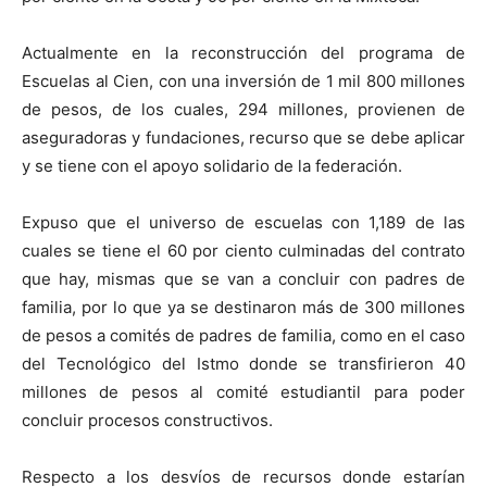
Actualmente en la reconstrucción del programa de
Escuelas al Cien, con una inversión de 1 mil 800 millones
de pesos, de los cuales, 294 millones, provienen de
aseguradoras y fundaciones, recurso que se debe aplicar
y se tiene con el apoyo solidario de la federación.
Expuso que el universo de escuelas con 1,189 de las
cuales se tiene el 60 por ciento culminadas del contrato
que hay, mismas que se van a concluir con padres de
familia, por lo que ya se destinaron más de 300 millones
de pesos a comités de padres de familia, como en el caso
del Tecnológico del Istmo donde se transfirieron 40
millones de pesos al comité estudiantil para poder
concluir procesos constructivos.
Respecto a los desvíos de recursos donde estarían