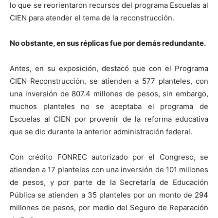
lo que se reorientaron recursos del programa Escuelas al
CIEN para atender el tema de la reconstrucción.
No obstante, en sus réplicas fue por demás redundante.
Antes, en su exposición, destacó que con el Programa
CIEN-Reconstrucción, se atienden a 577 planteles, con
una inversión de 807.4 millones de pesos, sin embargo,
muchos planteles no se aceptaba el programa de
Escuelas al CIEN por provenir de la reforma educativa
que se dio durante la anterior administración federal.
Con crédito FONREC autorizado por el Congreso, se
atienden a 17 planteles con una inversión de 101 millones
de pesos, y por parte de la Secretaría de Educación
Pública se atienden a 35 planteles por un monto de 294
millones de pesos, por medio del Seguro de Reparación