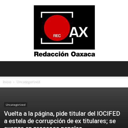
Redacción
Inicio
Uncategorized
Oaxaca
Uncategorized
Vuelta a la página, pide titular del IOCIFED
a estela de corrupción de ex titulares; se