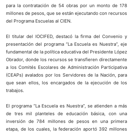
para la contratación de 54 obras por un monto de 178
millones de pesos, que se están ejecutando con recursos
del Programa Escuelas al CIEN.
El titular del IOCIFED, destacó la firma del Convenio y
presentación del programa “La Escuela es Nuestra”, eje
fundamental de la política educativa del Presidente López
Obrador, donde los recursos se transfieren directamente
a los Comités Escolares de Administración Participativa
(CEAPs) avalados por los Servidores de la Nación, para
que sean ellos, los encargados de la ejecución de los
trabajos.
El programa “La Escuela es Nuestra”, se atienden a más
de tres mil planteles de educación básica, con una
inversión de 784 millones de pesos en una primera
etapa, de los cuales, la federación aportó 392 millones