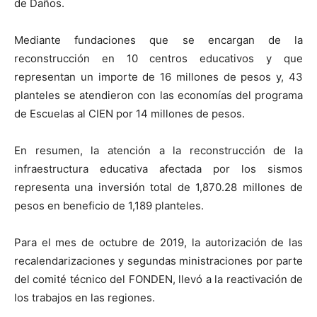
de Daños.
Mediante fundaciones que se encargan de la
reconstrucción en 10 centros educativos y que
representan un importe de 16 millones de pesos y, 43
planteles se atendieron con las economías del programa
de Escuelas al CIEN por 14 millones de pesos.
En resumen, la atención a la reconstrucción de la
infraestructura educativa afectada por los sismos
representa una inversión total de 1,870.28 millones de
pesos en beneficio de 1,189 planteles.
Para el mes de octubre de 2019, la autorización de las
recalendarizaciones y segundas ministraciones por parte
del comité técnico del FONDEN, llevó a la reactivación de
los trabajos en las regiones.