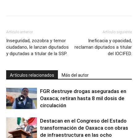
Artículo anterior
Artículo siguiente
Inseguridad, zozobra y temor
Ineficacia y opacidad,
ciudadano, le lanzan diputados
reclaman diputados a titular
y diputadas a titular de la SSP.
del IOCIFED.
Artículos relacionados
Más del autor
FGR destruye drogas aseguradas en
Oaxaca; retiran hasta 8 mil dosis de
circulación
Destacan en el Congreso del Estado
transformación de Oaxaca con obras
de infraestructura en las ocho