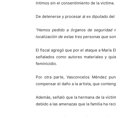
íntimos sin el consentimiento de la victima.
De detenerse y procesar al ex diputado del 
“Hemos pedido a órganos de seguridad na
localización de estas tres personas que son
El fiscal agregó que por el ataque a María
señalados como autores materiales y quie
feminicidio.
Por otra parte, Vasconcelos Méndez punt
compensar el daño a la artista, que conteng
Además, señaló que la hermana de la víctima 
debido a las amenazas que la familia ha reci