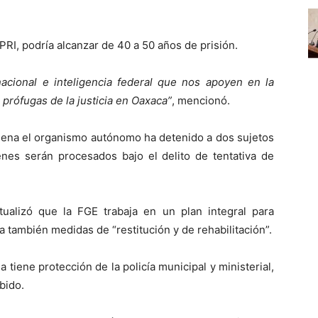
PRI, podría alcanzar de 40 a 50 años de prisión.
cional e inteligencia federal que nos apoyen en la
 prófugas de la justicia en Oaxaca”
, mencionó.
 Elena el organismo autónomo ha detenido a dos sujetos
nes serán procesados bajo el delito de tentativa de
ualizó que la FGE trabaja en un plan integral para
a también medidas de “restitución y de rehabilitación”.
tiene protección de la policía municipal y ministerial,
bido.