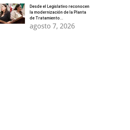
Desde el Legislativo reconocen
la modernización de la Planta
de Tratamiento...
agosto 7, 2026