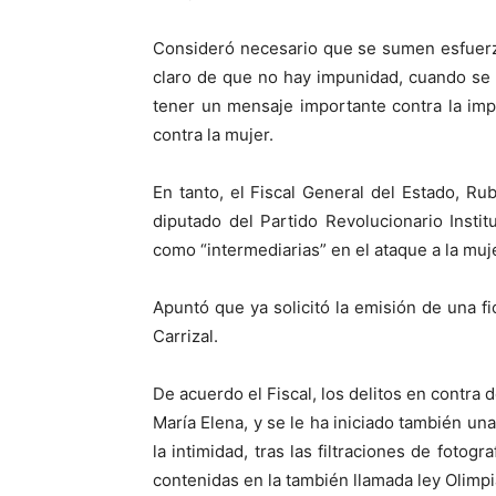
Consideró necesario que se sumen esfuerz
claro de que no hay impunidad, cuando se
tener un mensaje importante contra la imp
contra la mujer.
En tanto, el Fiscal General del Estado, 
diputado del Partido Revolucionario Insti
como “intermediarias” en el ataque a la muj
Apuntó que ya solicitó la emisión de una fi
Carrizal.
De acuerdo el Fiscal, los delitos en contra 
María Elena, y se le ha iniciado también una
la intimidad, tras las filtraciones de fotogr
contenidas en la también llamada ley Olimpi