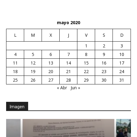
mayo 2020
L
M
X
J
V
S
D
1
2
3
4
5
6
7
8
9
10
11
12
13
14
15
16
17
18
19
20
21
22
23
24
25
26
27
28
29
30
31
« Abr
Jun »
Imagen