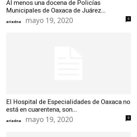
Al menos una docena de Policías
Municipales de Oaxaca de Juárez...
mayo 19, 2020
0
ariadna
-
El Hospital de Especialidades de Oaxaca no
está en cuarentena, son...
mayo 19, 2020
0
ariadna
-