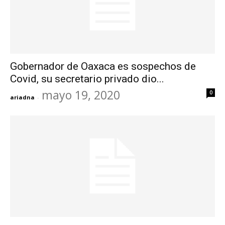
Gobernador de Oaxaca es sospechos de
Covid, su secretario privado dio...
mayo 19, 2020
0
ariadna
-