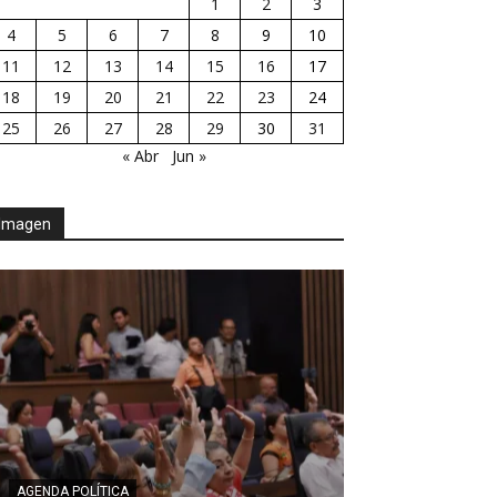
1
2
3
4
5
6
7
8
9
10
11
12
13
14
15
16
17
18
19
20
21
22
23
24
25
26
27
28
29
30
31
« Abr
Jun »
Imagen
AGENDA POLÍTICA