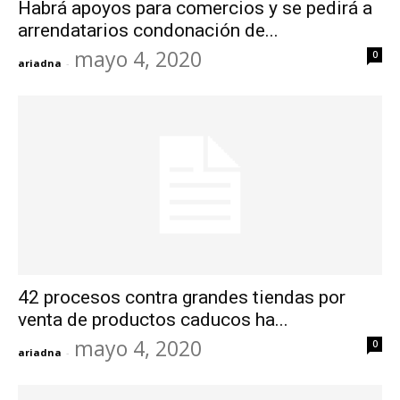
Habrá apoyos para comercios y se pedirá a
arrendatarios condonación de...
mayo 4, 2020
0
ariadna
-
42 procesos contra grandes tiendas por
venta de productos caducos ha...
mayo 4, 2020
0
ariadna
-