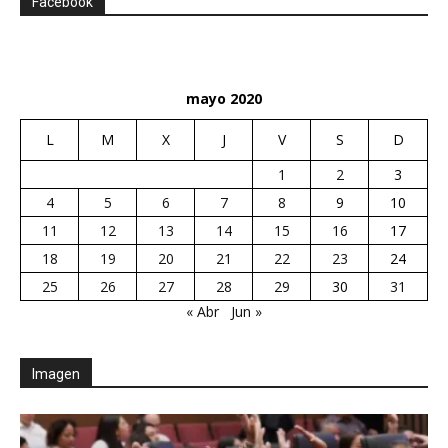
Facebook
mayo 2020
L
M
X
J
V
S
D
1
2
3
4
5
6
7
8
9
10
11
12
13
14
15
16
17
18
19
20
21
22
23
24
25
26
27
28
29
30
31
« Abr
Jun »
Imagen