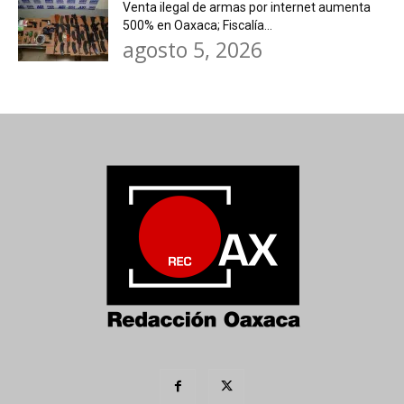
Venta ilegal de armas por internet aumenta
500% en Oaxaca; Fiscalía...
agosto 5, 2026