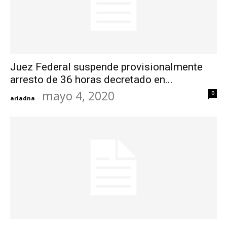
Juez Federal suspende provisionalmente
arresto de 36 horas decretado en...
mayo 4, 2020
0
ariadna
-