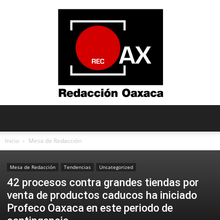
Redacción
Inicio
Mesa de Redacción
Mesa de Redacción
Tendencias
Uncategorized
Oaxaca
42 procesos contra grandes tiendas por
venta de productos caducos ha iniciado
Profeco Oaxaca en este periodo de