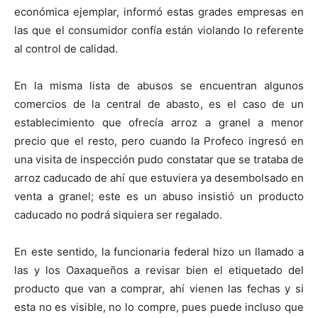
económica ejemplar, informó estas grades empresas en
las que el consumidor confía están violando lo referente
al control de calidad.
En la misma lista de abusos se encuentran algunos
comercios de la central de abasto, es el caso de un
establecimiento que ofrecía arroz a granel a menor
precio que el resto, pero cuando la Profeco ingresó en
una visita de inspección pudo constatar que se trataba de
arroz caducado de ahí que estuviera ya desembolsado en
venta a granel; este es un abuso insistió un producto
caducado no podrá siquiera ser regalado.
En este sentido, la funcionaria federal hizo un llamado a
las y los Oaxaqueños a revisar bien el etiquetado del
producto que van a comprar, ahí vienen las fechas y si
esta no es visible, no lo compre, pues puede incluso que