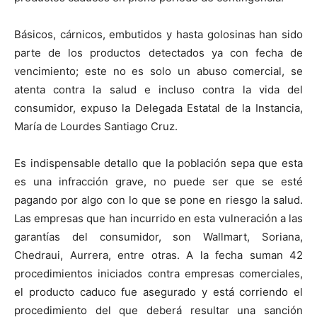
Básicos, cárnicos, embutidos y hasta golosinas han sido
parte de los productos detectados ya con fecha de
vencimiento; este no es solo un abuso comercial, se
atenta contra la salud e incluso contra la vida del
consumidor, expuso la Delegada Estatal de la Instancia,
María de Lourdes Santiago Cruz.
Es indispensable detallo que la población sepa que esta
es una infracción grave, no puede ser que se esté
pagando por algo con lo que se pone en riesgo la salud.
Las empresas que han incurrido en esta vulneración a las
garantías del consumidor, son Wallmart, Soriana,
Chedraui, Aurrera, entre otras. A la fecha suman 42
procedimientos iniciados contra empresas comerciales,
el producto caduco fue asegurado y está corriendo el
procedimiento del que deberá resultar una sanción