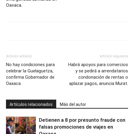
Oaxaca.
Artículo anterior
Artículo siguiente
No hay condiciones para
Habrá apoyos para comercios
celebrar la Guelaguetza,
y se pedirá a arrendatarios
confirma Gobernador de
condonación de rentas o
Oaxaca.
aplazar pagos, anuncia Murat.
Artículos relacionados
Más del autor
Detienen a 8 por presunto fraude con
falsas promociones de viajes en
Oaxaca