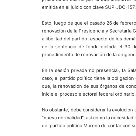
emitida en el juicio con clave SUP-JDC-157
Esto, luego de que el pasado 26 de febrero
renovación de la Presidencia y Secretaría 
a libertad del partido respecto de los demá
de la sentencia de fondo dictada el 30 
procedimiento de renovación de la dirigenci
En la sesión privada no presencial, la Sal
caso, el partido político tiene la obligación
que, la renovación de sus órganos de cond
inicie el proceso electoral federal ordinario.
No obstante, debe considerar la evolución q
“nueva normalidad”, así como la necesidad d
del partido político Morena de contar con 