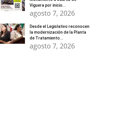
Viguera por inicio...
agosto 7, 2026
Desde el Legislativo reconocen
la modernización de la Planta
de Tratamiento...
agosto 7, 2026