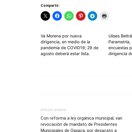
Compartir:
Va Morena por nueva
Ulises Beltr
dirigencia, en medio de la
Parametría, 
pandemia de COVID19; 29 de
encuestas p
agosto deberá estar lista.
dirigencia 
Artículo anterior
Con reforma a ley orgánica municipal, van
revocación de mandato de Presidentes
Municipales de Oaxaca, por desacato a