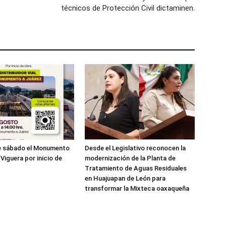
técnicos de Protección Civil dictaminen.
te sábado el Monumento
Desde el Legislativo reconocen la
Viguera por inicio de
modernización de la Planta de
Tratamiento de Aguas Residuales
en Huajuapan de León para
transformar la Mixteca oaxaqueña