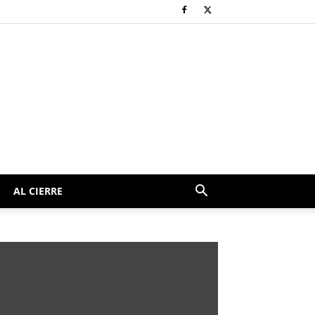
AL CIERRE