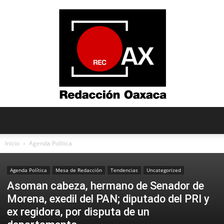
Redacción
Inicio
Agenda Política
Agenda Política
Mesa de Redacción
Tendencias
Uncategorized
Oaxaca
Asoman cabeza, hermano de Senador de
Morena, exedil del PAN; diputado del PRI y
ex regidora, por disputa de un