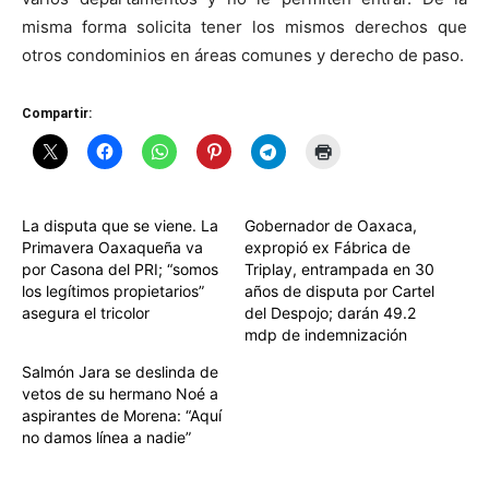
misma forma solicita tener los mismos derechos que
otros condominios en áreas comunes y derecho de paso.
Compartir:
La disputa que se viene. La
Gobernador de Oaxaca,
Primavera Oaxaqueña va
expropió ex Fábrica de
por Casona del PRI; “somos
Triplay, entrampada en 30
los legítimos propietarios”
años de disputa por Cartel
asegura el tricolor
del Despojo; darán 49.2
mdp de indemnización
Salmón Jara se deslinda de
vetos de su hermano Noé a
aspirantes de Morena: “Aquí
no damos línea a nadie”