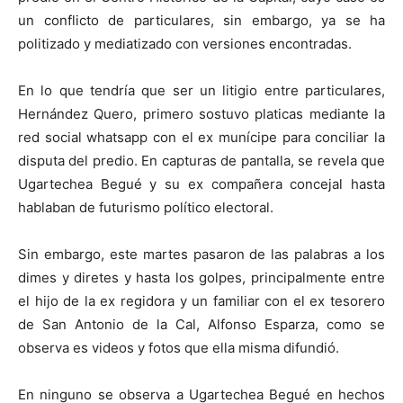
un conflicto de particulares, sin embargo, ya se ha
politizado y mediatizado con versiones encontradas.
En lo que tendría que ser un litigio entre particulares,
Hernández Quero, primero sostuvo platicas mediante la
red social whatsapp con el ex munícipe para conciliar la
disputa del predio. En capturas de pantalla, se revela que
Ugartechea Begué y su ex compañera concejal hasta
hablaban de futurismo político electoral.
Sin embargo, este martes pasaron de las palabras a los
dimes y diretes y hasta los golpes, principalmente entre
el hijo de la ex regidora y un familiar con el ex tesorero
de San Antonio de la Cal, Alfonso Esparza, como se
observa es videos y fotos que ella misma difundió.
En ninguno se observa a Ugartechea Begué en hechos