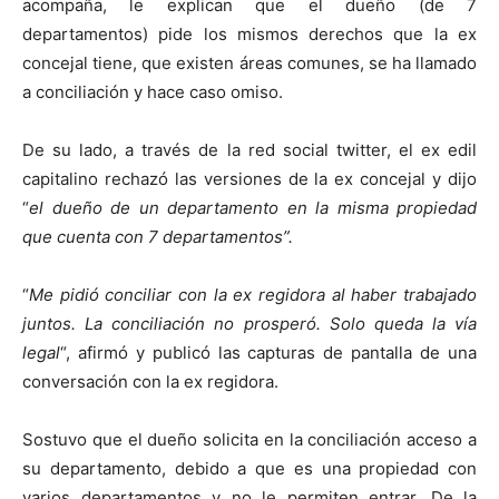
acompaña, le explican que el dueño (de 7
departamentos) pide los mismos derechos que la ex
concejal tiene, que existen áreas comunes, se ha llamado
a conciliación y hace caso omiso.
De su lado, a través de la red social twitter, el ex edil
capitalino rechazó las versiones de la ex concejal y dijo
“
el dueño de un departamento en la misma propiedad
que cuenta con 7 departamentos”.
“
Me pidió conciliar con la ex regidora al haber trabajado
juntos. La conciliación no prosperó. Solo queda la vía
legal
“, afirmó y publicó las capturas de pantalla de una
conversación con la ex regidora.
Sostuvo que el dueño solicita en la conciliación acceso a
su departamento, debido a que es una propiedad con
varios departamentos y no le permiten entrar. De la