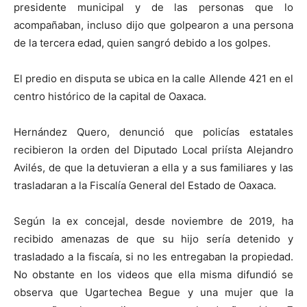
presidente municipal y de las personas que lo
acompañaban, incluso dijo que golpearon a una persona
de la tercera edad, quien sangró debido a los golpes.
El predio en disputa se ubica en la calle Allende 421 en el
centro histórico de la capital de Oaxaca.
Hernández Quero, denunció que policías estatales
recibieron la orden del Diputado Local priísta Alejandro
Avilés, de que la detuvieran a ella y a sus familiares y las
trasladaran a la Fiscalía General del Estado de Oaxaca.
Según la ex concejal, desde noviembre de 2019, ha
recibido amenazas de que su hijo sería detenido y
trasladado a la fiscaía, si no les entregaban la propiedad.
No obstante en los videos que ella misma difundió se
observa que Ugartechea Begue y una mujer que la