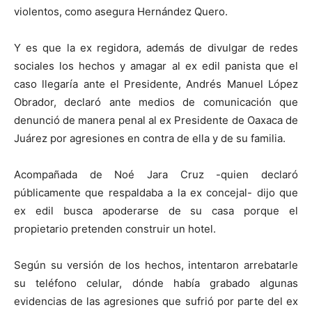
violentos, como asegura Hernández Quero.
Y es que la ex regidora, además de divulgar de redes
sociales los hechos y amagar al ex edil panista que el
caso llegaría ante el Presidente, Andrés Manuel López
Obrador, declaró ante medios de comunicación que
denunció de manera penal al ex Presidente de Oaxaca de
Juárez por agresiones en contra de ella y de su familia.
Acompañada de Noé Jara Cruz -quien declaró
públicamente que respaldaba a la ex concejal- dijo que
ex edil busca apoderarse de su casa porque el
propietario pretenden construir un hotel.
Según su versión de los hechos, intentaron arrebatarle
su teléfono celular, dónde había grabado algunas
evidencias de las agresiones que sufrió por parte del ex