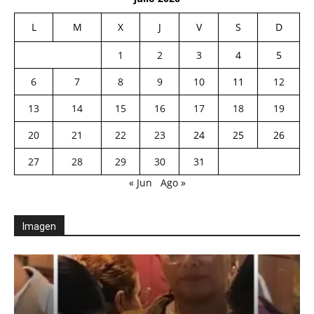
L
M
X
J
V
S
D
1
2
3
4
5
6
7
8
9
10
11
12
13
14
15
16
17
18
19
20
21
22
23
24
25
26
27
28
29
30
31
« Jun
Ago »
Imagen