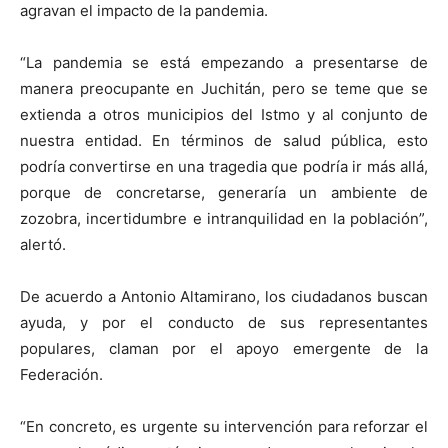
agravan el impacto de la pandemia.
“La pandemia se está empezando a presentarse de
manera preocupante en Juchitán, pero se teme que se
extienda a otros municipios del Istmo y al conjunto de
nuestra entidad. En términos de salud pública, esto
podría convertirse en una tragedia que podría ir más allá,
porque de concretarse, generaría un ambiente de
zozobra, incertidumbre e intranquilidad en la población”,
alertó.
De acuerdo a Antonio Altamirano, los ciudadanos buscan
ayuda, y por el conducto de sus representantes
populares, claman por el apoyo emergente de la
Federación.
“En concreto, es urgente su intervención para reforzar el