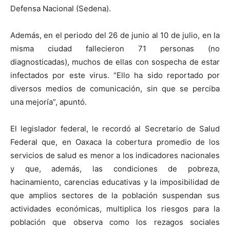
Defensa Nacional (Sedena).
Además, en el periodo del 26 de junio al 10 de julio, en la
misma ciudad fallecieron 71 personas (no
diagnosticadas), muchos de ellas con sospecha de estar
infectados por este virus. “Ello ha sido reportado por
diversos medios de comunicación, sin que se perciba
una mejoría”, apuntó.
El legislador federal, le recordó al Secretario de Salud
Federal que, en Oaxaca la cobertura promedio de los
servicios de salud es menor a los indicadores nacionales
y que, además, las condiciones de pobreza,
hacinamiento, carencias educativas y la imposibilidad de
que amplios sectores de la población suspendan sus
actividades económicas, multiplica los riesgos para la
población que observa como los rezagos sociales