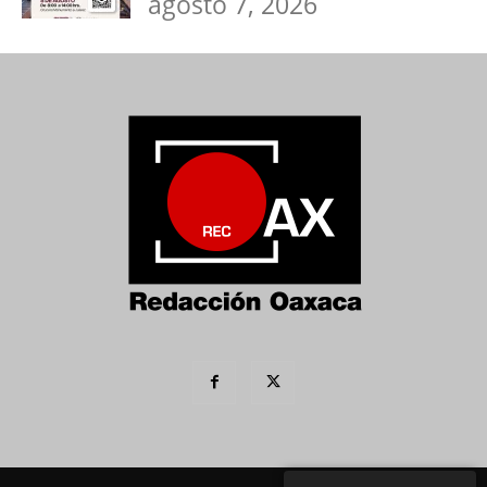
agosto 7, 2026