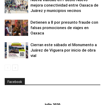
mejora conectividad entre Oaxaca de
Juárez y municipios vecinos
Detienen a 8 por presunto fraude con
falsas promociones de viajes en
Oaxaca
Cierran este sábado el Monumento a
Juárez de Viguera por inicio de obra
vial
Facebook
julio 2020