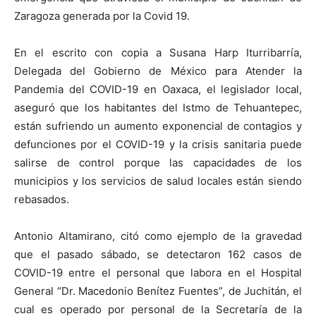
Zaragoza generada por la Covid 19.
En el escrito con copia a Susana Harp Iturribarría,
Delegada del Gobierno de México para Atender la
Pandemia del COVID-19 en Oaxaca, el legislador local,
aseguró que los habitantes del Istmo de Tehuantepec,
están sufriendo un aumento exponencial de contagios y
defunciones por el COVID-19 y la crisis sanitaria puede
salirse de control porque las capacidades de los
municipios y los servicios de salud locales están siendo
rebasados.
Antonio Altamirano, citó como ejemplo de la gravedad
que el pasado sábado, se detectaron 162 casos de
COVID-19 entre el personal que labora en el Hospital
General “Dr. Macedonio Benítez Fuentes”, de Juchitán, el
cual es operado por personal de la Secretaría de la