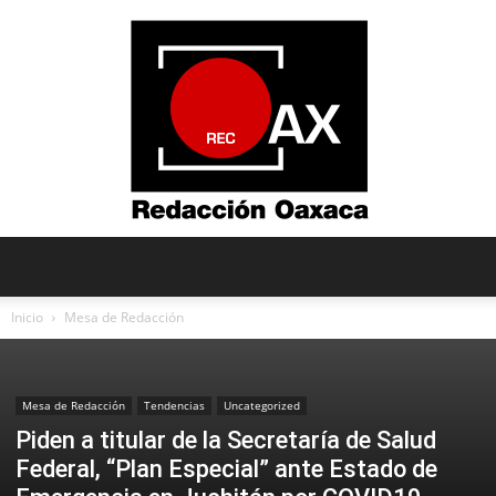
Redacción
Inicio
Mesa de Redacción
Oaxaca
Mesa de Redacción
Tendencias
Uncategorized
Piden a titular de la Secretaría de Salud
Federal, “Plan Especial” ante Estado de