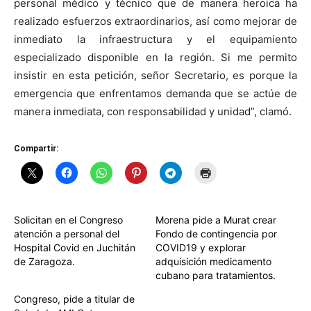
personal médico y técnico que de manera heroica ha
realizado esfuerzos extraordinarios, así como mejorar de
inmediato la infraestructura y el equipamiento
especializado disponible en la región. Si me permito
insistir en esta petición, señor Secretario, es porque la
emergencia que enfrentamos demanda que se actúe de
manera inmediata, con responsabilidad y unidad”, clamó.
Compartir:
Solicitan en el Congreso
Morena pide a Murat crear
atención a personal del
Fondo de contingencia por
Hospital Covid en Juchitán
COVID19 y explorar
de Zaragoza.
adquisición medicamento
cubano para tratamientos.
Congreso, pide a titular de