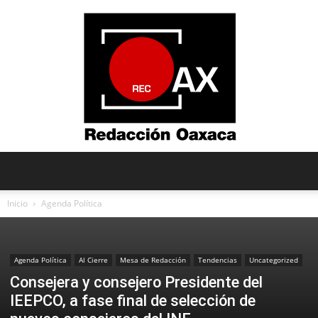
Redacción
Inicio
Agenda Política
Oaxaca
Agenda Política
Al Cierre
Mesa de Redacción
Tendencias
Uncategorized
Consejera y consejero Presidente del
IEEPCO, a fase final de selección de