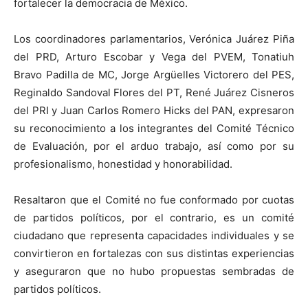
fortalecer la democracia de México.
Los coordinadores parlamentarios, Verónica Juárez Piña
del PRD, Arturo Escobar y Vega del PVEM, Tonatiuh
Bravo Padilla de MC, Jorge Argüelles Victorero del PES,
Reginaldo Sandoval Flores del PT, René Juárez Cisneros
del PRI y Juan Carlos Romero Hicks del PAN, expresaron
su reconocimiento a los integrantes del Comité Técnico
de Evaluación, por el arduo trabajo, así como por su
profesionalismo, honestidad y honorabilidad.
Resaltaron que el Comité no fue conformado por cuotas
de partidos políticos, por el contrario, es un comité
ciudadano que representa capacidades individuales y se
convirtieron en fortalezas con sus distintas experiencias
y aseguraron que no hubo propuestas sembradas de
partidos políticos.