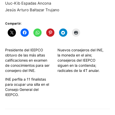
Uuc-Kib Espadas Ancona
Jesús Arturo Baltazar Trujano
Compartir:
Presidente del IEEPCO
Nuevos consejeros del INE,
obtuvo de las más altas
la moneda en el aire;
calificaciones en examen
consejeros del IEEPCO
de conocimientos para ser
siguen en la contienda;
consejero del INE.
radicales de la 4T anular.
INE perfila a 11 finalistas
para ocupar una silla en el
Consejo General del
IEEPCO.