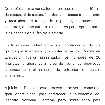
Destacó que éste nunca fue un proceso de simulación, ni
de cuotas, ni de cuates, “ha sido un proceso transparente
y toca ahora el trabajo de la política, de buscar los
acuerdos, de encontrar a los mejores para representar a
la ciudadanía en el árbitro electoral”.
En la reunión virtual entre los coordinadores de los
grupos parlamentarios y los integrantes del Comité de
Evaluación, fueron presentados los nombres de 20
finalistas, y ahora será tarea de las y los diputados
continuar con el proceso de selección de cuatro
consejeros.
A juicio de Delgado, este proceso debe verse como una
gran oportunidad para fortalecer la autonomía del
Instituto Nacional Electoral, pero sobre todo para