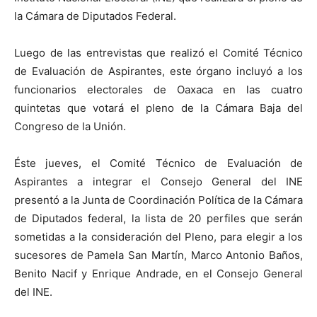
la Cámara de Diputados Federal.
Luego de las entrevistas que realizó el Comité Técnico
de Evaluación de Aspirantes, este órgano incluyó a los
funcionarios electorales de Oaxaca en las cuatro
quintetas que votará el pleno de la Cámara Baja del
Congreso de la Unión.
Éste jueves, el Comité Técnico de Evaluación de
Aspirantes a integrar el Consejo General del INE
presentó a la Junta de Coordinación Política de la Cámara
de Diputados federal, la lista de 20 perfiles que serán
sometidas a la consideración del Pleno, para elegir a los
sucesores de Pamela San Martín, Marco Antonio Baños,
Benito Nacif y Enrique Andrade, en el Consejo General
del INE.