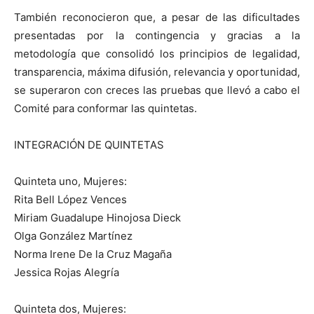
También reconocieron que, a pesar de las dificultades
presentadas por la contingencia y gracias a la
metodología que consolidó los principios de legalidad,
transparencia, máxima difusión, relevancia y oportunidad,
se superaron con creces las pruebas que llevó a cabo el
Comité para conformar las quintetas.
INTEGRACIÓN DE QUINTETAS
Quinteta uno, Mujeres:
Rita Bell López Vences
Miriam Guadalupe Hinojosa Dieck
Olga González Martínez
Norma Irene De la Cruz Magaña
Jessica Rojas Alegría
Quinteta dos, Mujeres: