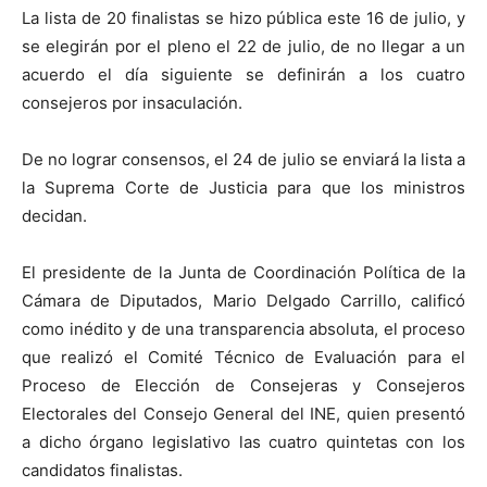
La lista de 20 finalistas se hizo pública este 16 de julio, y
se elegirán por el pleno el 22 de julio, de no llegar a un
acuerdo el día siguiente se definirán a los cuatro
consejeros por insaculación.
De no lograr consensos, el 24 de julio se enviará la lista a
la Suprema Corte de Justicia para que los ministros
decidan.
El presidente de la Junta de Coordinación Política de la
Cámara de Diputados, Mario Delgado Carrillo, calificó
como inédito y de una transparencia absoluta, el proceso
que realizó el Comité Técnico de Evaluación para el
Proceso de Elección de Consejeras y Consejeros
Electorales del Consejo General del INE, quien presentó
a dicho órgano legislativo las cuatro quintetas con los
candidatos finalistas.