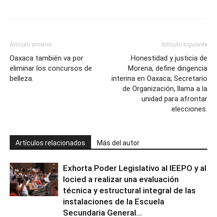
Artículo anterior
Artículo siguiente
Oaxaca también va por
Honestidad y justicia de
eliminar los concursos de
Morena, define dirigencia
belleza.
interina en Oaxaca; Secretario
de Organización, llama a la
unidad para afrontar
elecciones.
Artículos relacionados
Más del autor
Exhorta Poder Legislativo al IEEPO y al
Iocied a realizar una evaluación
técnica y estructural integral de las
instalaciones de la Escuela
Secundaria General...