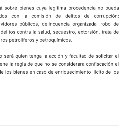
rá sobre bienes cuya legítima procedencia no pueda
ados con la comisión de delitos de corrupción;
vidores públicos, delincuencia organizada, robo de
delitos contra la salud, secuestro, extorsión, trata de
ros petrolíferos y petroquímicos.
 será quien tenga la acción y facultad de solicitar el
ene la regla de que no se considerara confiscación el
e los bienes en caso de enriquecimiento ilícito de los