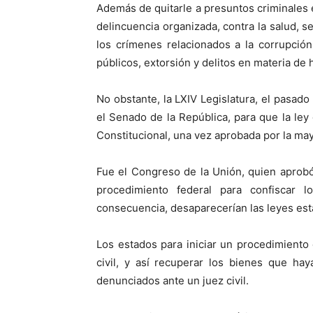
Además de quitarle a presuntos criminales 
delincuencia organizada, contra la salud, se
los crímenes relacionados a la corrupción
públicos, extorsión y delitos en materia de 
No obstante, la LXIV Legislatura, el pasad
el Senado de la República, para que la ley
Constitucional, una vez aprobada por la may
Fue el Congreso de la Unión, quien aprobó 
procedimiento federal para confiscar 
consecuencia, desaparecerían las leyes est
Los estados para iniciar un procedimiento
civil, y así recuperar los bienes que ha
denunciados ante un juez civil.