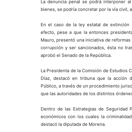
La denuncia penal se podrá interponer al
bienes, se podría concretar por la vía civil
En el caso de la ley estatal de extinció
efecto, pese a que la entonces presidenta
Mauro, presentó una iniciativa de reformas 
corrupción y ser sancionados, ésta no tra
aprobó el Senado de la República.
La Presidenta de la Comisión de Estudios C
Díaz, destacó en tribuna que la acción d
Público, a través de un procedimiento jurisd
que las autoridades de los distintos órdenes
Dentro de las Estrategias de Seguridad P
económicos con los cuales la criminalidad
destacó la diputada de Morena.