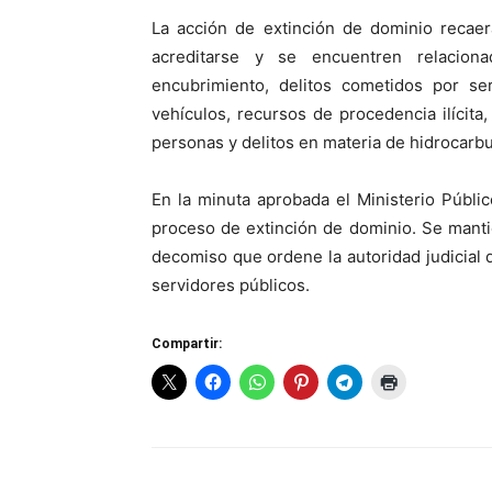
La acción de extinción de dominio recae
acreditarse y se encuentren relacion
encubrimiento, delitos cometidos por ser
vehículos, recursos de procedencia ilícita, 
personas y delitos en materia de hidrocarbu
En la minuta aprobada el Ministerio Público
proceso de extinción de dominio. Se manti
decomiso que ordene la autoridad judicial d
servidores públicos.
Compartir: