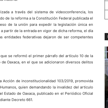
lizada a través del sistema de videoconferencia, los
do de la reforma a la Constitución Federal publicada el
eso de la unión para expedir la legislación única en
a partir de la entrada en vigor de dicha reforma, el día
s entidades federativas dejaron de ser competentes
 que se reformó el primer párrafo del artículo 10 de la
 de Oaxaca, en el que se adicionaron diversos delitos
a Acción de inconstitucionalidad 103/2019, promovida
 Humanos, quien demandando la invalidez del articulo
el Estado de Oaxaca, publicado en el Periódico Oficial
diante Decreto 661.