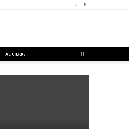
AL CIERRE