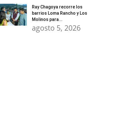
Ray Chagoya recorre los
barrios Loma Rancho y Los
Molinos para...
agosto 5, 2026