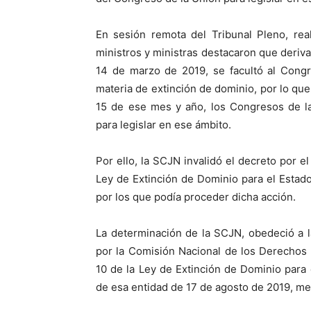
En sesión remota del Tribunal Pleno, rea
ministros y ministras destacaron que deriva
14 de marzo de 2019, se facultó al Congr
materia de extinción de dominio, por lo que 
15 de ese mes y año, los Congresos de la
para legislar en ese ámbito.
Por ello, la SCJN invalidó el decreto por el
Ley de Extinción de Dominio para el Estado
por los que podía proceder dicha acción.
La determinación de la SCJN, obedeció a l
por la Comisión Nacional de los Derechos
10 de la Ley de Extinción de Dominio para 
de esa entidad de 17 de agosto de 2019, me