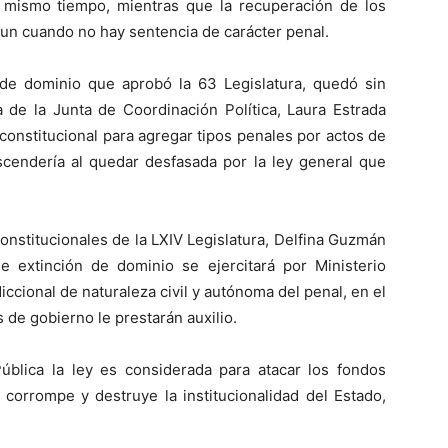
 mismo tiempo, mientras que la recuperación de los
, aun cuando no hay sentencia de carácter penal.
n de dominio que aprobó la 63 Legislatura, quedó sin
 de la Junta de Coordinación Política, Laura Estrada
constitucional para agregar tipos penales por actos de
scendería al quedar desfasada por la ley general que
onstitucionales de la LXIV Legislatura, Delfina Guzmán
e extinción de dominio se ejercitará por Ministerio
iccional de naturaleza civil y autónoma del penal, en el
 de gobierno le prestarán auxilio.
ública la ley es considerada para atacar los fondos
 corrompe y destruye la institucionalidad del Estado,