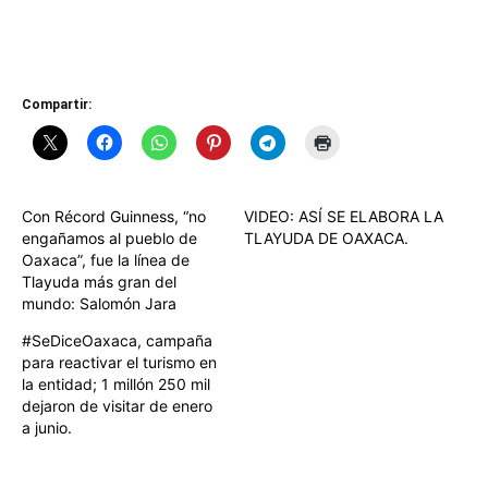
Compartir:
Con Récord Guinness, “no
VIDEO: ASÍ SE ELABORA LA
engañamos al pueblo de
TLAYUDA DE OAXACA.
Oaxaca”, fue la línea de
Tlayuda más gran del
mundo: Salomón Jara
#SeDiceOaxaca, campaña
para reactivar el turismo en
la entidad; 1 millón 250 mil
dejaron de visitar de enero
a junio.