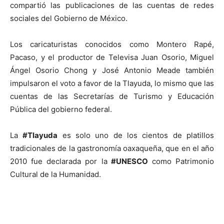
compartió las publicaciones de las cuentas de redes
sociales del Gobierno de México.
Los caricaturistas conocidos como Montero Rapé,
Pacaso, y el productor de Televisa Juan Osorio, Miguel
Ángel Osorio Chong y José Antonio Meade también
impulsaron el voto a favor de la Tlayuda, lo mismo que las
cuentas de las Secretarías de Turismo y Educación
Pública del gobierno federal.
La
#Tlayuda
es solo uno de los cientos de platillos
tradicionales de la gastronomía oaxaqueña, que en el año
2010 fue declarada por la
#UNESCO
como Patrimonio
Cultural de la Humanidad.