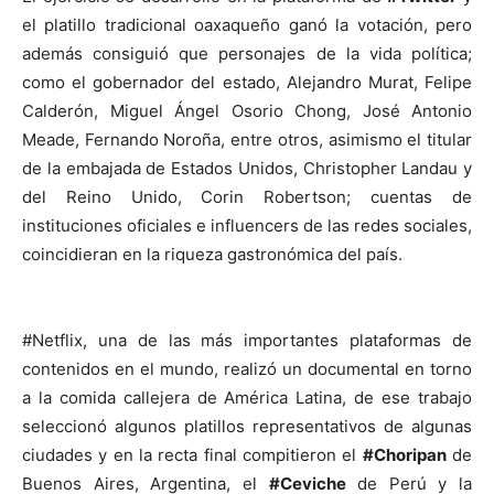
el platillo tradicional oaxaqueño ganó la votación, pero
además consiguió que personajes de la vida política;
como el gobernador del estado, Alejandro Murat, Felipe
Calderón, Miguel Ángel Osorio Chong, José Antonio
Meade, Fernando Noroña, entre otros, asimismo el titular
de la embajada de Estados Unidos, Christopher Landau y
del Reino Unido, Corin Robertson; cuentas de
instituciones oficiales e influencers de las redes sociales,
coincidieran en la riqueza gastronómica del país.
#Netflix, una de las más importantes plataformas de
contenidos en el mundo, realizó un documental en torno
a la comida callejera de América Latina, de ese trabajo
seleccionó algunos platillos representativos de algunas
ciudades y en la recta final compitieron el
#Choripan
de
Buenos Aires, Argentina, el
#Ceviche
de Perú y la