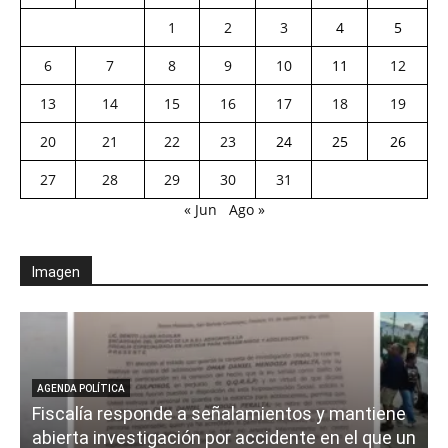
1
2
3
4
5
6
7
8
9
10
11
12
13
14
15
16
17
18
19
20
21
22
23
24
25
26
27
28
29
30
31
« Jun
Ago »
Imagen
AGENDA POLÍTICA
Fiscalía responde a señalamientos y mantiene
abierta investigación por accidente en el que un