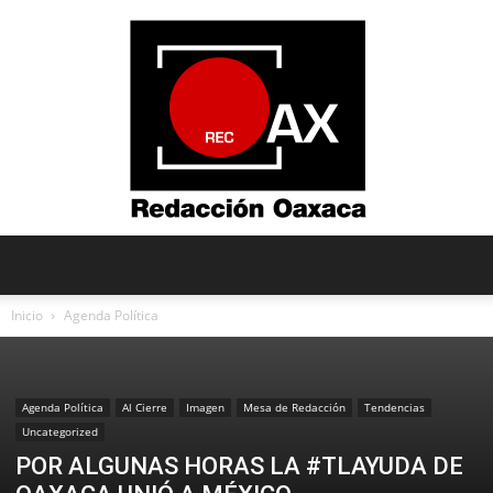
Redacción
Inicio
Agenda Política
Oaxaca
Agenda Política
Al Cierre
Imagen
Mesa de Redacción
Tendencias
Uncategorized
POR ALGUNAS HORAS LA #TLAYUDA DE