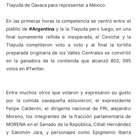
Tlayuda de Oaxaca para representar a México.
En las primeras horas la competencia se centró entre el
platillo de
#Argentina
y la la Tlayuda pero luego, en una
final sumamente reñida e inesperada, el Ceviche y la
Tlayuda compitieron voto a voto y al final la tortilla
preparada originaria de los Valles Centrales se convirtió
en la ganadora de la contienda que alcanzó 802, 095
votos en #Twitter.
Entre muchos otros que votaron y expresaron su gusto
por la comida oaxaqueña estuvieron; el expresidente
Felipe Calderón, el dirigente nacional de PRI, alejandro
Moreno, los integrantes de la fracción parlamentaria de
MORENA en el Senado de la República, Citlali Hernández
y Salomón Jara, y personajes como Epigmenio Ibarra