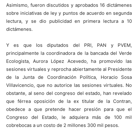
Asimismo, fueron discutidos y aprobados 16 dictámenes
sobre iniciativas de ley y puntos de acuerdo en segunda
lectura, y se dio publicidad en primera lectura a 10
dictámenes.
Y es que los diputados del PRI, PAN y PVEM,
principalmente la coordinadora de la bancada del Verde
Ecologista, Aurora López Acevedo, ha promovido las
sesiones virtuales y reprocha abiertamente al Presidente
de la Junta de Coordinación Política, Horacio Sosa
Villavicencio, que no autorice las sesiones virtuales. No
obstante, al seno del congreso del estado, han revelado
que férrea oposición de la ex titular de la Contran,
obedece a que pretende hacer presión para que el
Congreso del Estado, le adquiera más de 100 mil
cobrebocas a un costo de 2 millones 300 mil pesos.