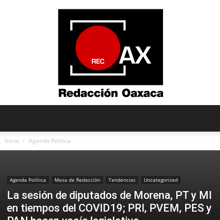
Redacción
Inicio
Agenda Política
Oaxaca
Agenda Política
Mesa de Redacción
Tendencias
Uncategorized
La sesión de diputados de Morena, PT y MI
en tiempos del COVID19; PRI, PVEM, PES y