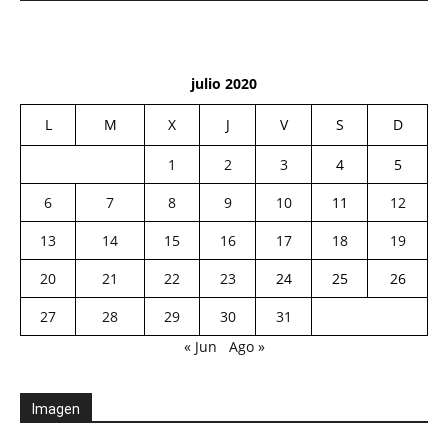
julio 2020
L
M
X
J
V
S
D
1
2
3
4
5
6
7
8
9
10
11
12
13
14
15
16
17
18
19
20
21
22
23
24
25
26
27
28
29
30
31
« Jun
Ago »
Imagen