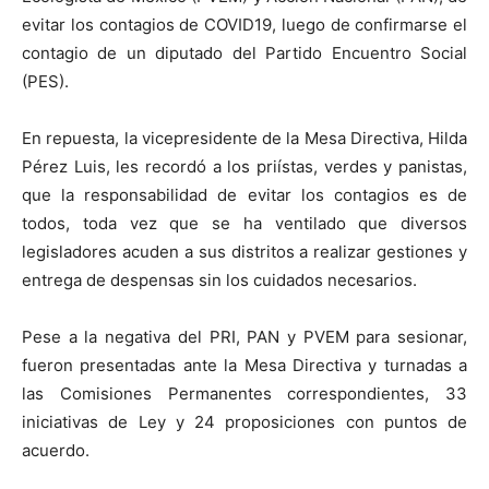
evitar los contagios de COVID19, luego de confirmarse el
contagio de un diputado del Partido Encuentro Social
(PES).
En repuesta, la vicepresidente de la Mesa Directiva, Hilda
Pérez Luis, les recordó a los priístas, verdes y panistas,
que la responsabilidad de evitar los contagios es de
todos, toda vez que se ha ventilado que diversos
legisladores acuden a sus distritos a realizar gestiones y
entrega de despensas sin los cuidados necesarios.
Pese a la negativa del PRI, PAN y PVEM para sesionar,
fueron presentadas ante la Mesa Directiva y turnadas a
las Comisiones Permanentes correspondientes, 33
iniciativas de Ley y 24 proposiciones con puntos de
acuerdo.