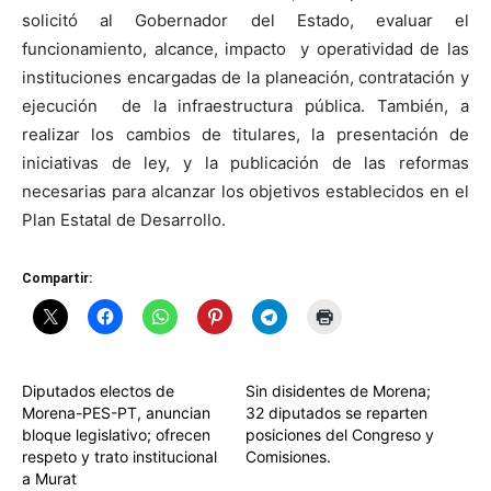
solicitó al Gobernador del Estado, evaluar el
funcionamiento, alcance, impacto y operatividad de las
instituciones encargadas de la planeación, contratación y
ejecución de la infraestructura pública. También, a
realizar los cambios de titulares, la presentación de
iniciativas de ley, y la publicación de las reformas
necesarias para alcanzar los objetivos establecidos en el
Plan Estatal de Desarrollo.
Compartir:
Diputados electos de
Sin disidentes de Morena;
Morena-PES-PT, anuncian
32 diputados se reparten
bloque legislativo; ofrecen
posiciones del Congreso y
respeto y trato institucional
Comisiones.
a Murat