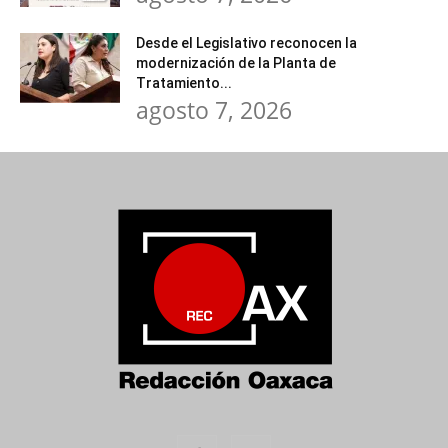
Desde el Legislativo reconocen la
modernización de la Planta de
Tratamiento...
agosto 7, 2026