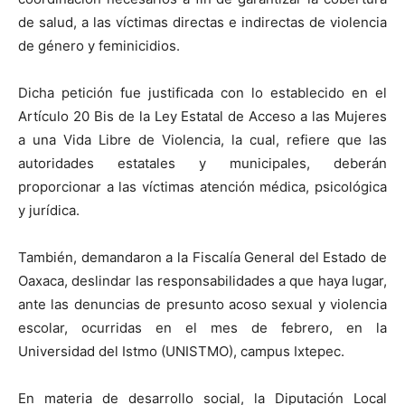
de salud, a las víctimas directas e indirectas de violencia
de género y feminicidios.
Dicha petición fue justificada con lo establecido en el
Artículo 20 Bis de la Ley Estatal de Acceso a las Mujeres
a una Vida Libre de Violencia, la cual, refiere que las
autoridades estatales y municipales, deberán
proporcionar a las víctimas atención médica, psicológica
y jurídica.
También, demandaron a la Fiscalía General del Estado de
Oaxaca, deslindar las responsabilidades a que haya lugar,
ante las denuncias de presunto acoso sexual y violencia
escolar, ocurridas en el mes de febrero, en la
Universidad del Istmo (UNISTMO), campus Ixtepec.
En materia de desarrollo social, la Diputación Local