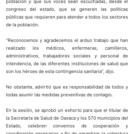
población y que sus voces sean escuchadas, desde el
congreso del estado, que se generen las políticas
públicas que requieren para atender a todos los sectores
de la población.
“Reconocemos y agradecemos el arduo trabajo que han
realizado los médicos, enfermeras, camilleros,
administrativos, trabajadores sociales y personal de
intendencia, de las diferentes instituciones de salud que
son los héroes de esta contingencia sanitaria”, dijo.
No obstante, advirtió que es responsabilidad de todos y
todas asumir las medidas preventivas de contagio.
En la sesión, se aprobó un exhorto para que el titular de
la Secretaría de Salud de Oaxaca y los 570 municipios del
Estado, celebren convenios de cooperación y
coordinación necesarios a fin de garantizar la cobertura