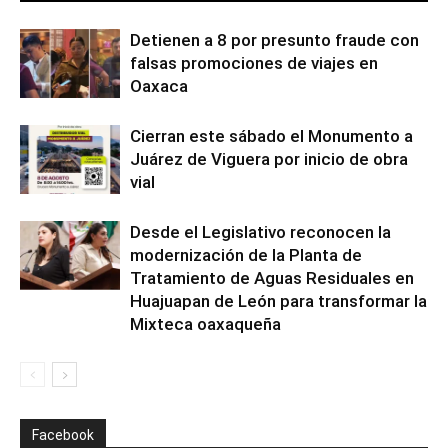
Detienen a 8 por presunto fraude con
falsas promociones de viajes en
Oaxaca
Cierran este sábado el Monumento a
Juárez de Viguera por inicio de obra
vial
Desde el Legislativo reconocen la
modernización de la Planta de
Tratamiento de Aguas Residuales en
Huajuapan de León para transformar la
Mixteca oaxaqueña
Facebook