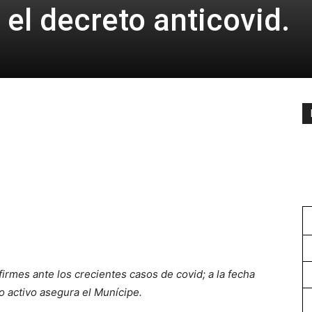
 el decreto anticovid.
rmes ante los crecientes casos de covid; a la fecha
o activo asegura el Munícipe.