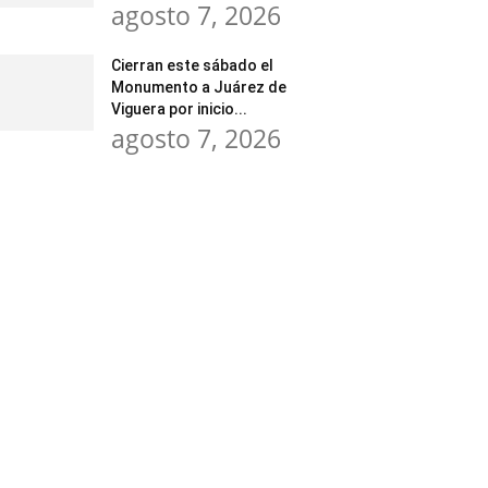
agosto 7, 2026
Cierran este sábado el
Monumento a Juárez de
Viguera por inicio...
agosto 7, 2026