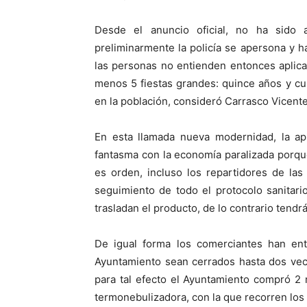
Desde el anuncio oficial, no ha sido a
preliminarmente la policía se apersona y h
las personas no entienden entonces aplica
menos 5 fiestas grandes: quince años y cu
en la población, consideró Carrasco Vicente
En esta llamada nueva modernidad, la a
fantasma con la economía paralizada porqu
es orden, incluso los repartidores de las
seguimiento de todo el protocolo sanitar
trasladan el producto, de lo contrario ten
De igual forma los comerciantes han en
Ayuntamiento sean cerrados hasta dos vec
para tal efecto el Ayuntamiento compró 2
termonebulizadora, con la que recorren los