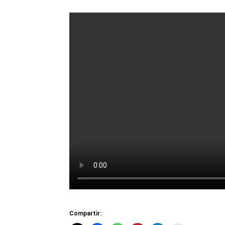
Compartir: