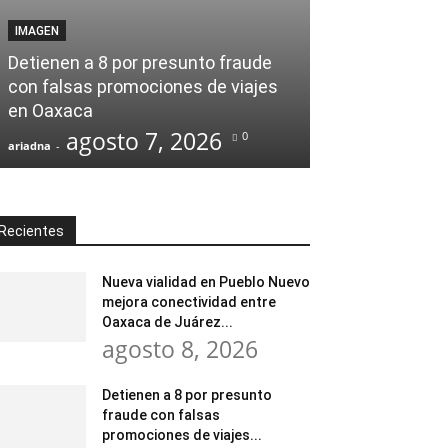
IMAGEN
Detienen a 8 por presunto fraude
con falsas promociones de viajes
en Oaxaca
agosto 7, 2026
0
ariadna
-
Recientes
Nueva vialidad en Pueblo Nuevo
mejora conectividad entre
Oaxaca de Juárez...
agosto 8, 2026
Detienen a 8 por presunto
fraude con falsas
promociones de viajes...