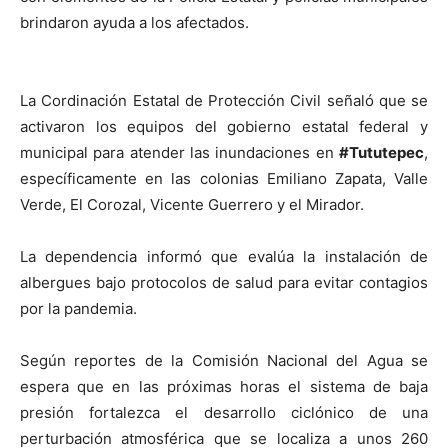
brindaron ayuda a los afectados.
La Cordinación Estatal de Protección Civil señaló que se
activaron los equipos del gobierno estatal federal y
municipal para atender las inundaciones en
#Tututepec
,
específicamente en las colonias Emiliano Zapata, Valle
Verde, El Corozal, Vicente Guerrero y el Mirador.
La dependencia informó que evalúa la instalación de
albergues bajo protocolos de salud para evitar contagios
por la pandemia.
Según reportes de la Comisión Nacional del Agua se
espera que en las próximas horas el sistema de baja
presión fortalezca el desarrollo ciclónico de una
perturbación atmosférica que se localiza a unos 260