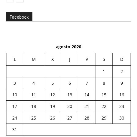
Facebook
agosto 2020
L
M
X
J
V
S
D
1
2
3
4
5
6
7
8
9
10
11
12
13
14
15
16
17
18
19
20
21
22
23
24
25
26
27
28
29
30
31