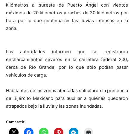
kilómetros al sureste de Puerto Ángel con vientos
máximos de 20 kilómetros y rachas de 30 kilómetros por
hora por lo que continuarán las lluvias intensas en la
zona.
Las autoridades informan que se registraron
encharcamientos severos en la carretera federal 200,
cerca de Río Grande, por lo que sólo podían pasar
vehículos de carga.
Habitantes de las zonas afectadas solicitaron la presencia
del Ejército Mexicano para auxiliar a quienes quedaron
atrapados bajo la lluvia y las zonas inundadas.
Compartir: