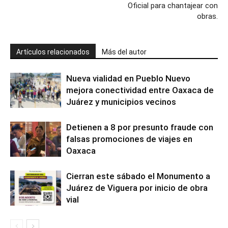
Oficial para chantajear con
obras.
Artículos relacionados
Más del autor
Nueva vialidad en Pueblo Nuevo
mejora conectividad entre Oaxaca de
Juárez y municipios vecinos
Detienen a 8 por presunto fraude con
falsas promociones de viajes en
Oaxaca
Cierran este sábado el Monumento a
Juárez de Viguera por inicio de obra
vial