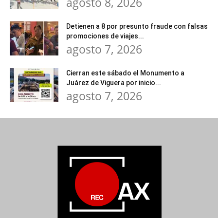
agosto 8, 2026
Detienen a 8 por presunto fraude con falsas
promociones de viajes...
agosto 7, 2026
Cierran este sábado el Monumento a
Juárez de Viguera por inicio...
agosto 7, 2026