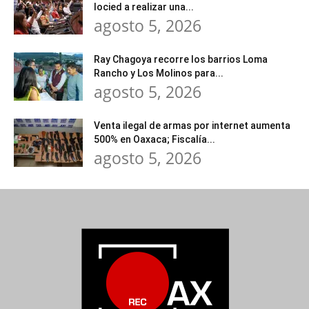
Iocied a realizar una...
agosto 5, 2026
Ray Chagoya recorre los barrios Loma
Rancho y Los Molinos para...
agosto 5, 2026
Venta ilegal de armas por internet aumenta
500% en Oaxaca; Fiscalía...
agosto 5, 2026