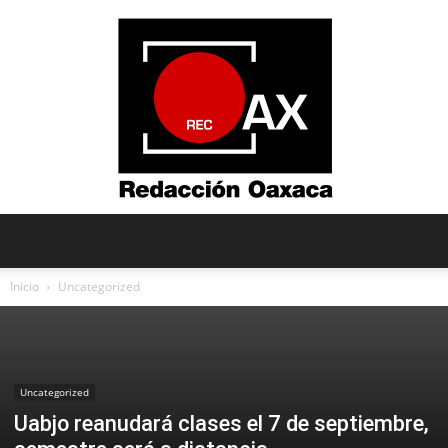
Redacción
Inicio
Uncategorized
Oaxaca
Uncategorized
Uabjo reanudará clases el 7 de septiembre,