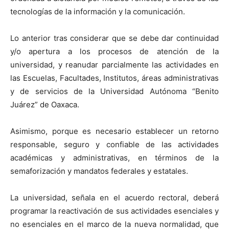
tecnologías de la información y la comunicación.
Lo anterior tras considerar que se debe dar continuidad
y/o apertura a los procesos de atención de la
universidad, y reanudar parcialmente las actividades en
las Escuelas, Facultades, Institutos, áreas administrativas
y de servicios de la Universidad Autónoma “Benito
Juárez” de Oaxaca.
Asimismo, porque es necesario establecer un retorno
responsable, seguro y confiable de las actividades
académicas y administrativas, en términos de la
semaforización y mandatos federales y estatales.
La universidad, señala en el acuerdo rectoral, deberá
programar la reactivación de sus actividades esenciales y
no esenciales en el marco de la nueva normalidad, que