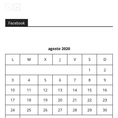
Facebook
agosto 2020
L
M
X
J
V
S
D
1
2
3
4
5
6
7
8
9
10
11
12
13
14
15
16
17
18
19
20
21
22
23
24
25
26
27
28
29
30