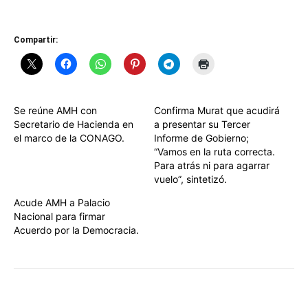
Compartir:
Se reúne AMH con
Confirma Murat que acudirá
Secretario de Hacienda en
a presentar su Tercer
el marco de la CONAGO.
Informe de Gobierno;
“Vamos en la ruta correcta.
Para atrás ni para agarrar
vuelo”, sintetizó.
Acude AMH a Palacio
Nacional para firmar
Acuerdo por la Democracia.