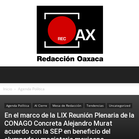
Redacción
Inicio
Agenda Política
Agenda Política
Al Cierre
Mesa de Redacción
Tendencias
Uncategorized
Oaxaca
En el marco de la LIX Reunión Plenaria de la
CONAGO Concreta Alejandro Murat
acuerdo con la SEP en beneficio del