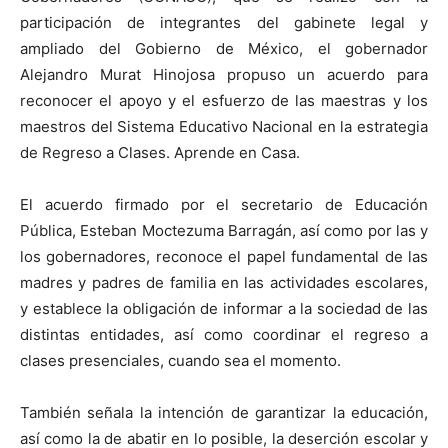
participación de integrantes del gabinete legal y
ampliado del Gobierno de México, el gobernador
Alejandro Murat Hinojosa propuso un acuerdo para
reconocer el apoyo y el esfuerzo de las maestras y los
maestros del Sistema Educativo Nacional en la estrategia
de Regreso a Clases. Aprende en Casa.
El acuerdo firmado por el secretario de Educación
Pública, Esteban Moctezuma Barragán, así como por las y
los gobernadores, reconoce el papel fundamental de las
madres y padres de familia en las actividades escolares,
y establece la obligación de informar a la sociedad de las
distintas entidades, así como coordinar el regreso a
clases presenciales, cuando sea el momento.
También señala la intención de garantizar la educación,
así como la de abatir en lo posible, la deserción escolar y