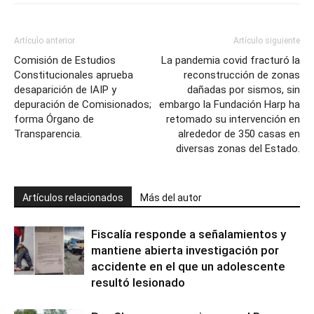
Artículo anterior
Artículo siguiente
Comisión de Estudios
La pandemia covid fracturó la
Constitucionales aprueba
reconstrucción de zonas
desaparición de IAIP y
dañadas por sismos, sin
depuración de Comisionados;
embargo la Fundación Harp ha
forma Órgano de
retomado su intervención en
Transparencia.
alrededor de 350 casas en
diversas zonas del Estado.
Artículos relacionados
Más del autor
Fiscalía responde a señalamientos y
mantiene abierta investigación por
accidente en el que un adolescente
resultó lesionado