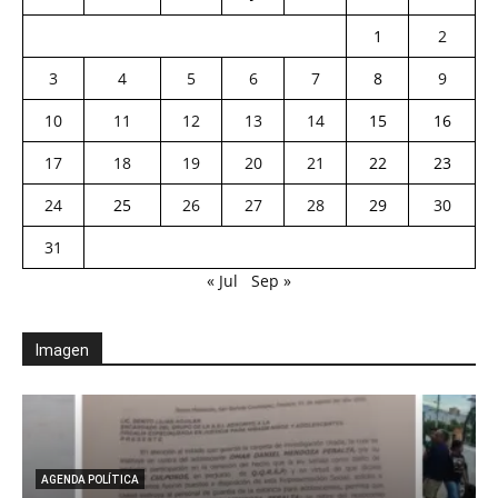
1
2
3
4
5
6
7
8
9
10
11
12
13
14
15
16
17
18
19
20
21
22
23
24
25
26
27
28
29
30
31
« Jul
Sep »
Imagen
AGENDA POLÍTICA