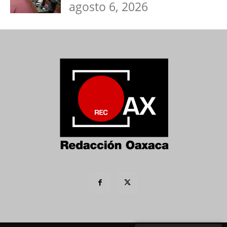
agosto 6, 2026