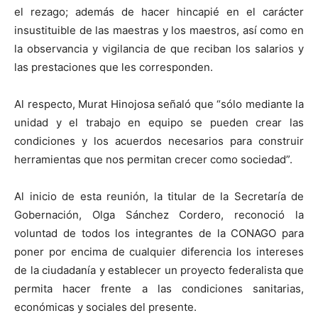
el rezago; además de hacer hincapié en el carácter
insustituible de las maestras y los maestros, así como en
la observancia y vigilancia de que reciban los salarios y
las prestaciones que les corresponden.
Al respecto, Murat Hinojosa señaló que “sólo mediante la
unidad y el trabajo en equipo se pueden crear las
condiciones y los acuerdos necesarios para construir
herramientas que nos permitan crecer como sociedad”.
Al inicio de esta reunión, la titular de la Secretaría de
Gobernación, Olga Sánchez Cordero, reconoció la
voluntad de todos los integrantes de la CONAGO para
poner por encima de cualquier diferencia los intereses
de la ciudadanía y establecer un proyecto federalista que
permita hacer frente a las condiciones sanitarias,
económicas y sociales del presente.