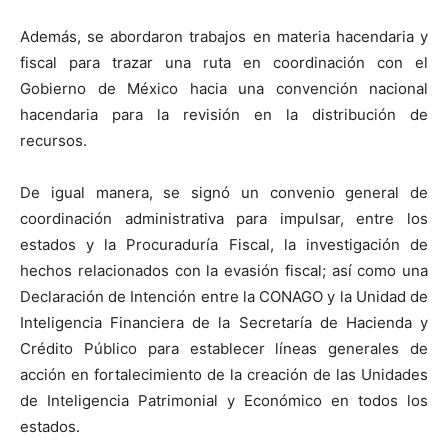
Además, se abordaron trabajos en materia hacendaria y
fiscal para trazar una ruta en coordinación con el
Gobierno de México hacia una convención nacional
hacendaria para la revisión en la distribución de
recursos.
De igual manera, se signó un convenio general de
coordinación administrativa para impulsar, entre los
estados y la Procuraduría Fiscal, la investigación de
hechos relacionados con la evasión fiscal; así como una
Declaración de Intención entre la CONAGO y la Unidad de
Inteligencia Financiera de la Secretaría de Hacienda y
Crédito Público para establecer líneas generales de
acción en fortalecimiento de la creación de las Unidades
de Inteligencia Patrimonial y Económico en todos los
estados.