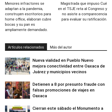
Menores infractores se
Magistrada que impuso Cué
adaptan a la pandemia,
en el TSJE reta al Congreso y
construyen escritorios para
no asiste a comparecencia
home office, elaboran cubre
para evaluar su ratificación.
bocas y su pan es
ampliamente demandado.
Artículos relacionados
Más del autor
Nueva vialidad en Pueblo Nuevo
mejora conectividad entre Oaxaca de
Juárez y municipios vecinos
Detienen a 8 por presunto fraude con
falsas promociones de viajes en
Oaxaca
Cierran este sábado el Monumento a