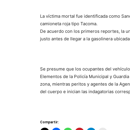
La víctima mortal fue identificada como Sa
camioneta roja tipo Tacoma.
De acuerdo con los primeros reportes, la un
justo antes de llegar a la gasolinera ubicada
Se presume que los ocupantes del vehículo
Elementos de la Policía Municipal y Guardia
zona, mientras peritos y agentes de la Agenc
del cuerpo e inician las indagatorias corre
Compartir: