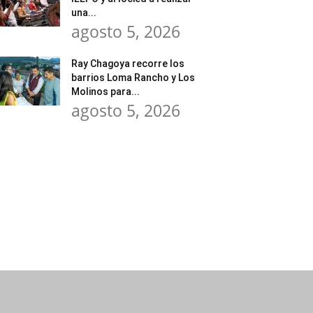
una...
agosto 5, 2026
Ray Chagoya recorre los
barrios Loma Rancho y Los
Molinos para...
agosto 5, 2026