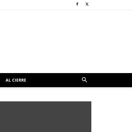
AL CIERRE