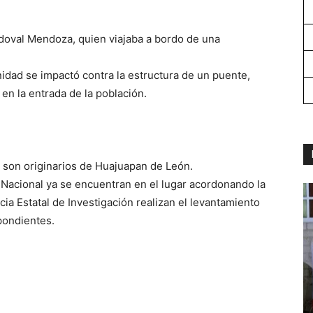
ndoval Mendoza, quien viajaba a bordo de una
idad se impactó contra la estructura de un puente,
 en la entrada de la población.
 son originarios de Huajuapan de León.
 Nacional ya se encuentran en el lugar acordonando la
ia Estatal de Investigación realizan el levantamiento
spondientes.