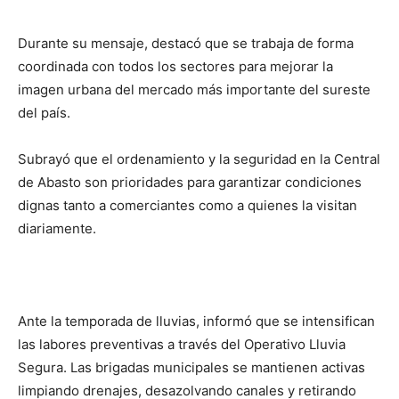
Durante su mensaje, destacó que se trabaja de forma
coordinada con todos los sectores para mejorar la
imagen urbana del mercado más importante del sureste
del país.
Subrayó que el ordenamiento y la seguridad en la Central
de Abasto son prioridades para garantizar condiciones
dignas tanto a comerciantes como a quienes la visitan
diariamente.
Ante la temporada de lluvias, informó que se intensifican
las labores preventivas a través del Operativo Lluvia
Segura. Las brigadas municipales se mantienen activas
limpiando drenajes, desazolvando canales y retirando