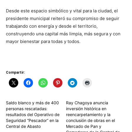
Desde este espacio simbólico y vital para la ciudad, el
presidente municipal reiteró su compromiso de seguir
trabajando con energía y desde el territorio,
construyendo una capital más limpia, más segura y con
mayor bienestar para todas y todos.
Compartir:
Saldo blanco y más de 400
Ray Chagoya anuncia
personas rescatadas:
inversión histórica en
resultados del Operativo de
reencarpetamiento y la
Seguridad “Pescador” en la
conclusión de obras en el
Central de Abasto
Mercado de Pan y