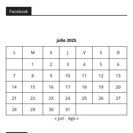
Facebook
julio 2025
L
M
X
J
V
S
D
1
2
3
4
5
6
7
8
9
10
11
12
13
14
15
16
17
18
19
20
21
22
23
24
25
26
27
28
29
30
31
« Jun
Ago »