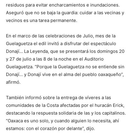
residuos para evitar encharcamientos e inundaciones.
Aseguró que no se baja la guardia: cuidar a las vecinas y
vecinos es una tarea permanente.
En el marco de las celebraciones de Julio, mes de la
Guelaguetza el edil invitó a disfrutar del espectáculo
Donají… La Leyenda, que se presentará los domingos 20
y 27 de julio a las 8 de la noche en el Auditorio
Guelaguetza. “Porque la Guelaguetza no se entiende sin
Donají… y Donají vive en el alma del pueblo oaxaqueño”,
afirmó.
También informó sobre la entrega de víveres a las
comunidades de la Costa afectadas por el huracán Erick,
destacando la respuesta solidaria de las y los capitalinos.
“Oaxaca es uno solo, y cuando alguien lo necesita, ahí
estamos: con el corazón por delante”, dijo.