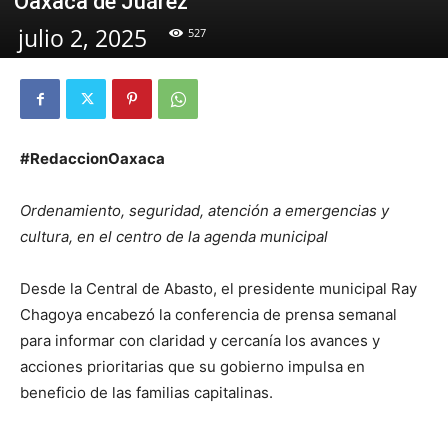
Oaxaca de Juárez
julio 2, 2025
527
#RedaccionOaxaca
Ordenamiento, seguridad, atención a emergencias y
cultura, en el centro de la agenda municipal
Desde la Central de Abasto, el presidente municipal Ray
Chagoya encabezó la conferencia de prensa semanal
para informar con claridad y cercanía los avances y
acciones prioritarias que su gobierno impulsa en
beneficio de las familias capitalinas.