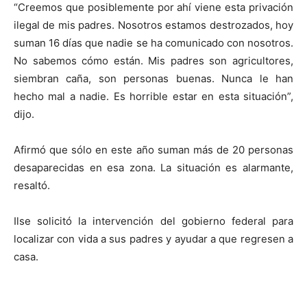
“Creemos que posiblemente por ahí viene esta privación
ilegal de mis padres. Nosotros estamos destrozados, hoy
suman 16 días que nadie se ha comunicado con nosotros.
No sabemos cómo están. Mis padres son agricultores,
siembran caña, son personas buenas. Nunca le han
hecho mal a nadie. Es horrible estar en esta situación”,
dijo.
Afirmó que sólo en este año suman más de 20 personas
desaparecidas en esa zona. La situación es alarmante,
resaltó.
Ilse solicitó la intervención del gobierno federal para
localizar con vida a sus padres y ayudar a que regresen a
casa.