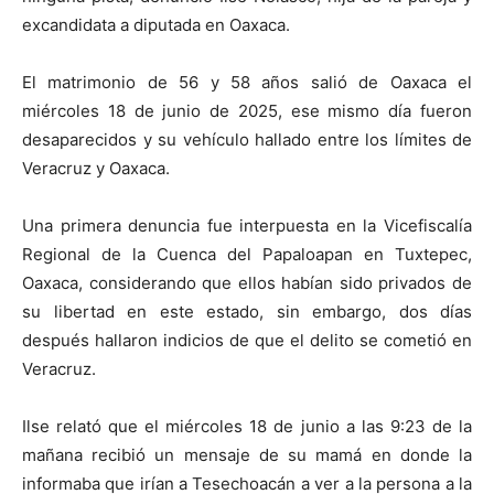
excandidata a diputada en Oaxaca.
El matrimonio de 56 y 58 años salió de Oaxaca el
miércoles 18 de junio de 2025, ese mismo día fueron
desaparecidos y su vehículo hallado entre los límites de
Veracruz y Oaxaca.
Una primera denuncia fue interpuesta en la Vicefiscalía
Regional de la Cuenca del Papaloapan en Tuxtepec,
Oaxaca, considerando que ellos habían sido privados de
su libertad en este estado, sin embargo, dos días
después hallaron indicios de que el delito se cometió en
Veracruz.
Ilse relató que el miércoles 18 de junio a las 9:23 de la
mañana recibió un mensaje de su mamá en donde la
informaba que irían a Tesechoacán a ver a la persona a la