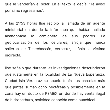
que le venderían el solar. En el texto le decía: “Te aviso
por si no regresamos”.
A las 21:53 horas Ilse recibió la llamada de un agente
ministerial en donde la informaba que habían hallado
abandonada la camioneta de sus padres. La
geolocalización de los celulares, arroja que nunca
salieron de Tesechoacán, Veracruz, señaló la víctima
indirecta.
Ilse señaló que durante las investigaciones descubrieron
que justamente en la localidad de La Nueva Esperanza,
Ciudad Isla Veracruz su abuelo tenía dos parcelas más
que juntas suman ocho hectáreas y posiblemente en la
zona hay un ducto de PEMEX en donde hay venta ilegal
de hidrocarburo, actividad conocida como huachicol.