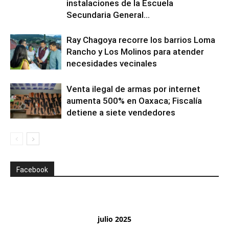
instalaciones de la Escuela
Secundaria General...
Ray Chagoya recorre los barrios Loma
Rancho y Los Molinos para atender
necesidades vecinales
Venta ilegal de armas por internet
aumenta 500% en Oaxaca; Fiscalía
detiene a siete vendedores
Facebook
julio 2025