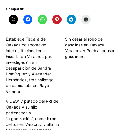
Compartir:
Establece Fiscalía de
Sin cesar el robo de
Oaxaca colaboración
gasolinas en Oaxaca,
interinstitucional con
Veracruz y Puebla, acusan
Fiscalía de Veracruz para
gasolineros.
investigación en
desaparición de Sandra
Domínguez y Alexander
Hernández, tras hallazgo
de camioneta en Playa
Vicente
VIDEO: Diputado del PRI de
Oaxaca y su hijo
pertenecen a
“organización”, cometieron
delitos en Veracruz y allá no