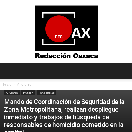
Redacción
Inicio
Al Cierre
Al Cierre
Imagen
Tendencias
Mando de Coordinación de Seguridad de la
Oaxaca
Zona Metropolitana, realizan despliegue
inmediato y trabajos de búsqueda de
responsables de homicidio cometido en la