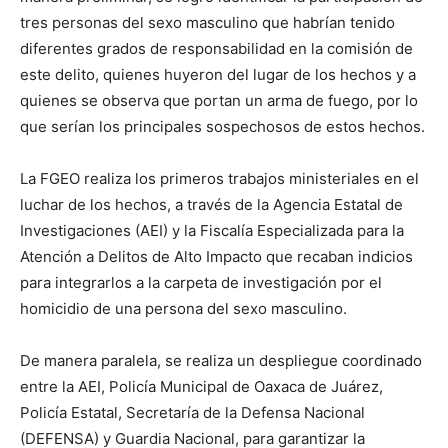
tres personas del sexo masculino que habrían tenido
diferentes grados de responsabilidad en la comisión de
este delito, quienes huyeron del lugar de los hechos y a
quienes se observa que portan un arma de fuego, por lo
que serían los principales sospechosos de estos hechos.
La FGEO realiza los primeros trabajos ministeriales en el
luchar de los hechos, a través de la Agencia Estatal de
Investigaciones (AEI) y la Fiscalía Especializada para la
Atención a Delitos de Alto Impacto que recaban indicios
para integrarlos a la carpeta de investigación por el
homicidio de una persona del sexo masculino.
De manera paralela, se realiza un despliegue coordinado
entre la AEI, Policía Municipal de Oaxaca de Juárez,
Policía Estatal, Secretaría de la Defensa Nacional
(DEFENSA) y Guardia Nacional, para garantizar la