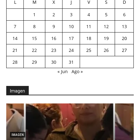
L
M
X
J
V
S
D
1
2
3
4
5
6
7
8
9
10
11
12
13
14
15
16
17
18
19
20
21
22
23
24
25
26
27
28
29
30
31
« Jun
Ago »
Imagen
IMAGEN