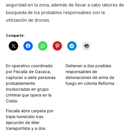
seguridad en la zona, además de llevar a cabo labores de
búsqueda de los probables responsables con la
utilización de drones.
Compartir:
En operativo coordinado
Detienen a dos posibles
por Fiscalía de Oaxaca,
responsables de
capturan a siete personas
detonaciones de arma de
probablemente
fuego en colonia Reforma
involucradas en grupo
criminal que opera en la
Costa.
Fiscalía abre carpeta por
triple homicidio tras
ejecución de líder
transportista y a dos