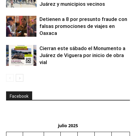
Juárez y municipios vecinos
Detienen a 8 por presunto fraude con
falsas promociones de viajes en
Oaxaca
Cierran este sábado el Monumento a
Juárez de Viguera por inicio de obra
vial
Facebook
julio 2025