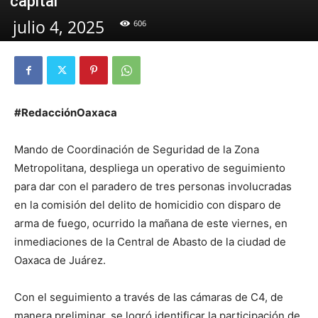
capital
julio 4, 2025
606
#RedacciónOaxaca
Mando de Coordinación de Seguridad de la Zona
Metropolitana, despliega un operativo de seguimiento
para dar con el paradero de tres personas involucradas
en la comisión del delito de homicidio con disparo de
arma de fuego, ocurrido la mañana de este viernes, en
inmediaciones de la Central de Abasto de la ciudad de
Oaxaca de Juárez.
Con el seguimiento a través de las cámaras de C4, de
manera preliminar, se logró identificar la participación de