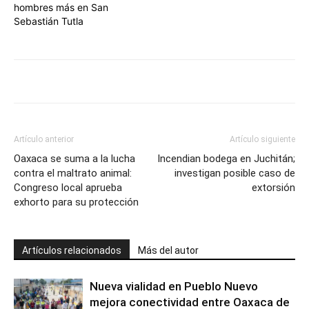
hombres más en San
Sebastián Tutla
Artículo anterior
Artículo siguiente
Oaxaca se suma a la lucha
Incendian bodega en Juchitán;
contra el maltrato animal:
investigan posible caso de
Congreso local aprueba
extorsión
exhorto para su protección
Artículos relacionados
Más del autor
Nueva vialidad en Pueblo Nuevo
mejora conectividad entre Oaxaca de