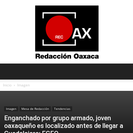
Redacción
Inicio
Imagen
Oaxaca
Imagen
Mesa de Redacción
Tendencias
Enganchado por grupo armado, joven
oaxaqueño es localizado antes de llegar a