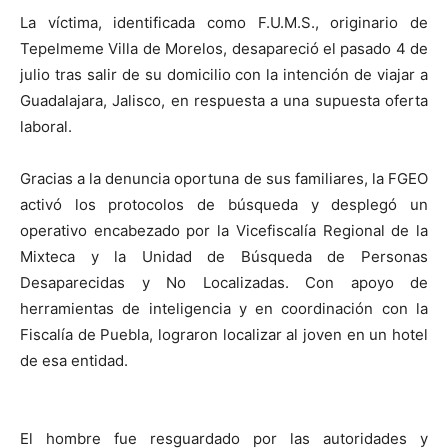
La víctima, identificada como F.U.M.S., originario de
Tepelmeme Villa de Morelos, desapareció el pasado 4 de
julio tras salir de su domicilio con la intención de viajar a
Guadalajara, Jalisco, en respuesta a una supuesta oferta
laboral.
Gracias a la denuncia oportuna de sus familiares, la FGEO
activó los protocolos de búsqueda y desplegó un
operativo encabezado por la Vicefiscalía Regional de la
Mixteca y la Unidad de Búsqueda de Personas
Desaparecidas y No Localizadas. Con apoyo de
herramientas de inteligencia y en coordinación con la
Fiscalía de Puebla, lograron localizar al joven en un hotel
de esa entidad.
El hombre fue resguardado por las autoridades y