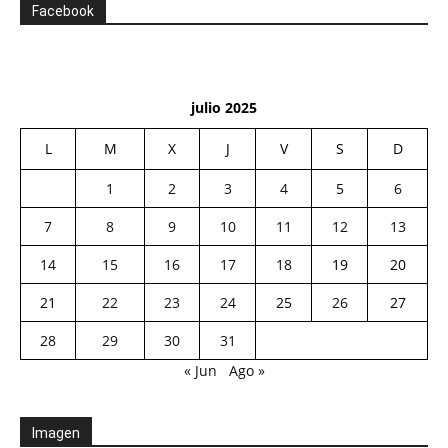
Facebook
julio 2025
L
M
X
J
V
S
D
1
2
3
4
5
6
7
8
9
10
11
12
13
14
15
16
17
18
19
20
21
22
23
24
25
26
27
28
29
30
31
« Jun
Ago »
Imagen