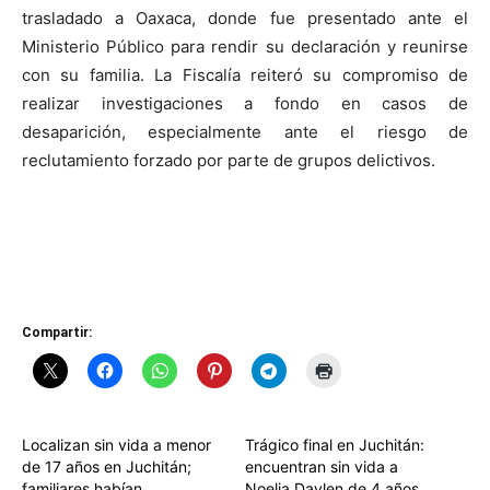
trasladado a Oaxaca, donde fue presentado ante el
Ministerio Público para rendir su declaración y reunirse
con su familia. La Fiscalía reiteró su compromiso de
realizar investigaciones a fondo en casos de
desaparición, especialmente ante el riesgo de
reclutamiento forzado por parte de grupos delictivos.
Compartir:
Localizan sin vida a menor
Trágico final en Juchitán:
de 17 años en Juchitán;
encuentran sin vida a
familiares habían
Noelia Daylen de 4 años,