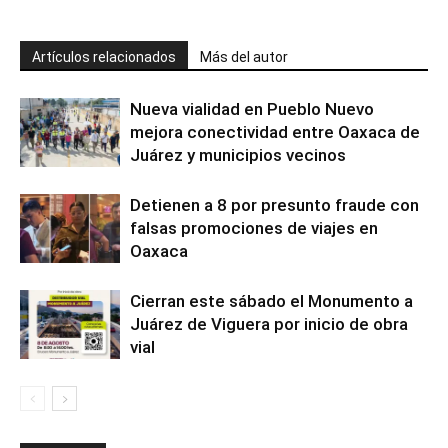
Artículos relacionados
Más del autor
Nueva vialidad en Pueblo Nuevo
mejora conectividad entre Oaxaca de
Juárez y municipios vecinos
Detienen a 8 por presunto fraude con
falsas promociones de viajes en
Oaxaca
Cierran este sábado el Monumento a
Juárez de Viguera por inicio de obra
vial