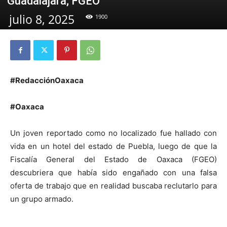
Guadalajara; FGEO
julio 8, 2025
1900
#RedacciónOaxaca
#Oaxaca
Un joven reportado como no localizado fue hallado con
vida en un hotel del estado de Puebla, luego de que la
Fiscalía General del Estado de Oaxaca (FGEO)
descubriera que había sido engañado con una falsa
oferta de trabajo que en realidad buscaba reclutarlo para
un grupo armado.