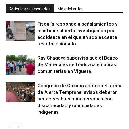
Artículos relacionados
Más del autor
Fiscalía responde a señalamientos y
mantiene abierta investigación por
accidente en el que un adolescente
resultó lesionado
Ray Chagoya supervisa que el Banco
de Materiales se traduzca en obras
comunitarias en Viguera
Congreso de Oaxaca aprueba Sistema
de Alerta Temprana; avisos deberán
ser accesibles para personas con
discapacidad y comunidades
indígenas