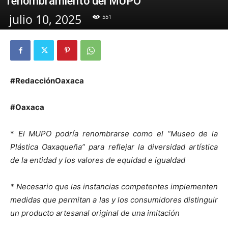
renombramiento del MUPO
julio 10, 2025
551
#RedacciónOaxaca
#Oaxaca
*
El MUPO podría renombrarse como el “Museo de la
Plástica Oaxaqueña” para reflejar la diversidad artística
de la entidad y los valores de equidad e igualdad
* Necesario que las instancias competentes implementen
medidas que permitan a las y los consumidores distinguir
un producto artesanal original de una imitación