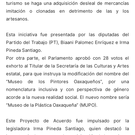
turismo se haga una adquisición desleal de mercancías
imitación o clonadas en detrimento de las y los
artesanos.
Esta iniciativa fue presentada por las diputadas del
Partido del Trabajo (PT), Biaani Palomec Enríquez e Irma
Pineda Santiago.
Por otra parte, el Parlamento aprobó con 28 votos el
exhorto al Titular de la Secretaría de las Culturas y Artes
estatal, para que instruya la modificación del nombre del
“Museo de los Pintores Oaxaqueños”, por una
nomenclatura inclusiva y con perspectiva de género
acorde a la nueva realidad social. El nuevo nombre sería
“Museo de la Plástica Oaxaqueña” (MUPO).
Este Proyecto de Acuerdo fue impulsado por la
legisladora Irma Pineda Santiago, quien destacó la