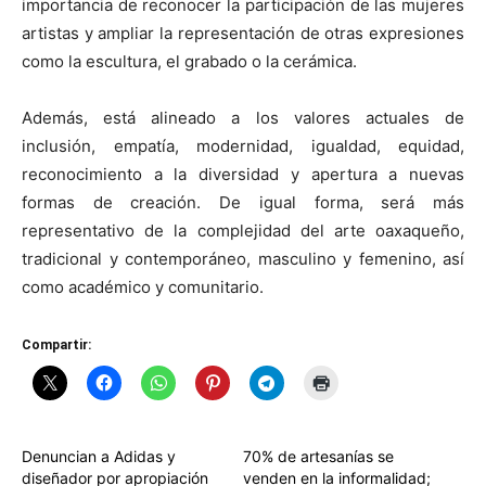
importancia de reconocer la participación de las mujeres
artistas y ampliar la representación de otras expresiones
como la escultura, el grabado o la cerámica.
Además, está alineado a los valores actuales de
inclusión, empatía, modernidad, igualdad, equidad,
reconocimiento a la diversidad y apertura a nuevas
formas de creación. De igual forma, será más
representativo de la complejidad del arte oaxaqueño,
tradicional y contemporáneo, masculino y femenino, así
como académico y comunitario.
Compartir:
Denuncian a Adidas y
70% de artesanías se
diseñador por apropiación
venden en la informalidad;