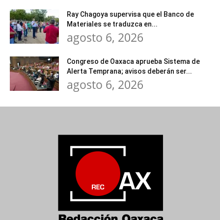
Ray Chagoya supervisa que el Banco de
Materiales se traduzca en...
agosto 6, 2026
Congreso de Oaxaca aprueba Sistema de
Alerta Temprana; avisos deberán ser...
agosto 6, 2026