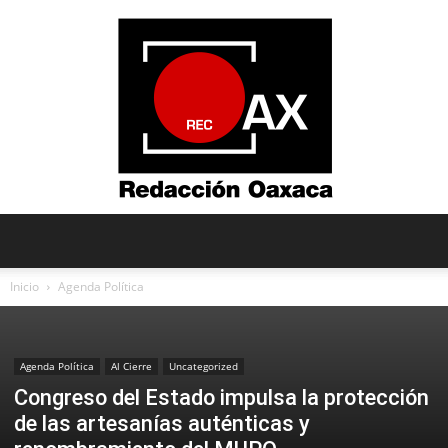
Redacción
Inicio
Agenda Política
Oaxaca
Agenda Política
Al Cierre
Uncategorized
Congreso del Estado impulsa la protección
de las artesanías auténticas y