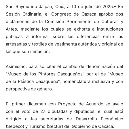
San Raymundo Jalpan, Oax., a 10 de julio de 2025.- En
Sesión Ordinaria, el Congreso de Oaxaca aprobó dos
dictámenes de la Comisión Permanente de Culturas y
Artes, mediante los cuales se exhorta a instituciones
públicas a informar sobre las diferencias entre las
artesanías y textiles de vestimenta auténtica y original de
las que son imitación.
Asimismo, para solicitar el cambio de denominación del
“Museo de los Pintores Oaxaqueños” por el de “Museo
de la Plástica Oaxaqueña”, nomenclatura inclusiva y con
perspectiva de género.
El primer dictamen con Proyecto de Acuerdo se avaló
con el voto de 27 diputadas y diputados, el cual está
dirigido a las secretarías de Desarrollo Económico
(Sedeco) y Turismo (Sectur) del Gobierno de Oaxaca.