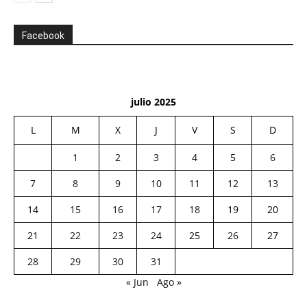
Facebook
julio 2025
L
M
X
J
V
S
D
1
2
3
4
5
6
7
8
9
10
11
12
13
14
15
16
17
18
19
20
21
22
23
24
25
26
27
28
29
30
31
« Jun
Ago »