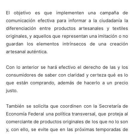
El objetivo es que implementen una campaña de
comunicación efectiva para informar a la ciudadanía la
diferenciación entre productos artesanales y textiles
originales, y aquellos que representan una imitación o no
guardan los elementos intrínsecos de una creación
artesanal auténtica.
Con lo anterior se hará efectivo el derecho de las y los
consumidores de saber con claridad y certeza qué es lo
que están comprando, además de hacerlo a un precio
justo.
También se solicita que coordinen con la Secretaría de
Economía Federal una política transversal, que proteja al
comerciante de productos originales de los que no lo son
y, con ello, se evite que en las próximas temporadas de