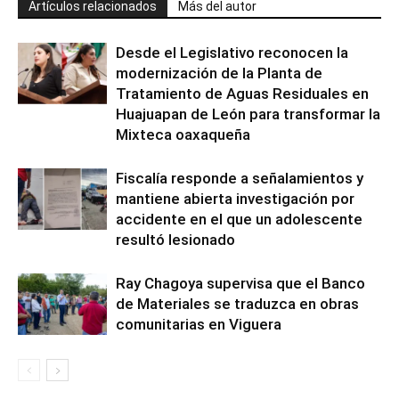
Artículos relacionados
Más del autor
Desde el Legislativo reconocen la
modernización de la Planta de
Tratamiento de Aguas Residuales en
Huajuapan de León para transformar la
Mixteca oaxaqueña
Fiscalía responde a señalamientos y
mantiene abierta investigación por
accidente en el que un adolescente
resultó lesionado
Ray Chagoya supervisa que el Banco
de Materiales se traduzca en obras
comunitarias en Viguera