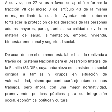
A su vez, con 27 votos a favor, se aprobó reformar la
fracción VII del inciso J del artículo 43 de la misma
norma, mediante la cual los Ayuntamientos deberán
fortalecer la protección de los derechos de las personas
adultas mayores, para garantizar su calidad de vida en
materia de salud, alimentación, empleo, vivienda,
bienestar emocional y seguridad social.
De acuerdo con el dictamen esta labor ha sido realizada a
través del Sistema Nacional para el Desarrollo Integral de
la Familia (SNDIF), cuya naturaleza es la asistencia social
dirigida a familias y grupos en situación de
vulnerabilidad, mismo que continuará ejecutando dichos
trabajos, pero ahora, con una mejor normatividad,
promoviendo políticas públicas para su integración
social, económica, política y cultural.