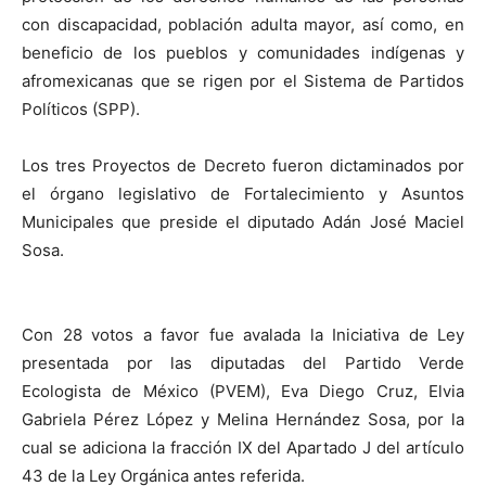
con discapacidad, población adulta mayor, así como, en
beneficio de los pueblos y comunidades indígenas y
afromexicanas que se rigen por el Sistema de Partidos
Políticos (SPP).
Los tres Proyectos de Decreto fueron dictaminados por
el órgano legislativo de Fortalecimiento y Asuntos
Municipales que preside el diputado Adán José Maciel
Sosa.
Con 28 votos a favor fue avalada la Iniciativa de Ley
presentada por las diputadas del Partido Verde
Ecologista de México (PVEM), Eva Diego Cruz, Elvia
Gabriela Pérez López y Melina Hernández Sosa, por la
cual se adiciona la fracción IX del Apartado J del artículo
43 de la Ley Orgánica antes referida.