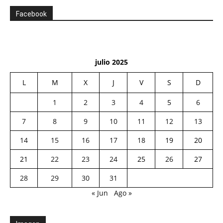
Facebook
julio 2025
L
M
X
J
V
S
D
1
2
3
4
5
6
7
8
9
10
11
12
13
14
15
16
17
18
19
20
21
22
23
24
25
26
27
28
29
30
31
« Jun
Ago »