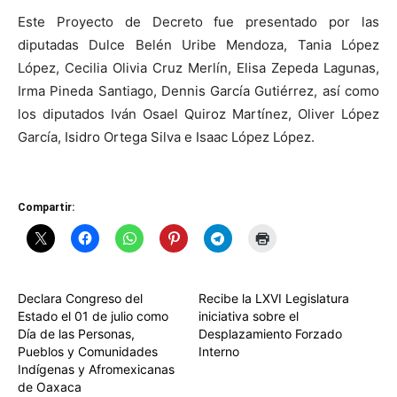
Este Proyecto de Decreto fue presentado por las
diputadas Dulce Belén Uribe Mendoza, Tania López
López, Cecilia Olivia Cruz Merlín, Elisa Zepeda Lagunas,
Irma Pineda Santiago, Dennis García Gutiérrez, así como
los diputados Iván Osael Quiroz Martínez, Oliver López
García, Isidro Ortega Silva e Isaac López López.
Compartir:
Declara Congreso del
Recibe la LXVI Legislatura
Estado el 01 de julio como
iniciativa sobre el
Día de las Personas,
Desplazamiento Forzado
Pueblos y Comunidades
Interno
Indígenas y Afromexicanas
de Oaxaca