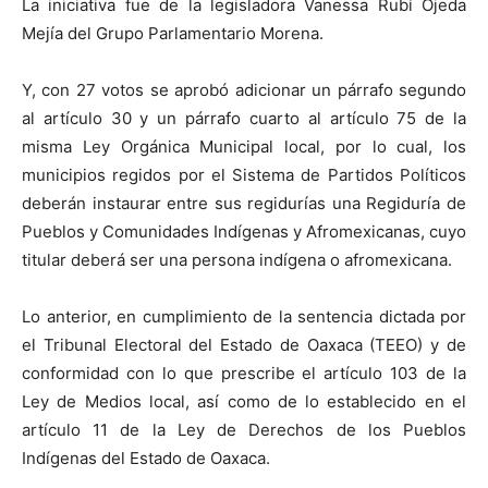
La iniciativa fue de la legisladora Vanessa Rubí Ojeda
Mejía del Grupo Parlamentario Morena.
Y, con 27 votos se aprobó adicionar un párrafo segundo
al artículo 30 y un párrafo cuarto al artículo 75 de la
misma Ley Orgánica Municipal local, por lo cual, los
municipios regidos por el Sistema de Partidos Políticos
deberán instaurar entre sus regidurías una Regiduría de
Pueblos y Comunidades Indígenas y Afromexicanas, cuyo
titular deberá ser una persona indígena o afromexicana.
Lo anterior, en cumplimiento de la sentencia dictada por
el Tribunal Electoral del Estado de Oaxaca (TEEO) y de
conformidad con lo que prescribe el artículo 103 de la
Ley de Medios local, así como de lo establecido en el
artículo 11 de la Ley de Derechos de los Pueblos
Indígenas del Estado de Oaxaca.