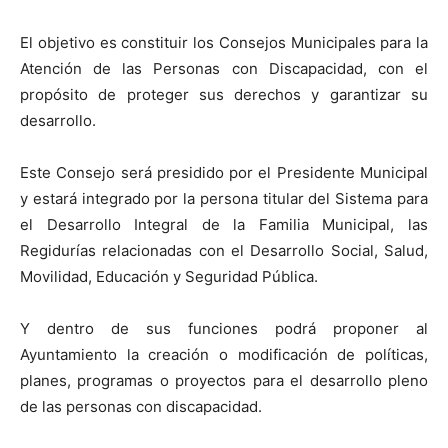
El objetivo es constituir los Consejos Municipales para la
Atención de las Personas con Discapacidad, con el
propósito de proteger sus derechos y garantizar su
desarrollo.
Este Consejo será presidido por el Presidente Municipal
y estará integrado por la persona titular del Sistema para
el Desarrollo Integral de la Familia Municipal, las
Regidurías relacionadas con el Desarrollo Social, Salud,
Movilidad, Educación y Seguridad Pública.
Y dentro de sus funciones podrá proponer al
Ayuntamiento la creación o modificación de políticas,
planes, programas o proyectos para el desarrollo pleno
de las personas con discapacidad.