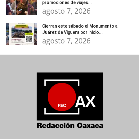
promociones de viajes...
agosto 7, 2026
Cierran este sábado el Monumento a
Juárez de Viguera por inicio...
agosto 7, 2026