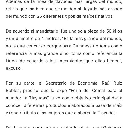
Además de la línea de tlayudas más largas del mundo,
refirió que también que se moldeó al tlayuda más grande
del mundo con 26 diferentes tipos de maíces nativos.
De acuerdo al mandatario, fue una sola pieza de 50 kilos
y un diámetro de 4 metros. “Es la más grande del mundo,
no la que concursó porque para Guinness no toma como
referencia la más grande sino, toma como referencia la
Linea, de acuerdo a los lineamientos que ellos tienen”,
expuso.
Por su parte, el Secretario de Economía, Raúl Ruiz
Robles, precisó que la expo “Feria del Comal para el
mundo: La Tlayudas”, tuvo como objetivo principal dar a
conocer diferentes productos elaborados a base de maíz
y rendir tributo a las mujeres que elaboran la Tlayudas.
Destacó que para lograr un intento oficial para Guinness