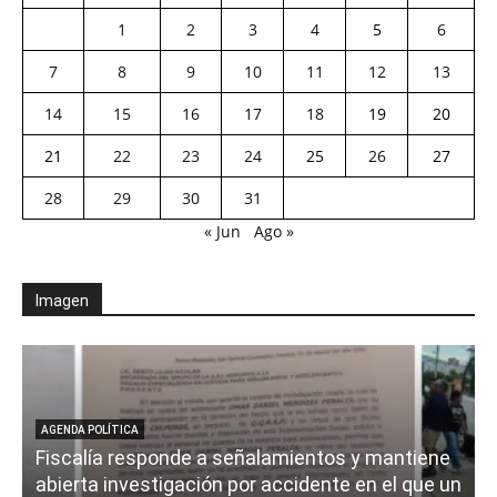
1
2
3
4
5
6
7
8
9
10
11
12
13
14
15
16
17
18
19
20
21
22
23
24
25
26
27
28
29
30
31
« Jun
Ago »
Imagen
AGENDA POLÍTICA
Fiscalía responde a señalamientos y mantiene
abierta investigación por accidente en el que un