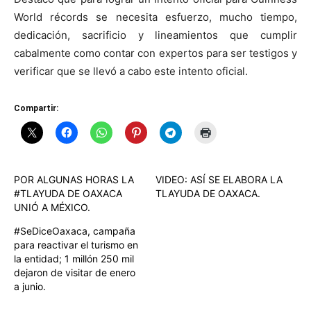
World récords se necesita esfuerzo, mucho tiempo,
dedicación, sacrificio y lineamientos que cumplir
cabalmente como contar con expertos para ser testigos y
verificar que se llevó a cabo este intento oficial.
Compartir:
POR ALGUNAS HORAS LA
VIDEO: ASÍ SE ELABORA LA
#TLAYUDA DE OAXACA
TLAYUDA DE OAXACA.
UNIÓ A MÉXICO.
#SeDiceOaxaca, campaña
para reactivar el turismo en
la entidad; 1 millón 250 mil
dejaron de visitar de enero
a junio.