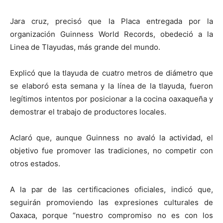
Jara cruz, precisó que la Placa entregada por la
organización Guinness World Records, obedeció a la
Linea de Tlayudas, más grande del mundo.
Explicó que la tlayuda de cuatro metros de diámetro que
se elaboró esta semana y la línea de la tlayuda, fueron
legítimos intentos por posicionar a la cocina oaxaqueña y
demostrar el trabajo de productores locales.
Aclaró que, aunque Guinness no avaló la actividad, el
objetivo fue promover las tradiciones, no competir con
otros estados.
A la par de las certificaciones oficiales, indicó que,
seguirán promoviendo las expresiones culturales de
Oaxaca, porque “nuestro compromiso no es con los