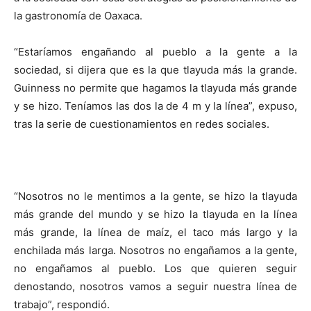
la gastronomía de Oaxaca.
“Estaríamos engañando al pueblo a la gente a la
sociedad, si dijera que es la que tlayuda más la grande.
Guinness no permite que hagamos la tlayuda más grande
y se hizo. Teníamos las dos la de 4 m y la línea”, expuso,
tras la serie de cuestionamientos en redes sociales.
“Nosotros no le mentimos a la gente, se hizo la tlayuda
más grande del mundo y se hizo la tlayuda en la línea
más grande, la línea de maíz, el taco más largo y la
enchilada más larga. Nosotros no engañamos a la gente,
no engañamos al pueblo. Los que quieren seguir
denostando, nosotros vamos a seguir nuestra línea de
trabajo”, respondió.