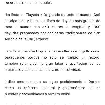
récords, sino con el pueblo”.
“La línea de Tlayuda más grande de todo el mundo. Qué
se oiga bien y fuerte: la línea de tlayuda más grande de
todo el mundo con 350 metros de longitud y 1300
tlayudas preparadas por cocineras tradicionales de San
Antonio de la Cal”, expuso.
Jara Cruz, manifestó que la hazaña llena de orgullo como
oaxaqueños porque no sólo se rompió un récord,
también reivindican la gran labor y aportación de las
mujeres que se dedican a esa noble actividad.
Indicó entonces que se sigue posicionando a Oaxaca
como un referente cultural y gastronómico de los
pueblos y comunidades a nivel mundial.