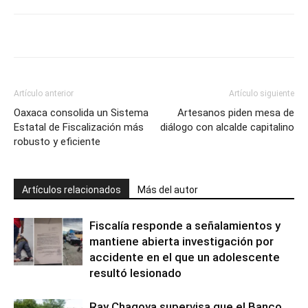
Artículo anterior
Artículo siguiente
Oaxaca consolida un Sistema
Artesanos piden mesa de
Estatal de Fiscalización más
diálogo con alcalde capitalino
robusto y eficiente
Artículos relacionados
Más del autor
Fiscalía responde a señalamientos y
mantiene abierta investigación por
accidente en el que un adolescente
resultó lesionado
Ray Chagoya supervisa que el Banco