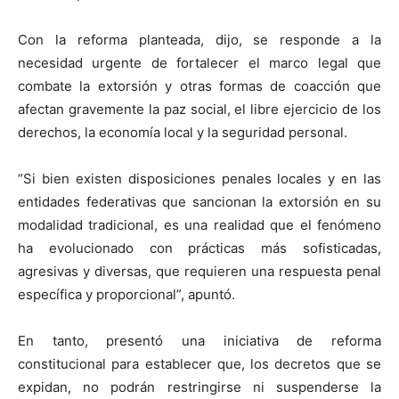
Con la reforma planteada, dijo, se responde a la
necesidad urgente de fortalecer el marco legal que
combate la extorsión y otras formas de coacción que
afectan gravemente la paz social, el libre ejercicio de los
derechos, la economía local y la seguridad personal.
“Si bien existen disposiciones penales locales y en las
entidades federativas que sancionan la extorsión en su
modalidad tradicional, es una realidad que el fenómeno
ha evolucionado con prácticas más sofisticadas,
agresivas y diversas, que requieren una respuesta penal
específica y proporcional”, apuntó.
En tanto, presentó una iniciativa de reforma
constitucional para establecer que, los decretos que se
expidan, no podrán restringirse ni suspenderse la