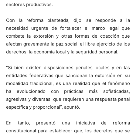
sectores productivos.
Con la reforma planteada, dijo, se responde a la
necesidad urgente de fortalecer el marco legal que
combate la extorsión y otras formas de coacción que
afectan gravemente la paz social, el libre ejercicio de los
derechos, la economía local y la seguridad personal.
“Si bien existen disposiciones penales locales y en las
entidades federativas que sancionan la extorsión en su
modalidad tradicional, es una realidad que el fenómeno
ha evolucionado con prácticas más sofisticadas,
agresivas y diversas, que requieren una respuesta penal
específica y proporcional”, apuntó.
En tanto, presentó una iniciativa de reforma
constitucional para establecer que, los decretos que se