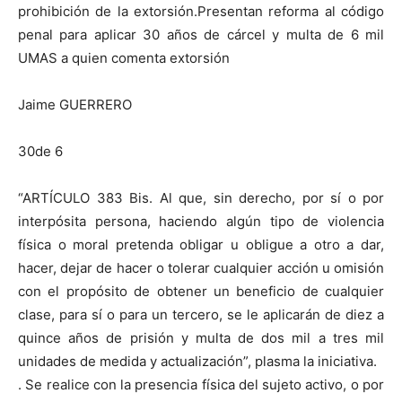
prohibición de la extorsión.Presentan reforma al código
penal para aplicar 30 años de cárcel y multa de 6 mil
UMAS a quien comenta extorsión
Jaime GUERRERO
30de 6
“ARTÍCULO 383 Bis. Al que, sin derecho, por sí o por
interpósita persona, haciendo algún tipo de violencia
física o moral pretenda obligar u obligue a otro a dar,
hacer, dejar de hacer o tolerar cualquier acción u omisión
con el propósito de obtener un beneficio de cualquier
clase, para sí o para un tercero, se le aplicarán de diez a
quince años de prisión y multa de dos mil a tres mil
unidades de medida y actualización”, plasma la iniciativa.
. Se realice con la presencia física del sujeto activo, o por