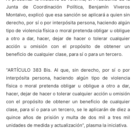
Junta de Coordinación Política, Benjamín Viveros
Montalvo, explicó que esa sanción se aplicará a quien sin
derecho, por sí o por interpósita persona, haciendo algún
tipo de violencia física o moral pretenda obligar u obligue
a otro a dar, hacer, dejar de hacer o tolerar cualquier
acción u omisión con el propósito de obtener un
beneficio de cualquier clase, para sí o para un tercero.
“ARTÍCULO 383 Bis. Al que, sin derecho, por sí o por
interpósita persona, haciendo algún tipo de violencia
física o moral pretenda obligar u obligue a otro a dar,
hacer, dejar de hacer o tolerar cualquier acción u omisión
con el propósito de obtener un beneficio de cualquier
clase, para sí o para un tercero, se le aplicarán de diez a
quince años de prisión y multa de dos mil a tres mil
unidades de medida y actualización”, plasma la iniciativa.