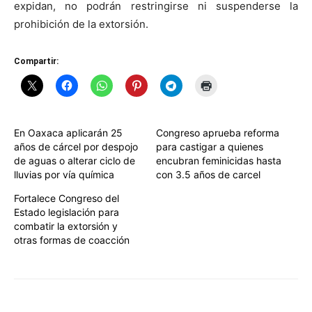
expidan, no podrán restringirse ni suspenderse la
prohibición de la extorsión.
Compartir:
En Oaxaca aplicarán 25
Congreso aprueba reforma
años de cárcel por despojo
para castigar a quienes
de aguas o alterar ciclo de
encubran feminicidas hasta
lluvias por vía química
con 3.5 años de carcel
Fortalece Congreso del
Estado legislación para
combatir la extorsión y
otras formas de coacción