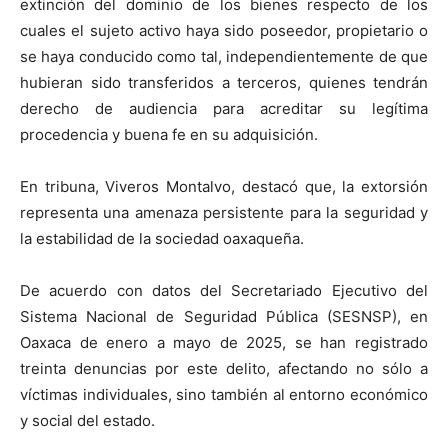
extinción del dominio de los bienes respecto de los
cuales el sujeto activo haya sido poseedor, propietario o
se haya conducido como tal, independientemente de que
hubieran sido transferidos a terceros, quienes tendrán
derecho de audiencia para acreditar su legítima
procedencia y buena fe en su adquisición.
En tribuna, Viveros Montalvo, destacó que, la extorsión
representa una amenaza persistente para la seguridad y
la estabilidad de la sociedad oaxaqueña.
De acuerdo con datos del Secretariado Ejecutivo del
Sistema Nacional de Seguridad Pública (SESNSP), en
Oaxaca de enero a mayo de 2025, se han registrado
treinta denuncias por este delito, afectando no sólo a
víctimas individuales, sino también al entorno económico
y social del estado.