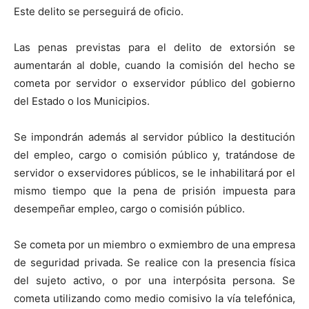
Este delito se perseguirá de oficio.
Las penas previstas para el delito de extorsión se
aumentarán al doble, cuando la comisión del hecho se
cometa por servidor o exservidor público del gobierno
del Estado o los Municipios.
Se impondrán además al servidor público la destitución
del empleo, cargo o comisión público y, tratándose de
servidor o exservidores públicos, se le inhabilitará por el
mismo tiempo que la pena de prisión impuesta para
desempeñar empleo, cargo o comisión público.
Se cometa por un miembro o exmiembro de una empresa
de seguridad privada. Se realice con la presencia física
del sujeto activo, o por una interpósita persona. Se
cometa utilizando como medio comisivo la vía telefónica,