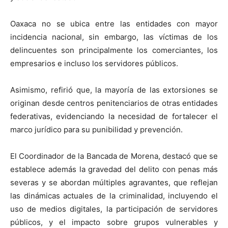
Oaxaca no se ubica entre las entidades con mayor
incidencia nacional, sin embargo, las víctimas de los
delincuentes son principalmente los comerciantes, los
empresarios e incluso los servidores públicos.
Asimismo, refirió que, la mayoría de las extorsiones se
originan desde centros penitenciarios de otras entidades
federativas, evidenciando la necesidad de fortalecer el
marco jurídico para su punibilidad y prevención.
El Coordinador de la Bancada de Morena, destacó que se
establece además la gravedad del delito con penas más
severas y se abordan múltiples agravantes, que reflejan
las dinámicas actuales de la criminalidad, incluyendo el
uso de medios digitales, la participación de servidores
públicos, y el impacto sobre grupos vulnerables y