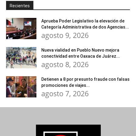
Recientes
Aprueba Poder Legislativo la elevación de
Categoría Administrativa de dos Agencias...
agosto 9, 2026
Nueva vialidad en Pueblo Nuevo mejora
conectividad entre Oaxaca de Juárez...
agosto 8, 2026
Detienen a 8 por presunto fraude con falsas
promociones de viajes...
agosto 7, 2026