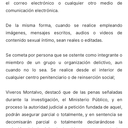
el correo electrónico o cualquier otro medio de
comunicación electrónica.
De la misma forma, cuando se realice empleando
imágenes, mensajes escritos, audios o videos de
contenido sexual íntimo, sean reales o editadas.
Se cometa por persona que se ostente como integrante o
miembro de un grupo u organización delictivo, aun
cuando no lo sea. Se realice desde el interior de
cualquier centro penitenciario o de reinserción social;
Viveros Montalvo, destacó que de las penas señaladas
durante la investigación, el Ministerio Público, y en
proceso la autoridad judicial a petición fundada de aquel,
podrán asegurar parcial o totalmente, y en sentencia se
decomisarán parcial o totalmente declarándose la