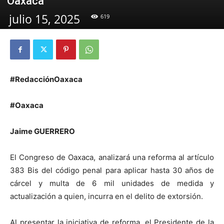
Oaxaca
julio 15, 2025
619
#RedacciónOaxaca
#Oaxaca
Jaime GUERRERO
El Congreso de Oaxaca, analizará una reforma al artículo
383 Bis del código penal para aplicar hasta 30 años de
cárcel y multa de 6 mil unidades de medida y
actualización a quien, incurra en el delito de extorsión.
Al presentar la iniciativa de reforma, el Presidente de la