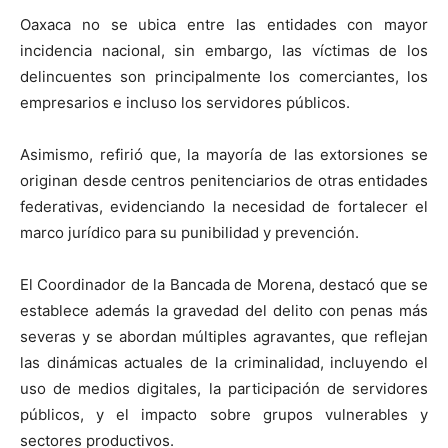
Oaxaca no se ubica entre las entidades con mayor
incidencia nacional, sin embargo, las víctimas de los
delincuentes son principalmente los comerciantes, los
empresarios e incluso los servidores públicos.
Asimismo, refirió que, la mayoría de las extorsiones se
originan desde centros penitenciarios de otras entidades
federativas, evidenciando la necesidad de fortalecer el
marco jurídico para su punibilidad y prevención.
El Coordinador de la Bancada de Morena, destacó que se
establece además la gravedad del delito con penas más
severas y se abordan múltiples agravantes, que reflejan
las dinámicas actuales de la criminalidad, incluyendo el
uso de medios digitales, la participación de servidores
públicos, y el impacto sobre grupos vulnerables y
sectores productivos.