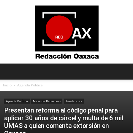
Redacción
Inicio
Agenda Política
Agenda Política
Mesa de Redacción
Tendencias
Oaxaca
Presentan reforma al código penal para
aplicar 30 años de cárcel y multa de 6 mil
UMAS a quien comenta extorsión en