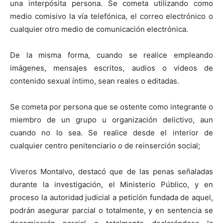
una interpósita persona. Se cometa utilizando como
medio comisivo la vía telefónica, el correo electrónico o
cualquier otro medio de comunicación electrónica.
De la misma forma, cuando se realice empleando
imágenes, mensajes escritos, audios o videos de
contenido sexual íntimo, sean reales o editadas.
Se cometa por persona que se ostente como integrante o
miembro de un grupo u organización delictivo, aun
cuando no lo sea. Se realice desde el interior de
cualquier centro penitenciario o de reinserción social;
Viveros Montalvo, destacó que de las penas señaladas
durante la investigación, el Ministerio Público, y en
proceso la autoridad judicial a petición fundada de aquel,
podrán asegurar parcial o totalmente, y en sentencia se