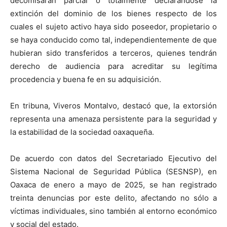
decomisarán parcial o totalmente declarándose la
extinción del dominio de los bienes respecto de los
cuales el sujeto activo haya sido poseedor, propietario o
se haya conducido como tal, independientemente de que
hubieran sido transferidos a terceros, quienes tendrán
derecho de audiencia para acreditar su legítima
procedencia y buena fe en su adquisición.
En tribuna, Viveros Montalvo, destacó que, la extorsión
representa una amenaza persistente para la seguridad y
la estabilidad de la sociedad oaxaqueña.
De acuerdo con datos del Secretariado Ejecutivo del
Sistema Nacional de Seguridad Pública (SESNSP), en
Oaxaca de enero a mayo de 2025, se han registrado
treinta denuncias por este delito, afectando no sólo a
víctimas individuales, sino también al entorno económico
y social del estado.