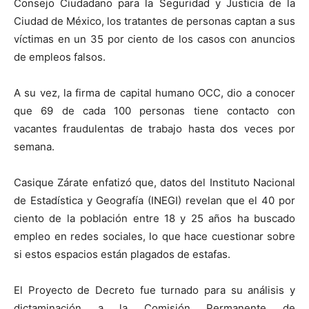
Consejo Ciudadano para la Seguridad y Justicia de la
Ciudad de México, los tratantes de personas captan a sus
víctimas en un 35 por ciento de los casos con anuncios
de empleos falsos.
A su vez, la firma de capital humano OCC, dio a conocer
que 69 de cada 100 personas tiene contacto con
vacantes fraudulentas de trabajo hasta dos veces por
semana.
Casique Zárate enfatizó que, datos del Instituto Nacional
de Estadística y Geografía (INEGI) revelan que el 40 por
ciento de la población entre 18 y 25 años ha buscado
empleo en redes sociales, lo que hace cuestionar sobre
si estos espacios están plagados de estafas.
El Proyecto de Decreto fue turnado para su análisis y
dictaminación a la Comisión Permanente de