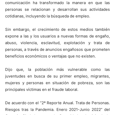
comunicación ha transformado la manera en que las
personas se relacionan y desarrollan sus actividades
cotidianas, incluyendo la búsqueda de empleo.
Sin embargo, el crecimiento de estos medios también
expone a las y los usuarios a nuevas formas de engaño,
abuso, violencia, esclavitud, explotación y trata de
personas, a través de anuncios engañosos que prometen
beneficios económicos o ventajas que no existen.
Dijo que, la población más vulnerable como las
juventudes en busca de su primer empleo, migrantes,
mujeres y personas en situación de pobreza, son las
principales víctimas en el fraude laboral.
De acuerdo con el “2º Reporte Anual. Trata de Personas.
Riesgos tras la Pandemia. Enero 2021-Junio 2022” del