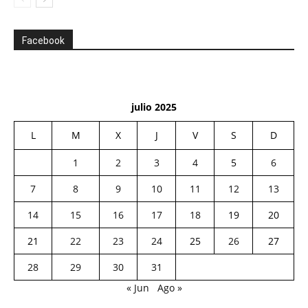
Facebook
julio 2025
L
M
X
J
V
S
D
1
2
3
4
5
6
7
8
9
10
11
12
13
14
15
16
17
18
19
20
21
22
23
24
25
26
27
28
29
30
31
« Jun
Ago »