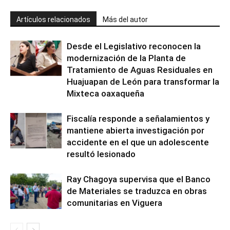
Artículos relacionados
Más del autor
Desde el Legislativo reconocen la
modernización de la Planta de
Tratamiento de Aguas Residuales en
Huajuapan de León para transformar la
Mixteca oaxaqueña
Fiscalía responde a señalamientos y
mantiene abierta investigación por
accidente en el que un adolescente
resultó lesionado
Ray Chagoya supervisa que el Banco
de Materiales se traduzca en obras
comunitarias en Viguera