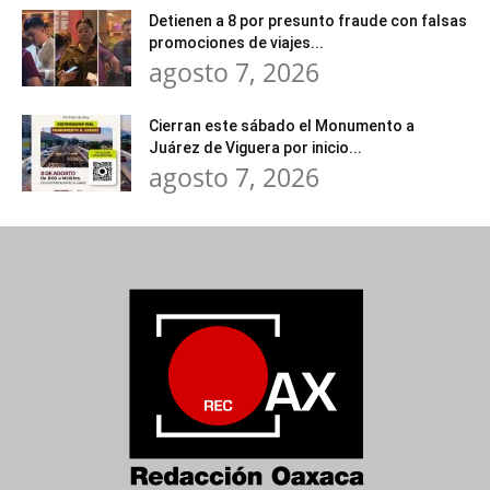
Detienen a 8 por presunto fraude con falsas
promociones de viajes...
agosto 7, 2026
Cierran este sábado el Monumento a
Juárez de Viguera por inicio...
agosto 7, 2026