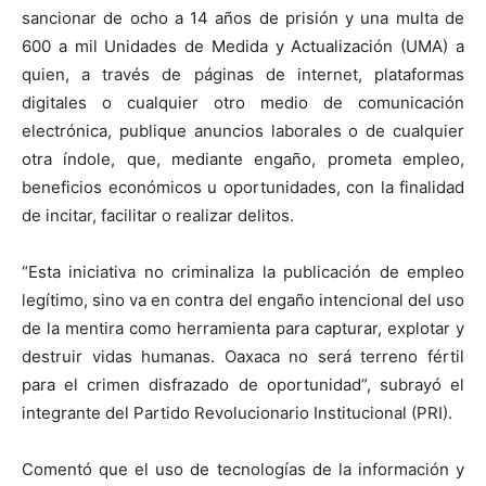
sancionar de ocho a 14 años de prisión y una multa de
600 a mil Unidades de Medida y Actualización (UMA) a
quien, a través de páginas de internet, plataformas
digitales o cualquier otro medio de comunicación
electrónica, publique anuncios laborales o de cualquier
otra índole, que, mediante engaño, prometa empleo,
beneficios económicos u oportunidades, con la finalidad
de incitar, facilitar o realizar delitos.
“Esta iniciativa no criminaliza la publicación de empleo
legítimo, sino va en contra del engaño intencional del uso
de la mentira como herramienta para capturar, explotar y
destruir vidas humanas. Oaxaca no será terreno fértil
para el crimen disfrazado de oportunidad”, subrayó el
integrante del Partido Revolucionario Institucional (PRI).
Comentó que el uso de tecnologías de la información y