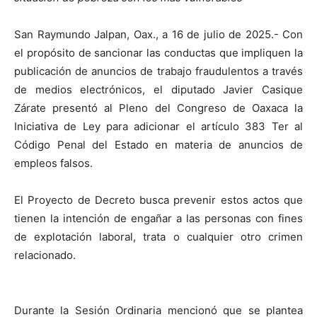
San Raymundo Jalpan, Oax., a 16 de julio de 2025.- Con
el propósito de sancionar las conductas que impliquen la
publicación de anuncios de trabajo fraudulentos a través
de medios electrónicos, el diputado Javier Casique
Zárate presentó al Pleno del Congreso de Oaxaca la
Iniciativa de Ley para adicionar el artículo 383 Ter al
Código Penal del Estado en materia de anuncios de
empleos falsos.
El Proyecto de Decreto busca prevenir estos actos que
tienen la intención de engañar a las personas con fines
de explotación laboral, trata o cualquier otro crimen
relacionado.
Durante la Sesión Ordinaria mencionó que se plantea