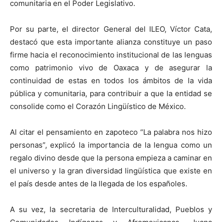
comunitaria en el Poder Legislativo.
Por su parte, el director General del ILEO, Víctor Cata,
destacó que esta importante alianza constituye un paso
firme hacia el reconocimiento institucional de las lenguas
como patrimonio vivo de Oaxaca y de asegurar la
continuidad de estas en todos los ámbitos de la vida
pública y comunitaria, para contribuir a que la entidad se
consolide como el Corazón Lingüístico de México.
Al citar el pensamiento en zapoteco “La palabra nos hizo
personas”, explicó la importancia de la lengua como un
regalo divino desde que la persona empieza a caminar en
el universo y la gran diversidad lingüística que existe en
el país desde antes de la llegada de los españoles.
A su vez, la secretaria de Interculturalidad, Pueblos y