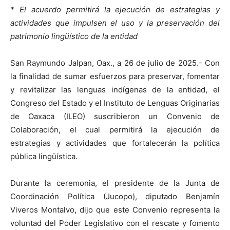
* El acuerdo permitirá la ejecución de estrategias y
actividades que impulsen el uso y la preservación del
patrimonio lingüístico de la entidad
San Raymundo Jalpan, Oax., a 26 de julio de 2025.- Con
la finalidad de sumar esfuerzos para preservar, fomentar
y revitalizar las lenguas indígenas de la entidad, el
Congreso del Estado y el Instituto de Lenguas Originarias
de Oaxaca (ILEO) suscribieron un Convenio de
Colaboración, el cual permitirá la ejecución de
estrategias y actividades que fortalecerán la política
pública lingüística.
Durante la ceremonia, el presidente de la Junta de
Coordinación Política (Jucopo), diputado Benjamín
Viveros Montalvo, dijo que este Convenio representa la
voluntad del Poder Legislativo con el rescate y fomento