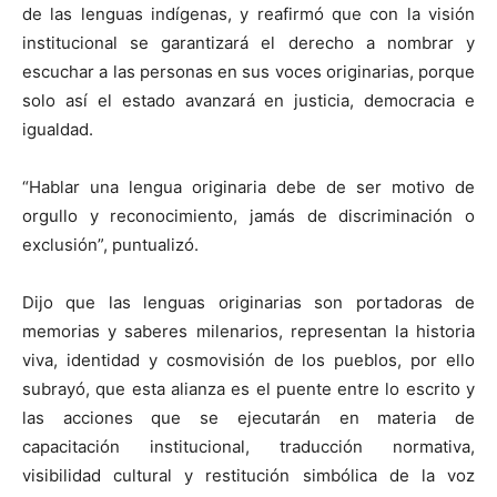
de las lenguas indígenas, y reafirmó que con la visión
institucional se garantizará el derecho a nombrar y
escuchar a las personas en sus voces originarias, porque
solo así el estado avanzará en justicia, democracia e
igualdad.
“Hablar una lengua originaria debe de ser motivo de
orgullo y reconocimiento, jamás de discriminación o
exclusión”, puntualizó.
Dijo que las lenguas originarias son portadoras de
memorias y saberes milenarios, representan la historia
viva, identidad y cosmovisión de los pueblos, por ello
subrayó, que esta alianza es el puente entre lo escrito y
las acciones que se ejecutarán en materia de
capacitación institucional, traducción normativa,
visibilidad cultural y restitución simbólica de la voz