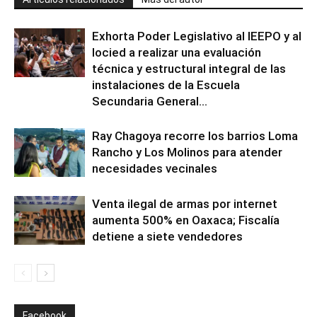
Exhorta Poder Legislativo al IEEPO y al
Iocied a realizar una evaluación
técnica y estructural integral de las
instalaciones de la Escuela
Secundaria General...
Ray Chagoya recorre los barrios Loma
Rancho y Los Molinos para atender
necesidades vecinales
Venta ilegal de armas por internet
aumenta 500% en Oaxaca; Fiscalía
detiene a siete vendedores
Facebook