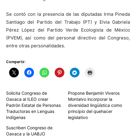
Se contó con la presencia de las diputadas Irma Pineda
Santiago del Partido del Trabajo (PT) y Elvia Gabriela
Pérez López del Partido Verde Ecologista de México
(PVEM), así como del personal directivo del Congreso,
entre otras personalidades.
Compartir:
Solicita Congreso de
Propone Benjamín Viveros
Oaxaca al ILEO crear
Montalvo incorporar la
Padrón Estatal de Personas
diversidad lingüística como
Traductoras en Lenguas
principio del quehacer
Indígenas
legislativo
Suscriben Congreso de
Oaxaca y la UABJO