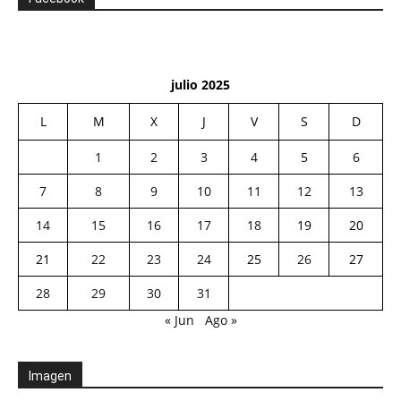
julio 2025
L
M
X
J
V
S
D
1
2
3
4
5
6
7
8
9
10
11
12
13
14
15
16
17
18
19
20
21
22
23
24
25
26
27
28
29
30
31
« Jun
Ago »
Imagen