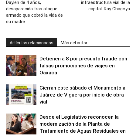
Daylen de 4 años,
infraestructura vial de la
desaparecida tras ataque
capital: Ray Chagoya
armado que cobró la vida de
su madre
Artículos relacionados
Más del autor
Detienen a 8 por presunto fraude con
falsas promociones de viajes en
Oaxaca
Cierran este sábado el Monumento a
Juárez de Viguera por inicio de obra
vial
Desde el Legislativo reconocen la
modernización de la Planta de
Tratamiento de Aguas Residuales en