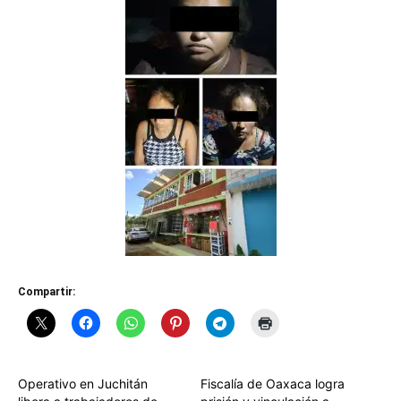
Compartir:
Operativo en Juchitán
Fiscalía de Oaxaca logra