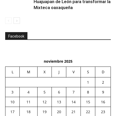
Huajuapan de León para transformar la
Mixteca oaxaqueña
Facebook
noviembre 2025
L
M
X
J
V
S
D
1
2
3
4
5
6
7
8
9
10
11
12
13
14
15
16
17
18
19
20
21
22
23