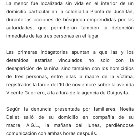
La menor fue localizada sin vida en el interior de un
domicilio particular en la colonia La Planta de Juchitán,
durante las acciones de búsqueda emprendidas por las
autoridades, que permitieron también la detención
inmediata de las tres personas en el lugar.
Las primeras indagatorias apuntan a que las y los
detenidos estarían vinculados no solo con la
desaparición de la niña, sino también con los homicidios
de tres personas, entre ellas la madre de la víctima,
registrados la tarde del 10 de noviembre sobre la avenida
Vicente Guerrero, a la altura de la agencia de Guiguyita.
Según la denuncia presentada por familiares, Noelía
Dailet salió de su domicilio en compañía de su
madre, A.G.L., la mañana del lunes, perdiéndose
comunicación con ambas horas después.