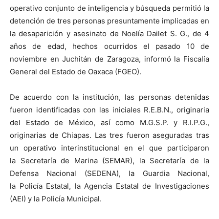
operativo conjunto de inteligencia y búsqueda permitió la
detención de tres personas presuntamente implicadas en
la desaparición y asesinato de Noelía Dailet S. G., de 4
años de edad, hechos ocurridos el pasado 10 de
noviembre en Juchitán de Zaragoza, informó la Fiscalía
General del Estado de Oaxaca (FGEO).
De acuerdo con la institución, las personas detenidas
fueron identificadas con las iniciales R.E.B.N., originaria
del Estado de México, así como M.G.S.P. y R.I.P.G.,
originarias de Chiapas. Las tres fueron aseguradas tras
un operativo interinstitucional en el que participaron
la Secretaría de Marina (SEMAR), la Secretaría de la
Defensa Nacional (SEDENA), la Guardia Nacional,
la Policía Estatal, la Agencia Estatal de Investigaciones
(AEI) y la Policía Municipal.