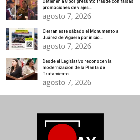
Detienen a 8 por presunto fraude con falsas
promociones de viajes...
agosto 7, 2026
Cierran este sábado el Monumento a
Juárez de Viguera por inicio...
agosto 7, 2026
Desde el Legislativo reconocen la
modernización de la Planta de
Tratamiento...
agosto 7, 2026