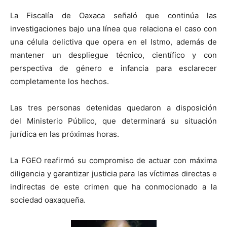
La Fiscalía de Oaxaca señaló que continúa las
investigaciones bajo una línea que relaciona el caso con
una célula delictiva que opera en el Istmo, además de
mantener un despliegue técnico, científico y con
perspectiva de género e infancia para esclarecer
completamente los hechos.
Las tres personas detenidas quedaron a disposición
del Ministerio Público, que determinará su situación
jurídica en las próximas horas.
La FGEO reafirmó su compromiso de actuar con máxima
diligencia y garantizar justicia para las víctimas directas e
indirectas de este crimen que ha conmocionado a la
sociedad oaxaqueña.