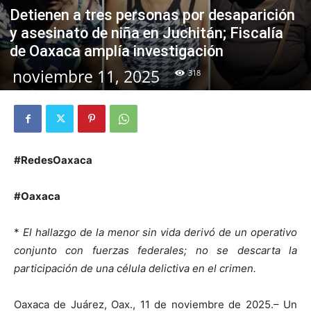
Detienen a tres personas por desaparición
y asesinato de niña en Juchitán; Fiscalía
de Oaxaca amplía investigación
noviembre 11, 2025
318
#RedesOaxaca
#Oaxaca
*
El hallazgo de la menor sin vida derivó de un operativo
conjunto con fuerzas federales; no se descarta la
participación de una célula delictiva en el crimen.
Oaxaca de Juárez, Oax., 11 de noviembre de 2025.– Un