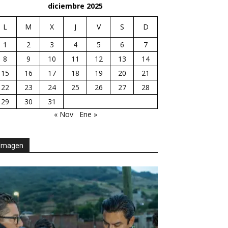
diciembre 2025
L
M
X
J
V
S
D
1
2
3
4
5
6
7
8
9
10
11
12
13
14
15
16
17
18
19
20
21
22
23
24
25
26
27
28
29
30
31
« Nov
Ene »
Imagen