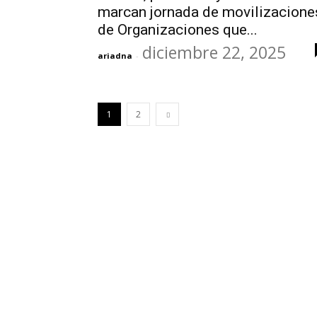
marcan jornada de movilizacione
de Organizaciones que...
diciembre 22, 2025
ariadna
-
1
2