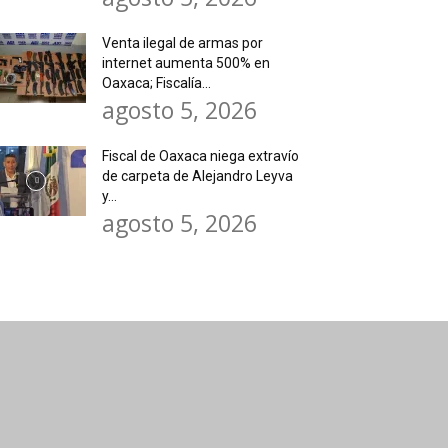
Venta ilegal de armas por
internet aumenta 500% en
Oaxaca; Fiscalía...
agosto 5, 2026
Fiscal de Oaxaca niega extravío
de carpeta de Alejandro Leyva
y...
agosto 5, 2026