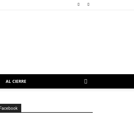
AL CIERRE
Facebook