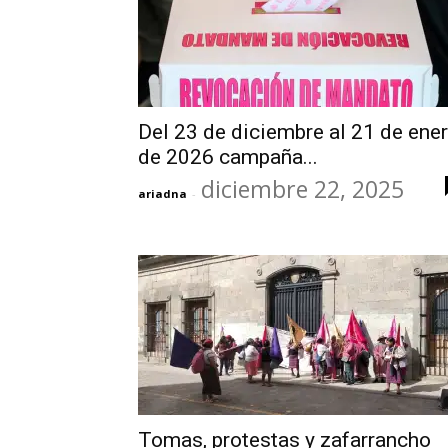
Del 23 de diciembre al 21 de ene
de 2026 campaña...
diciembre 22, 2025
ariadna
-
Tomas, protestas y zafarrancho