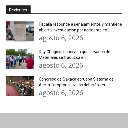
Recientes
Fiscalía responde a señalamientos y mantiene
abierta investigación por accidente en...
agosto 6, 2026
Ray Chagoya supervisa que el Banco de
Materiales se traduzca en...
agosto 6, 2026
Congreso de Oaxaca aprueba Sistema de
Alerta Temprana; avisos deberán ser...
agosto 6, 2026