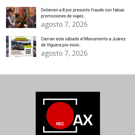
Detienen a 8 por presunto fraude con falsas
promociones de viajes...
agosto 7, 2026
Cierran este sábado el Monumento a Juárez
de Viguera por inicio...
agosto 7, 2026