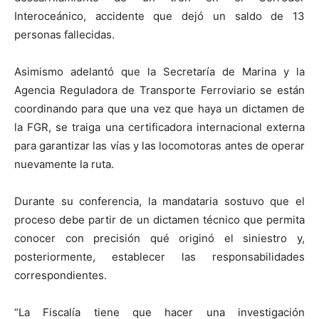
Interoceánico, accidente que dejó un saldo de 13
personas fallecidas.
Asimismo adelantó que la Secretaría de Marina y la
Agencia Reguladora de Transporte Ferroviario se están
coordinando para que una vez que haya un dictamen de
la FGR, se traiga una certificadora internacional externa
para garantizar las vías y las locomotoras antes de operar
nuevamente la ruta.
Durante su conferencia, la mandataria sostuvo que el
proceso debe partir de un dictamen técnico que permita
conocer con precisión qué originó el siniestro y,
posteriormente, establecer las responsabilidades
correspondientes.
“La Fiscalía tiene que hacer una investigación