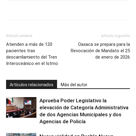
Artículo anterior
Artículo siguiente
Atienden a más de 120
Oaxaca se prepara para la
pacientes tras
Revocación de Mandato el 25
descarrilamiento del Tren
de enero de 2026
Interoceánico en el Istmo
Artículos relacionados
Más del autor
Aprueba Poder Legislativo la
elevación de Categoría Administrativa
de dos Agencias Municipales y dos
Agencias de Policía