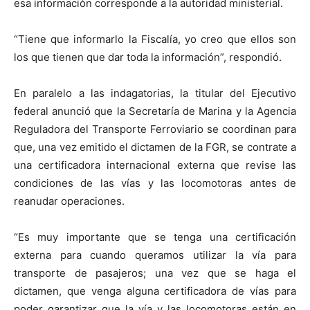
esa información corresponde a la autoridad ministerial.
“Tiene que informarlo la Fiscalía, yo creo que ellos son
los que tienen que dar toda la información”, respondió.
En paralelo a las indagatorias, la titular del Ejecutivo
federal anunció que la Secretaría de Marina y la Agencia
Reguladora del Transporte Ferroviario se coordinan para
que, una vez emitido el dictamen de la FGR, se contrate a
una certificadora internacional externa que revise las
condiciones de las vías y las locomotoras antes de
reanudar operaciones.
“Es muy importante que se tenga una certificación
externa para cuando queramos utilizar la vía para
transporte de pasajeros; una vez que se haga el
dictamen, que venga alguna certificadora de vías para
poder garantizar que la vía y las locomotoras están en