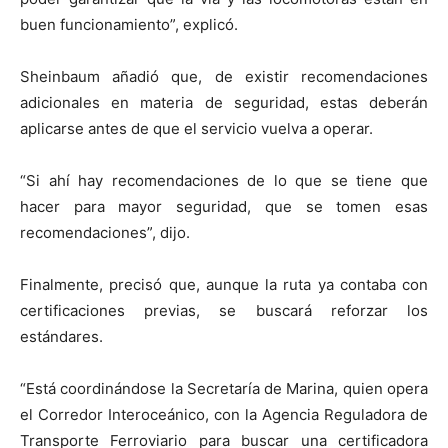
buen funcionamiento”, explicó.
Sheinbaum añadió que, de existir recomendaciones
adicionales en materia de seguridad, estas deberán
aplicarse antes de que el servicio vuelva a operar.
“Si ahí hay recomendaciones de lo que se tiene que
hacer para mayor seguridad, que se tomen esas
recomendaciones”, dijo.
Finalmente, precisó que, aunque la ruta ya contaba con
certificaciones previas, se buscará reforzar los
estándares.
“Está coordinándose la Secretaría de Marina, quien opera
el Corredor Interoceánico, con la Agencia Reguladora de
Transporte Ferroviario para buscar una certificadora