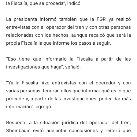
la Fiscalía, que se proceda”, indicó.
La presidenta informó también que la FGR ya realizó
entrevistas con el operador del tren y con otras personas
relacionadas con los hechos, aunque recalcó que será la
propia Fiscalía la que informe los pasos a seguir.
“Eso tiene que informarlo la Fiscalía a partir de las
investigaciones que haga”, señaló.
“Ya la Fiscalía hizo entrevistas con el operador y con
varias personas; tendrán ellos que informar qué es lo que
procede y, a partir de las investigaciones, poder dar más
información”, agregó.
Respecto a la situación jurídica del operador del tren,
Sheinbaum evitó adelantar conclusiones y reiteró que