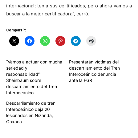
internacional; tenía sus certificados, pero ahora vamos a
buscar a la mejor certificadora”, cerró.
Compartir:
“Vamos a actuar con mucha
Presentarán víctimas del
seriedad y
descarrilamiento del Tren
responsabilidad”:
Interoceánico denuncia
Sheinbaum sobre
ante la FGR
descarrilamiento del Tren
Interoceánico
Descarrilamiento de tren
Interoceánico deja 20
lesionados en Nizanda,
Oaxaca