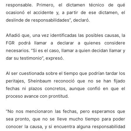
responsable. Primero, el dictamen técnico de qué
ocasionó el accidente y, a partir de ese dictamen, el
deslinde de responsabilidades”, declaró.
Añadió que, una vez identificadas las posibles causas, la
FGR podrá llamar a declarar a quienes considere
necesarios. “Si es el caso, llamar a quien decidan llamar y
dar su testimonio”, expresó.
Al ser cuestionada sobre el tiempo que podrían tardar los
peritajes, Sheinbaum reconoció que no se han fijado
fechas ni plazos concretos, aunque confió en que el
proceso avance con prontitud.
“No nos mencionaron las fechas, pero esperamos que
sea pronto, que no se lleve mucho tiempo para poder
conocer la causa, y si encuentra alguna responsabilidad