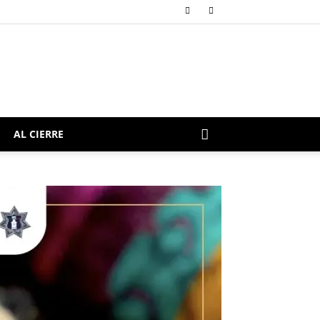
AL CIERRE