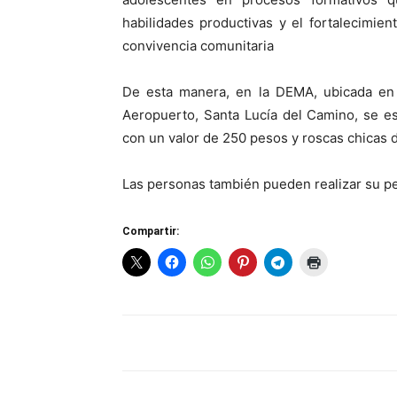
habilidades productivas y el fortalecimien
convivencia comunitaria
De esta manera, en la DEMA, ubicada en 
Aeropuerto, Santa Lucía del Camino, se e
con un valor de 250 pesos y roscas chicas d
Las personas también pueden realizar su pe
Compartir: