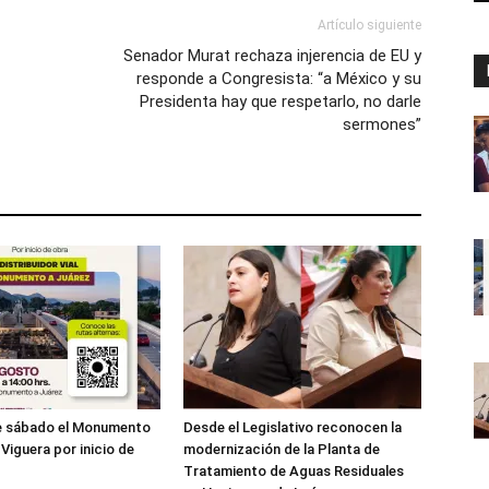
Artículo siguiente
Senador Murat rechaza injerencia de EU y
responde a Congresista: “a México y su
Presidenta hay que respetarlo, no darle
sermones”
te sábado el Monumento
Desde el Legislativo reconocen la
Viguera por inicio de
modernización de la Planta de
Tratamiento de Aguas Residuales