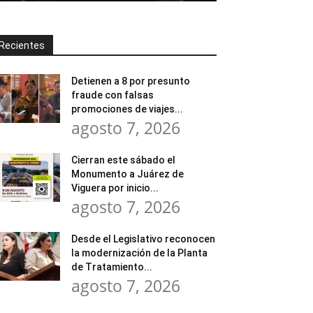
Recientes
Detienen a 8 por presunto
fraude con falsas
promociones de viajes...
agosto 7, 2026
Cierran este sábado el
Monumento a Juárez de
Viguera por inicio...
agosto 7, 2026
Desde el Legislativo reconocen
la modernización de la Planta
de Tratamiento...
agosto 7, 2026