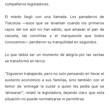
compañeros legisladores.
El miedo llegó con una llamada. Los panaderos de
Tlacolula —esos que se levantan cuando los primeros
rayos del sol aún no han salido, que amasan el pan de
cazuela, las conchitas y el marquesote que todos
conocemos— perdieron su tranquilidad en segundos.
Lo que debía ser un momento de alegría por las ventas
se transformó en terror.
“Siguieron trabajando, pero no solo pensando en llevar el
sustento económico a sus familias, sino también con el
temor de ‘entregar la cuota’ a quien les pedía que se
‘alinearan’”, relató la legisladora, dejando claro que esta
situación no puede normalizarse ni permitirse.