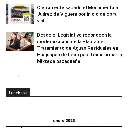
Cierran este sábado el Monumento a
Juárez de Viguera por inicio de obra
vial
Desde el Legislativo reconocen la
modernización de la Planta de
Tratamiento de Aguas Residuales en
Huajuapan de León para transformar la
Mixteca oaxaqueña
Facebook
enero 2026