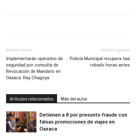
Artículo anterior
Artículo siguiente
Implementarán operativo de
Policía Municipal recupera taxi
seguridad por consulta de
robado horas antes
Revocación de Mandato en
Oaxaca: Ray Chagoya
Artículos relacionados
Más del autor
Detienen a 8 por presunto fraude con
falsas promociones de viajes en
Oaxaca