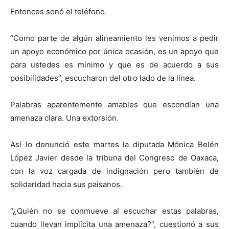
Entonces sonó el teléfono.
“Como parte de algún alineamiento les venimos a pedir
un apoyo económico por única ocasión, es un apoyo que
para ustedes es mínimo y que es de acuerdo a sus
posibilidades”, escucharon del otro lado de la línea.
Palabras aparentemente amables que escondían una
amenaza clara. Una extorsión.
Así lo denunció este martes la diputada Mónica Belén
López Javier desde la tribuna del Congreso de Oaxaca,
con la voz cargada de indignación pero también de
solidaridad hacia sus paisanos.
“¿Quién no se conmueve al escuchar estas palabras,
cuando llevan implícita una amenaza?”, cuestionó a sus