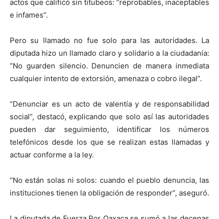
actos que calificó sin titubeos: “reprobables, inaceptables
e infames”.
Pero su llamado no fue solo para las autoridades. La
diputada hizo un llamado claro y solidario a la ciudadanía:
“No guarden silencio. Denuncien de manera inmediata
cualquier intento de extorsión, amenaza o cobro ilegal”.
“Denunciar es un acto de valentía y de responsabilidad
social”, destacó, explicando que solo así las autoridades
pueden dar seguimiento, identificar los números
telefónicos desde los que se realizan estas llamadas y
actuar conforme a la ley.
“No están solas ni solos: cuando el pueblo denuncia, las
instituciones tienen la obligación de responder”, aseguró.
La diputada de Fuerza Por Oaxaca se sumó a las decenas