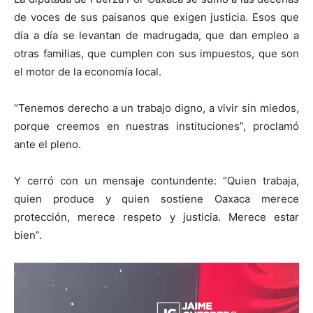
de voces de sus paisanos que exigen justicia. Esos que
día a día se levantan de madrugada, que dan empleo a
otras familias, que cumplen con sus impuestos, que son
el motor de la economía local.
“Tenemos derecho a un trabajo digno, a vivir sin miedos,
porque creemos en nuestras instituciones”, proclamó
ante el pleno.
Y cerró con un mensaje contundente: “Quien trabaja,
quien produce y quien sostiene Oaxaca merece
protección, merece respeto y justicia. Merece estar
bien”.
Reproductor
de
vídeo