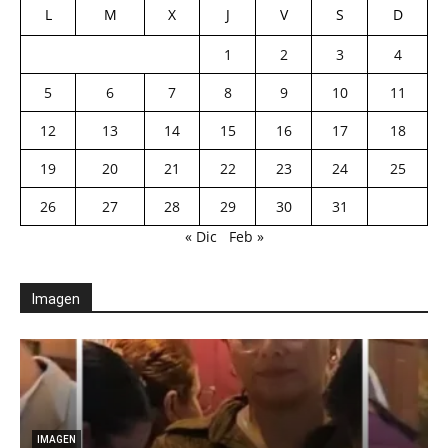
L
M
X
J
V
S
D
1
2
3
4
5
6
7
8
9
10
11
12
13
14
15
16
17
18
19
20
21
22
23
24
25
26
27
28
29
30
31
« Dic
Feb »
Imagen
IMAGEN