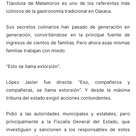
Tlacolula de Matamoros es uno de los referentes más
icónicos de la gastronomía tradicional en Oaxaca.
Sus secretos culinarios han pasado de generación en
generación, convirtiéndose en la principal fuente de
ingresos de cientos de familias. Pero ahora esas mismas
familias trabajan con miedo.
“Esto se llama extorsión”.
López Javier fue directa: “Eso, compañeros y
compañeras, se llama extorsión”. Y desde la máxima
tribuna del estado exigió acciones contundentes.
Pidió a las autoridades municipales y estatales, pero
principalmente a la Fiscalía General del Estado, que
investiguen y sancionen a los responsables de estos