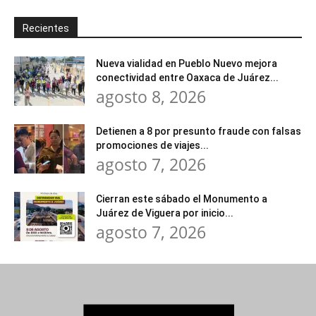
Recientes
Nueva vialidad en Pueblo Nuevo mejora
conectividad entre Oaxaca de Juárez...
agosto 8, 2026
Detienen a 8 por presunto fraude con falsas
promociones de viajes...
agosto 7, 2026
Cierran este sábado el Monumento a
Juárez de Viguera por inicio...
agosto 7, 2026