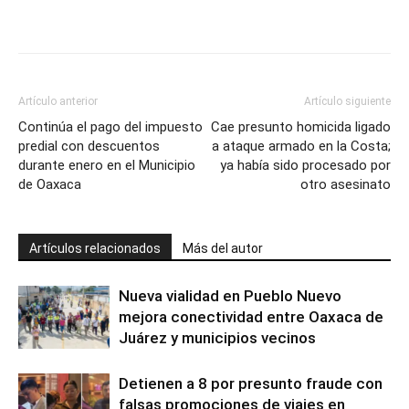
Artículo anterior
Artículo siguiente
Continúa el pago del impuesto
Cae presunto homicida ligado
predial con descuentos
a ataque armado en la Costa;
durante enero en el Municipio
ya había sido procesado por
de Oaxaca
otro asesinato
Artículos relacionados
Más del autor
Nueva vialidad en Pueblo Nuevo
mejora conectividad entre Oaxaca de
Juárez y municipios vecinos
Detienen a 8 por presunto fraude con
falsas promociones de viajes en