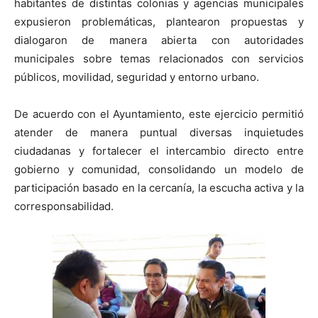
habitantes de distintas colonias y agencias municipales
expusieron problemáticas, plantearon propuestas y
dialogaron de manera abierta con autoridades
municipales sobre temas relacionados con servicios
públicos, movilidad, seguridad y entorno urbano.
De acuerdo con el Ayuntamiento, este ejercicio permitió
atender de manera puntual diversas inquietudes
ciudadanas y fortalecer el intercambio directo entre
gobierno y comunidad, consolidando un modelo de
participación basado en la cercanía, la escucha activa y la
corresponsabilidad.