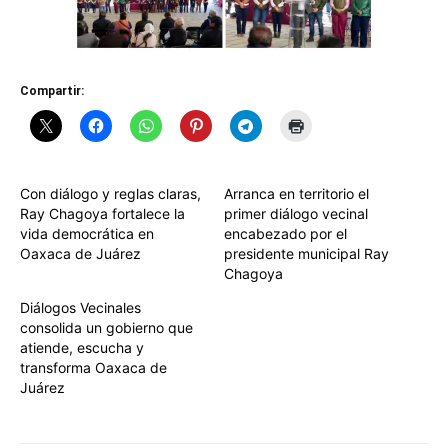
Compartir:
Con diálogo y reglas claras,
Arranca en territorio el
Ray Chagoya fortalece la
primer diálogo vecinal
vida democrática en
encabezado por el
Oaxaca de Juárez
presidente municipal Ray
Chagoya
Diálogos Vecinales
consolida un gobierno que
atiende, escucha y
transforma Oaxaca de
Juárez