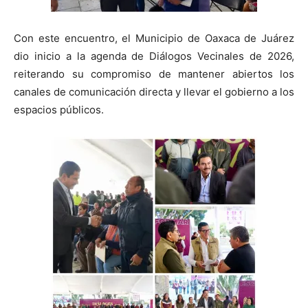
Con este encuentro, el Municipio de Oaxaca de Juárez
dio inicio a la agenda de Diálogos Vecinales de 2026,
reiterando su compromiso de mantener abiertos los
canales de comunicación directa y llevar el gobierno a los
espacios públicos.