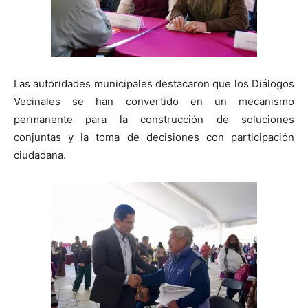
Las autoridades municipales destacaron que los Diálogos
Vecinales se han convertido en un mecanismo
permanente para la construcción de soluciones
conjuntas y la toma de decisiones con participación
ciudadana.