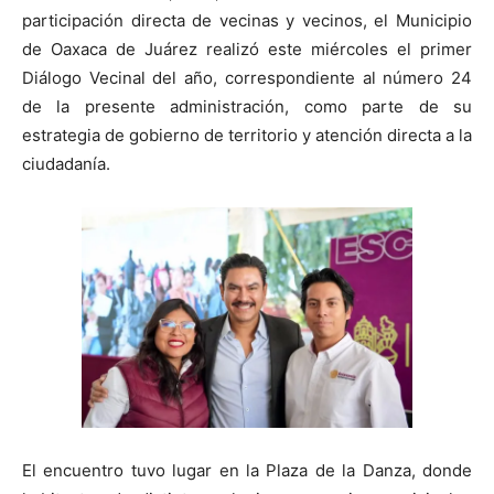
participación directa de vecinas y vecinos, el Municipio
de Oaxaca de Juárez realizó este miércoles el primer
Diálogo Vecinal del año, correspondiente al número 24
de la presente administración, como parte de su
estrategia de gobierno de territorio y atención directa a la
ciudadanía.
El encuentro tuvo lugar en la Plaza de la Danza, donde