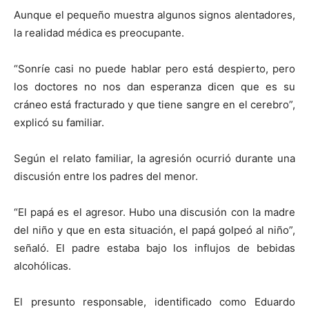
Aunque el pequeño muestra algunos signos alentadores,
la realidad médica es preocupante.
“Sonríe casi no puede hablar pero está despierto, pero
los doctores no nos dan esperanza dicen que es su
cráneo está fracturado y que tiene sangre en el cerebro”,
explicó su familiar.
Según el relato familiar, la agresión ocurrió durante una
discusión entre los padres del menor.
“El papá es el agresor. Hubo una discusión con la madre
del niño y que en esta situación, el papá golpeó al niño”,
señaló. El padre estaba bajo los influjos de bebidas
alcohólicas.
El presunto responsable, identificado como Eduardo