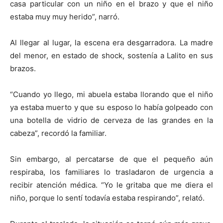
casa particular con un niño en el brazo y que el niño
estaba muy muy herido”, narró.
Al llegar al lugar, la escena era desgarradora. La madre
del menor, en estado de shock, sostenía a Lalito en sus
brazos.
“Cuando yo llego, mi abuela estaba llorando que el niño
ya estaba muerto y que su esposo lo había golpeado con
una botella de vidrio de cerveza de las grandes en la
cabeza”, recordó la familiar.
Sin embargo, al percatarse de que el pequeño aún
respiraba, los familiares lo trasladaron de urgencia a
recibir atención médica. “Yo le gritaba que me diera el
niño, porque lo sentí todavía estaba respirando”, relató.