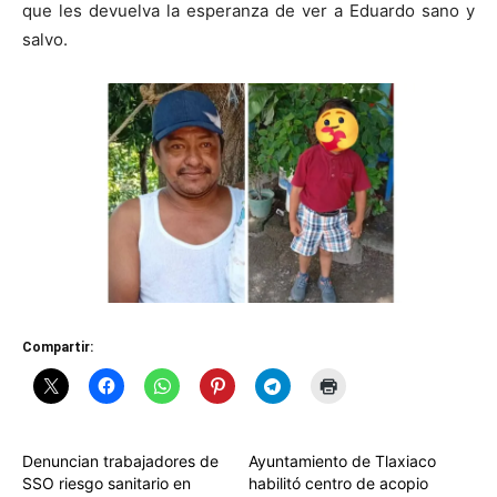
que les devuelva la esperanza de ver a Eduardo sano y
salvo.
Compartir:
Denuncian trabajadores de
Ayuntamiento de Tlaxiaco
SSO riesgo sanitario en
habilitó centro de acopio