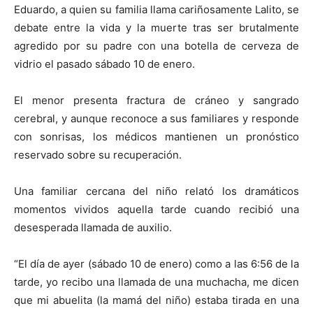
Eduardo, a quien su familia llama cariñosamente Lalito, se
debate entre la vida y la muerte tras ser brutalmente
agredido por su padre con una botella de cerveza de
vidrio el pasado sábado 10 de enero.
El menor presenta fractura de cráneo y sangrado
cerebral, y aunque reconoce a sus familiares y responde
con sonrisas, los médicos mantienen un pronóstico
reservado sobre su recuperación.
Una familiar cercana del niño relató los dramáticos
momentos vividos aquella tarde cuando recibió una
desesperada llamada de auxilio.
“El día de ayer (sábado 10 de enero) como a las 6:56 de la
tarde, yo recibo una llamada de una muchacha, me dicen
que mi abuelita (la mamá del niño) estaba tirada en una