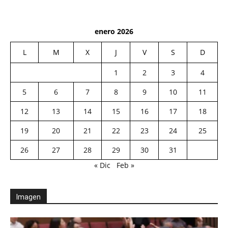
enero 2026
L
M
X
J
V
S
D
1
2
3
4
5
6
7
8
9
10
11
12
13
14
15
16
17
18
19
20
21
22
23
24
25
26
27
28
29
30
31
« Dic
Feb »
Imagen