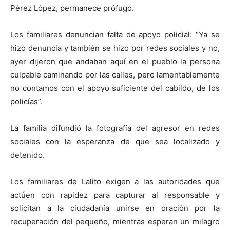
Pérez López, permanece prófugo.
Los familiares denuncian falta de apoyo policial: “Ya se
hizo denuncia y también se hizo por redes sociales y no,
ayer dijeron que andaban aquí en el pueblo la persona
culpable caminando por las calles, pero lamentablemente
no contamos con el apoyo suficiente del cabildo, de los
policías”.
La familia difundió la fotografía del agresor en redes
sociales con la esperanza de que sea localizado y
detenido.
Los familiares de Lalito exigen a las autoridades que
actúen con rapidez para capturar al responsable y
solicitan a la ciudadanía unirse en oración por la
recuperación del pequeño, mientras esperan un milagro