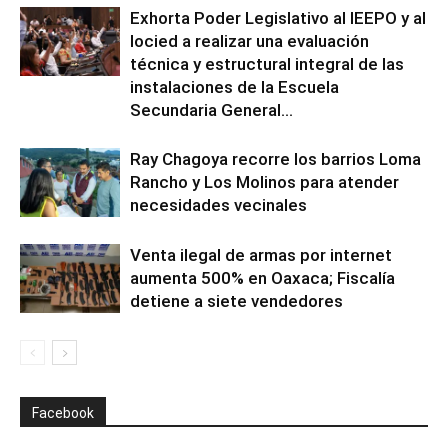
Exhorta Poder Legislativo al IEEPO y al
Iocied a realizar una evaluación
técnica y estructural integral de las
instalaciones de la Escuela
Secundaria General...
Ray Chagoya recorre los barrios Loma
Rancho y Los Molinos para atender
necesidades vecinales
Venta ilegal de armas por internet
aumenta 500% en Oaxaca; Fiscalía
detiene a siete vendedores
Facebook