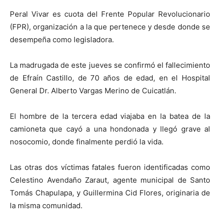
Peral Vivar es cuota del Frente Popular Revolucionario
(FPR), organización a la que pertenece y desde donde se
desempeña como legisladora.
La madrugada de este jueves se confirmó el fallecimiento
de Efraín Castillo, de 70 años de edad, en el Hospital
General Dr. Alberto Vargas Merino de Cuicatlán.
El hombre de la tercera edad viajaba en la batea de la
camioneta que cayó a una hondonada y llegó grave al
nosocomio, donde finalmente perdió la vida.
Las otras dos víctimas fatales fueron identificadas como
Celestino Avendaño Zaraut, agente municipal de Santo
Tomás Chapulapa, y Guillermina Cid Flores, originaria de
la misma comunidad.