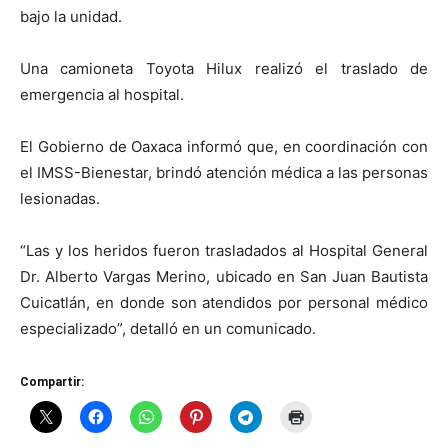
bajo la unidad.
Una camioneta Toyota Hilux realizó el traslado de
emergencia al hospital.
El Gobierno de Oaxaca informó que, en coordinación con
el IMSS-Bienestar, brindó atención médica a las personas
lesionadas.
“Las y los heridos fueron trasladados al Hospital General
Dr. Alberto Vargas Merino, ubicado en San Juan Bautista
Cuicatlán, en donde son atendidos por personal médico
especializado”, detalló en un comunicado.
Compartir: