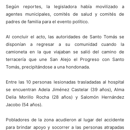
Según reportes, la legisladora había movilizado a
agentes municipales, comités de salud y comités de
padres de familia para el evento político.
Al concluir el acto, las autoridades de Santo Tomás se
disponían a regresar a su comunidad cuando la
camioneta en la que viajaban se salió del camino de
terracería que une San Alejo el Progreso con Santo
Tomás, precipitándose a una hondonada.
Entre las 10 personas lesionadas trasladadas al hospital
se encuentran Adela Jiménez Castelar (39 años), Alma
Delia Morillo Rocha (28 años) y Salomón Hernández
Jacobo (54 años).
Pobladores de la zona acudieron al lugar del accidente
para brindar apoyo y socorrer a las personas atrapadas