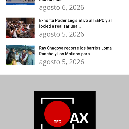
agosto 6, 2026
Exhorta Poder Legislativo al IEEPO y al
Iocied a realizar una...
agosto 5, 2026
Ray Chagoya recorre los barrios Loma
Rancho y Los Molinos para...
agosto 5, 2026