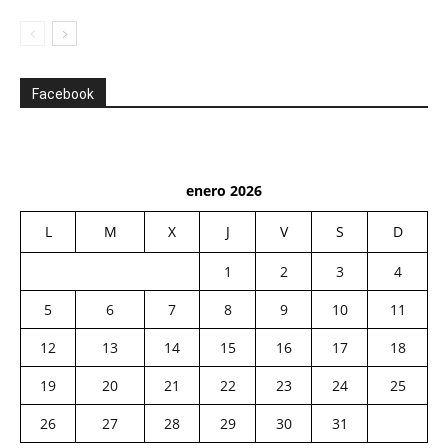
Facebook
enero 2026
L
M
X
J
V
S
D
1
2
3
4
5
6
7
8
9
10
11
12
13
14
15
16
17
18
19
20
21
22
23
24
25
26
27
28
29
30
31