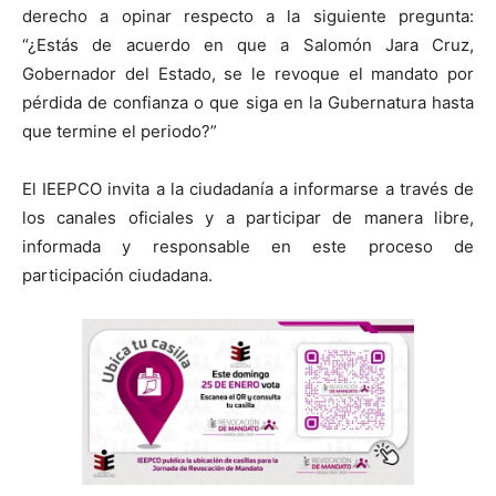
derecho a opinar respecto a la siguiente pregunta:
“¿Estás de acuerdo en que a Salomón Jara Cruz,
Gobernador del Estado, se le revoque el mandato por
pérdida de confianza o que siga en la Gubernatura hasta
que termine el periodo?”
El IEEPCO invita a la ciudadanía a informarse a través de
los canales oficiales y a participar de manera libre,
informada y responsable en este proceso de
participación ciudadana.