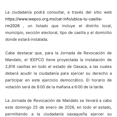
La ciudadanía podrá consultar, a través del sitio web
https://www.ieepco.org.mx/cat-info/ubica-tu-casilla-
rm2026
, un listado que incluye el distrito local,
municipio, sección electoral, tipo de casilla y el domicilio
donde estará instalada.
Cabe destacar que, para la Jornada de Revocación de
Mandato, el IEEPCO tiene proyectada la instalación de
2,816 casillas en todo el estado de Oaxaca, a las cuales
deberá acudir la ciudadanía para ejercer su derecho a
participar en este ejercicio democrático. El horario de
votación será de 8:00 de la mañana a 6:00 de la tarde.
La Jornada de Revocación de Mandato se llevará a cabo
este domingo 25 de enero de 2026, en todo el estado,
permitiendo a la ciudadanía oaxaqueña ejercer su