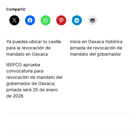
Compartir:
Ya puedes ubicar tu casilla
Inicia en Oaxaca histórica
para la revocación de
jornada de revocación de
mandato en Oaxaca
mandato del gobernador
IEEPCO aprueba
convocatoria para
revocación de mandato del
gobernador de Oaxaca;
jornada será 25 de enero
de 2026