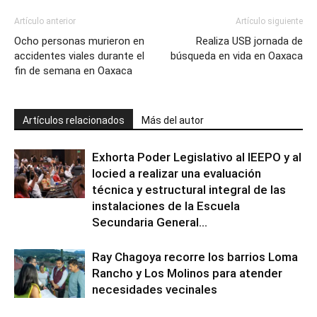
Artículo anterior
Artículo siguiente
Ocho personas murieron en
Realiza USB jornada de
accidentes viales durante el
búsqueda en vida en Oaxaca
fin de semana en Oaxaca
Artículos relacionados
Más del autor
Exhorta Poder Legislativo al IEEPO y al
Iocied a realizar una evaluación
técnica y estructural integral de las
instalaciones de la Escuela
Secundaria General...
Ray Chagoya recorre los barrios Loma
Rancho y Los Molinos para atender
necesidades vecinales