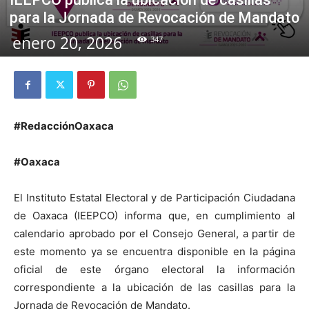
para la Jornada de Revocación de Mandato
enero 20, 2026
347
#RedacciónOaxaca
#Oaxaca
El Instituto Estatal Electoral y de Participación Ciudadana
de Oaxaca (IEEPCO) informa que, en cumplimiento al
calendario aprobado por el Consejo General, a partir de
este momento ya se encuentra disponible en la página
oficial de este órgano electoral la información
correspondiente a la ubicación de las casillas para la
Jornada de Revocación de Mandato.