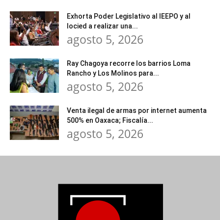
Exhorta Poder Legislativo al IEEPO y al
Iocied a realizar una...
agosto 5, 2026
Ray Chagoya recorre los barrios Loma
Rancho y Los Molinos para...
agosto 5, 2026
Venta ilegal de armas por internet aumenta
500% en Oaxaca; Fiscalía...
agosto 5, 2026