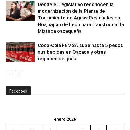
Desde el Legislativo reconocen la
modernización de la Planta de
Tratamiento de Aguas Residuales en
Huajuapan de León para transformar la
Mixteca oaxaqueña
Coca-Cola FEMSA sube hasta 5 pesos
sus bebidas en Oaxaca y otras
regiones del país
Facebook
enero 2026