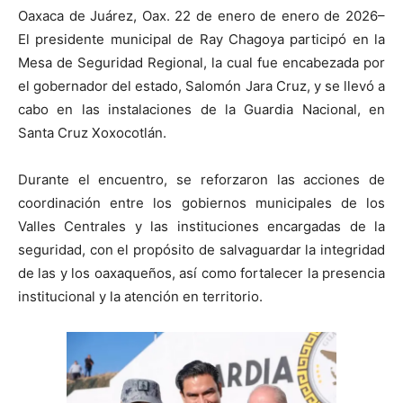
Oaxaca de Juárez, Oax. 22 de enero de enero de 2026–
El presidente municipal de Ray Chagoya participó en la
Mesa de Seguridad Regional, la cual fue encabezada por
el gobernador del estado, Salomón Jara Cruz, y se llevó a
cabo en las instalaciones de la Guardia Nacional, en
Santa Cruz Xoxocotlán.
Durante el encuentro, se reforzaron las acciones de
coordinación entre los gobiernos municipales de los
Valles Centrales y las instituciones encargadas de la
seguridad, con el propósito de salvaguardar la integridad
de las y los oaxaqueños, así como fortalecer la presencia
institucional y la atención en territorio.