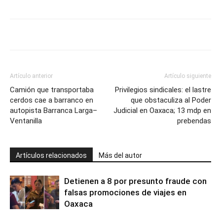
Artículo anterior
Artículo siguiente
Camión que transportaba
Privilegios sindicales: el lastre
cerdos cae a barranco en
que obstaculiza al Poder
autopista Barranca Larga–
Judicial en Oaxaca; 13 mdp en
Ventanilla
prebendas
Artículos relacionados
Más del autor
Detienen a 8 por presunto fraude con
falsas promociones de viajes en
Oaxaca