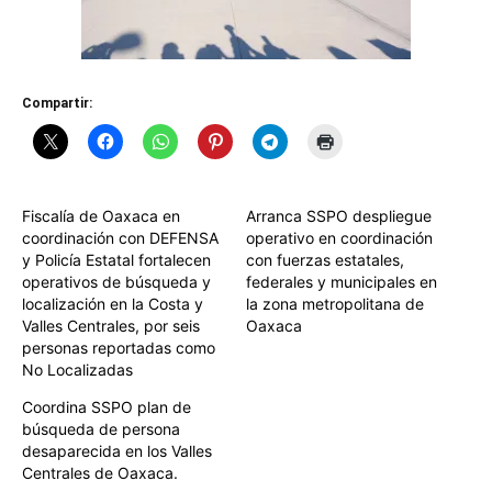
Compartir:
Fiscalía de Oaxaca en
Arranca SSPO despliegue
coordinación con DEFENSA
operativo en coordinación
y Policía Estatal fortalecen
con fuerzas estatales,
operativos de búsqueda y
federales y municipales en
localización en la Costa y
la zona metropolitana de
Valles Centrales, por seis
Oaxaca
personas reportadas como
No Localizadas
Coordina SSPO plan de
búsqueda de persona
desaparecida en los Valles
Centrales de Oaxaca.