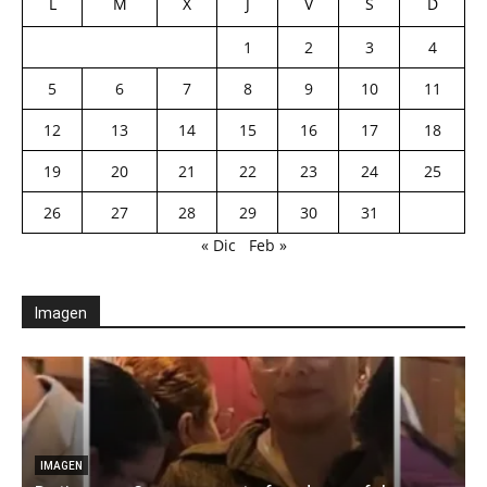
L
M
X
J
V
S
D
1
2
3
4
5
6
7
8
9
10
11
12
13
14
15
16
17
18
19
20
21
22
23
24
25
26
27
28
29
30
31
« Dic
Feb »
Imagen
IMAGEN