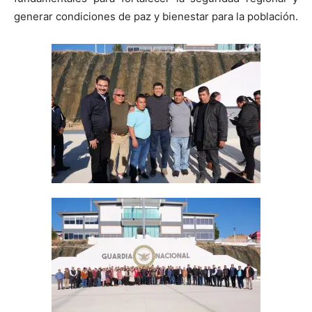
generar condiciones de paz y bienestar para la población.