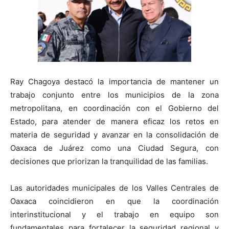
Ray Chagoya destacó la importancia de mantener un
trabajo conjunto entre los municipios de la zona
metropolitana, en coordinación con el Gobierno del
Estado, para atender de manera eficaz los retos en
materia de seguridad y avanzar en la consolidación de
Oaxaca de Juárez como una Ciudad Segura, con
decisiones que priorizan la tranquilidad de las familias.
Las autoridades municipales de los Valles Centrales de
Oaxaca coincidieron en que la coordinación
interinstitucional y el trabajo en equipo son
fundamentales para fortalecer la seguridad regional y