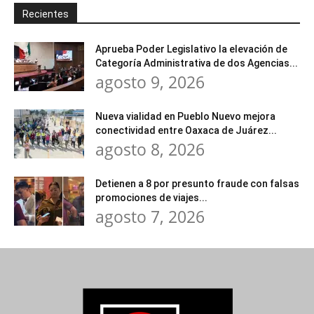
Recientes
Aprueba Poder Legislativo la elevación de
Categoría Administrativa de dos Agencias...
agosto 9, 2026
Nueva vialidad en Pueblo Nuevo mejora
conectividad entre Oaxaca de Juárez...
agosto 8, 2026
Detienen a 8 por presunto fraude con falsas
promociones de viajes...
agosto 7, 2026