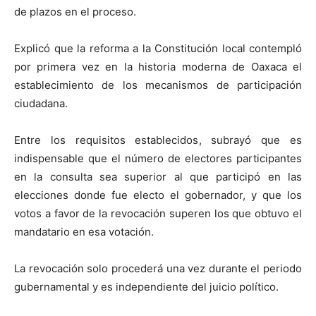
de plazos en el proceso.
Explicó que la reforma a la Constitución local contempló
por primera vez en la historia moderna de Oaxaca el
establecimiento de los mecanismos de participación
ciudadana.
Entre los requisitos establecidos, subrayó que es
indispensable que el número de electores participantes
en la consulta sea superior al que participó en las
elecciones donde fue electo el gobernador, y que los
votos a favor de la revocación superen los que obtuvo el
mandatario en esa votación.
La revocación solo procederá una vez durante el periodo
gubernamental y es independiente del juicio político.