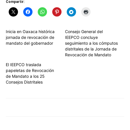
Compartir:
Inicia en Oaxaca histórica
Consejo General del
jornada de revocación de
IEEPCO concluye
mandato del gobernador
seguimiento a los cómputos
distritales de la Jornada de
Revocación de Mandato
El IEEPCO traslada
papeletas de Revocación
de Mandato a los 25
Consejos Distritales