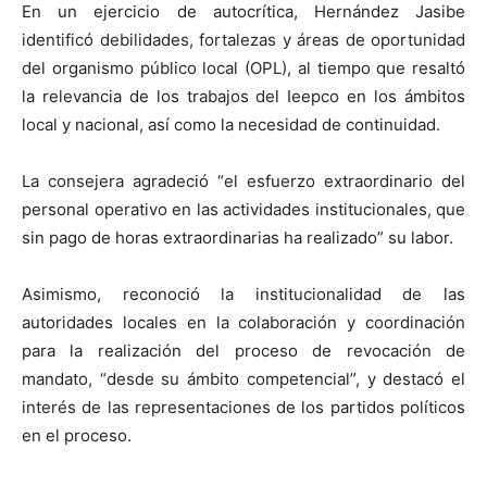
En un ejercicio de autocrítica, Hernández Jasibe
identificó debilidades, fortalezas y áreas de oportunidad
del organismo público local (OPL), al tiempo que resaltó
la relevancia de los trabajos del Ieepco en los ámbitos
local y nacional, así como la necesidad de continuidad.
La consejera agradeció “el esfuerzo extraordinario del
personal operativo en las actividades institucionales, que
sin pago de horas extraordinarias ha realizado” su labor.
Asimismo, reconoció la institucionalidad de las
autoridades locales en la colaboración y coordinación
para la realización del proceso de revocación de
mandato, “desde su ámbito competencial”, y destacó el
interés de las representaciones de los partidos políticos
en el proceso.