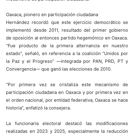
Oaxaca, pionero en participación ciudadana
Hernández recordó que este ejercicio democrático se
implementó desde 2011, resultado del primer gobierno
de oposición al entonces partido hegemónico en Oaxaca.
“Fue producto de la primera alternancia en nuestro
estado”, señaló, en referencia a la coalición “Unidos por
la Paz y el Progreso” —integrada por PAN, PRD, PT y
Convergencia— que ganó las elecciones de 2010.
“Por primera vez se cristaliza este mecanismo de
participación ciudadana en Oaxaca y por primera vez en
el orden nacional, por entidad federativa, Oaxaca se hace
historia”, enfatizó la consejera.
La funcionaria electoral destacó las modificaciones
realizadas en 2023 y 2025, especialmente la reducción