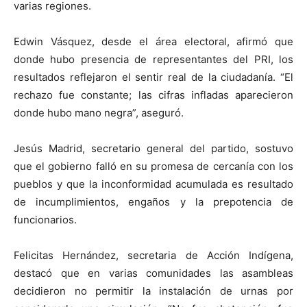
varias regiones.
Edwin Vásquez, desde el área electoral, afirmó que
donde hubo presencia de representantes del PRI, los
resultados reflejaron el sentir real de la ciudadanía. “El
rechazo fue constante; las cifras infladas aparecieron
donde hubo mano negra”, aseguró.
Jesús Madrid, secretario general del partido, sostuvo
que el gobierno falló en su promesa de cercanía con los
pueblos y que la inconformidad acumulada es resultado
de incumplimientos, engaños y la prepotencia de
funcionarios.
Felicitas Hernández, secretaria de Acción Indígena,
destacó que en varias comunidades las asambleas
decidieron no permitir la instalación de urnas por