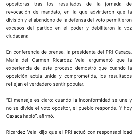
opositoras tras los resultados de la jornada de
revocación de mandato, en la que advirtieron que la
división y el abandono de la defensa del voto permitieron
excesos del partido en el poder y debilitaron la voz
ciudadana.
En conferencia de prensa, la presidenta del PRI Oaxaca,
María del Carmen Ricardez Vela, argumentó que la
experiencia de este proceso demostró que cuando la
oposición actúa unida y comprometida, los resultados
reflejan el verdadero sentir popular.
“El mensaje es claro: cuando la inconformidad se une y
no se divide el voto opositor, el pueblo responde. Y hoy
Oaxaca habló”, afirmó.
Ricardez Vela, dijo que el PRI actuó con responsabilidad