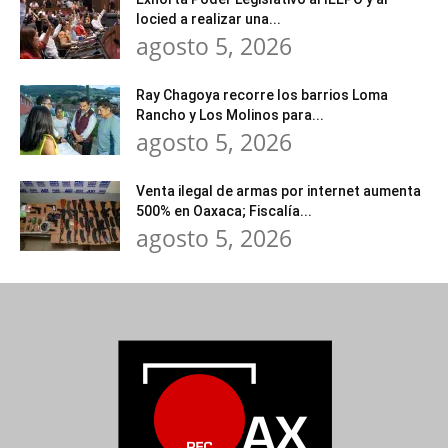
Iocied a realizar una...
agosto 5, 2026
Ray Chagoya recorre los barrios Loma
Rancho y Los Molinos para...
agosto 5, 2026
Venta ilegal de armas por internet aumenta
500% en Oaxaca; Fiscalía...
agosto 5, 2026