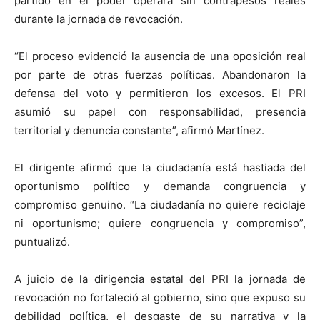
partido en el poder operara sin contrapesos reales
durante la jornada de revocación.
“El proceso evidenció la ausencia de una oposición real
por parte de otras fuerzas políticas. Abandonaron la
defensa del voto y permitieron los excesos. El PRI
asumió su papel con responsabilidad, presencia
territorial y denuncia constante”, afirmó Martínez.
El dirigente afirmó que la ciudadanía está hastiada del
oportunismo político y demanda congruencia y
compromiso genuino. “La ciudadanía no quiere reciclaje
ni oportunismo; quiere congruencia y compromiso”,
puntualizó.
A juicio de la dirigencia estatal del PRI la jornada de
revocación no fortaleció al gobierno, sino que expuso su
debilidad política, el desgaste de su narrativa y la