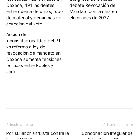
Oaxaca, 491 incidentes
debate Revocación de
entre quema de urnas, robo
Mandato con la mira en
de material y denuncias de
elecciones de 2027
coacción del voto
Acción de
inconstitucionalidad del PT
vs reforma a ley de
revocación de mandato en
Oaxaca aumenta tensiones
políticas entre Robles y
Jara
Artículo anterior
Artículo siguiente
Por su labor altruista contra la
Condonación irregular de