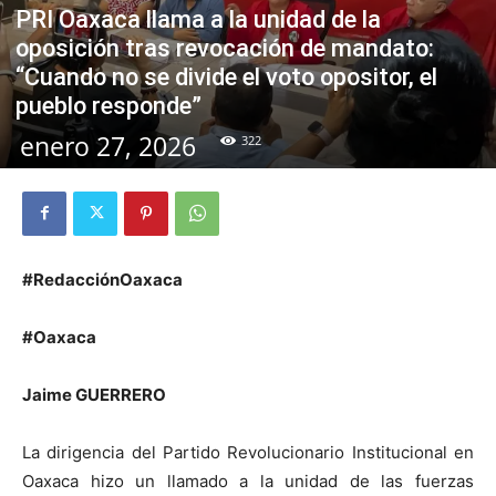
PRI Oaxaca llama a la unidad de la
oposición tras revocación de mandato:
“Cuando no se divide el voto opositor, el
pueblo responde”
enero 27, 2026
322
#RedacciónOaxaca
#Oaxaca
Jaime GUERRERO
La dirigencia del Partido Revolucionario Institucional en
Oaxaca hizo un llamado a la unidad de las fuerzas