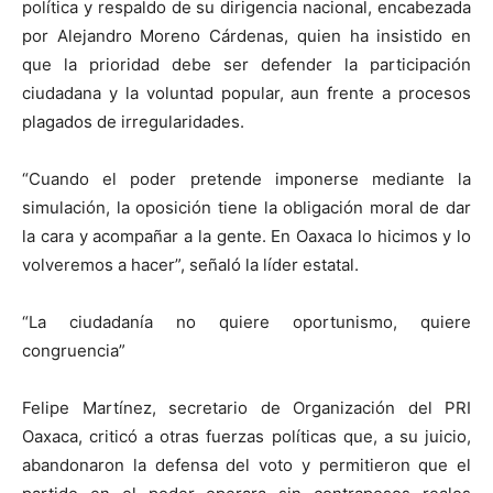
política y respaldo de su dirigencia nacional, encabezada
por Alejandro Moreno Cárdenas, quien ha insistido en
que la prioridad debe ser defender la participación
ciudadana y la voluntad popular, aun frente a procesos
plagados de irregularidades.
“Cuando el poder pretende imponerse mediante la
simulación, la oposición tiene la obligación moral de dar
la cara y acompañar a la gente. En Oaxaca lo hicimos y lo
volveremos a hacer”, señaló la líder estatal.
“La ciudadanía no quiere oportunismo, quiere
congruencia”
Felipe Martínez, secretario de Organización del PRI
Oaxaca, criticó a otras fuerzas políticas que, a su juicio,
abandonaron la defensa del voto y permitieron que el