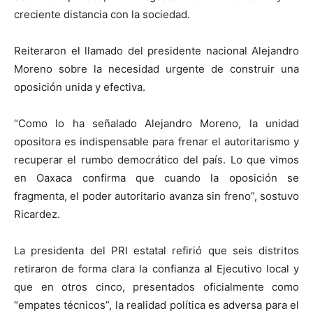
creciente distancia con la sociedad.
Reiteraron el llamado del presidente nacional Alejandro
Moreno sobre la necesidad urgente de construir una
oposición unida y efectiva.
“Como lo ha señalado Alejandro Moreno, la unidad
opositora es indispensable para frenar el autoritarismo y
recuperar el rumbo democrático del país. Lo que vimos
en Oaxaca confirma que cuando la oposición se
fragmenta, el poder autoritario avanza sin freno”, sostuvo
Ricardez.
La presidenta del PRI estatal refirió que seis distritos
retiraron de forma clara la confianza al Ejecutivo local y
que en otros cinco, presentados oficialmente como
“empates técnicos”, la realidad política es adversa para el