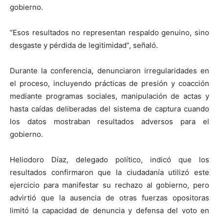
gobierno.
“Esos resultados no representan respaldo genuino, sino
desgaste y pérdida de legitimidad”, señaló.
Durante la conferencia, denunciaron irregularidades en
el proceso, incluyendo prácticas de presión y coacción
mediante programas sociales, manipulación de actas y
hasta caídas deliberadas del sistema de captura cuando
los datos mostraban resultados adversos para el
gobierno.
Heliodoro Díaz, delegado político, indicó que los
resultados confirmaron que la ciudadanía utilizó este
ejercicio para manifestar su rechazo al gobierno, pero
advirtió que la ausencia de otras fuerzas opositoras
limitó la capacidad de denuncia y defensa del voto en