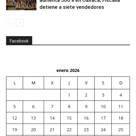
detiene a siete vendedores
Facebook
enero 2026
L
M
X
J
V
S
D
1
2
3
4
5
6
7
8
9
10
11
12
13
14
15
16
17
18
19
20
21
22
23
24
25