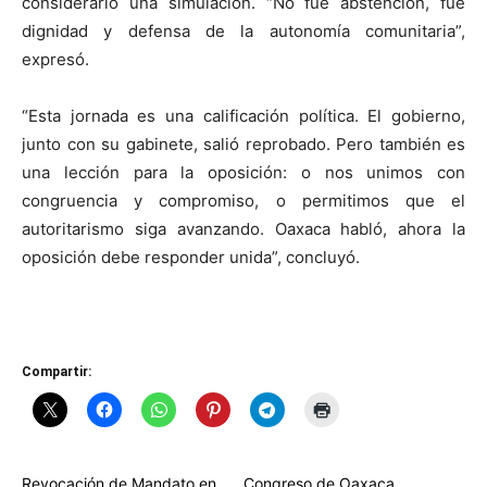
considerarlo una simulación. “No fue abstención, fue
dignidad y defensa de la autonomía comunitaria”,
expresó.
“Esta jornada es una calificación política. El gobierno,
junto con su gabinete, salió reprobado. Pero también es
una lección para la oposición: o nos unimos con
congruencia y compromiso, o permitimos que el
autoritarismo siga avanzando. Oaxaca habló, ahora la
oposición debe responder unida”, concluyó.
Compartir:
Revocación de Mandato en
Congreso de Oaxaca