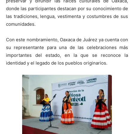
preservar y difundir las raíces culturales de Oaxaca,
donde las participantes destacan por su conocimiento de
las tradiciones, lengua, vestimenta y costumbres de sus
comunidades.
Con este nombramiento, Oaxaca de Juárez ya cuenta con
su representante para una de las celebraciones más
importantes del estado, en la que se reconoce la
identidad y el legado de los pueblos originarios.