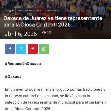
Imagen
Mesa de Redacción
Tendencias
Oaxaca de Juárez ya tiene representante
para la Diosa Centéotl 2026
abril 6, 2026
253
#RedacciónOaxaca
#Oaxaca
En un evento que reafirma el orgullo por las tradiciones y
la riqueza cultural de la capital, se llevó a cabo la
selección de la representante municipal para el certamen
de la Diosa Centéotl 2026.