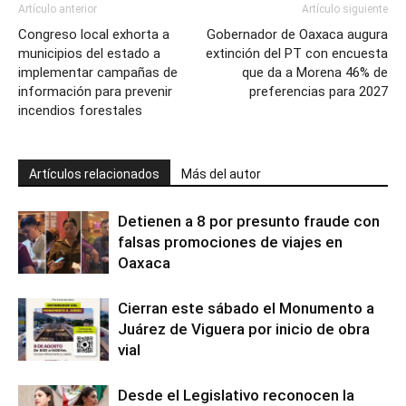
Artículo anterior
Artículo siguiente
Congreso local exhorta a
Gobernador de Oaxaca augura
municipios del estado a
extinción del PT con encuesta
implementar campañas de
que da a Morena 46% de
información para prevenir
preferencias para 2027
incendios forestales
Artículos relacionados
Más del autor
Detienen a 8 por presunto fraude con
falsas promociones de viajes en
Oaxaca
Cierran este sábado el Monumento a
Juárez de Viguera por inicio de obra
vial
Desde el Legislativo reconocen la