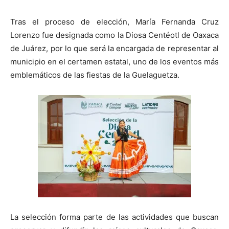
Tras el proceso de elección, María Fernanda Cruz
Lorenzo fue designada como la Diosa Centéotl de Oaxaca
de Juárez, por lo que será la encargada de representar al
municipio en el certamen estatal, uno de los eventos más
emblemáticos de las fiestas de la Guelaguetza.
La selección forma parte de las actividades que buscan