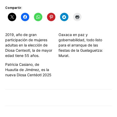
Compartir:
2019, año de gran
Oaxaca en paz y
participación de mujeres
gobernabilidad, todo listo
adultas en la elección de
para el arranque de las
Diosa Centeotl, la de mayor
fiestas de la Guelaguetza:
edad tiene 55 años.
Murat.
Patricia Casiano, de
Huautla de Jiménez, es la
nueva Diosa Centéotl 2025