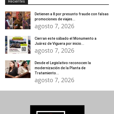
Recientes
Detienen a 8 por presunto fraude con falsas
promociones de viajes...
agosto 7, 2026
Cierran este sábado el Monumento a
Juárez de Viguera por inicio...
agosto 7, 2026
Desde el Legislativo reconocen la
modernización de la Planta de
Tratamiento...
agosto 7, 2026