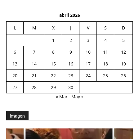
abril 2026
L
M
X
J
V
S
D
1
2
3
4
5
6
7
8
9
10
11
12
13
14
15
16
17
18
19
20
21
22
23
24
25
26
27
28
29
30
« Mar
May »
Imagen