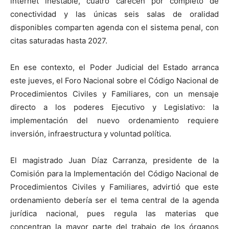
internet inestable, cuatro carecen por completo de
conectividad y las únicas seis salas de oralidad
disponibles comparten agenda con el sistema penal, con
citas saturadas hasta 2027.
En ese contexto, el Poder Judicial del Estado arranca
este jueves, el Foro Nacional sobre el Código Nacional de
Procedimientos Civiles y Familiares, con un mensaje
directo a los poderes Ejecutivo y Legislativo: la
implementación del nuevo ordenamiento requiere
inversión, infraestructura y voluntad política.
El magistrado Juan Díaz Carranza, presidente de la
Comisión para la Implementación del Código Nacional de
Procedimientos Civiles y Familiares, advirtió que este
ordenamiento debería ser el tema central de la agenda
jurídica nacional, pues regula las materias que
concentran la mayor parte del trabajo de los órganos