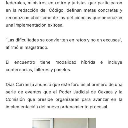
federales, ministros en retiro y juristas que participaron
en la redacción del Código, definan metas concretas y
reconozcan abiertamente las deficiencias que amenazan
una implementación exitosa.
“Las dificultades se convierten en retos y no en excusas”,
afirmó el magistrado.
El encuentro tiene modalidad híbrida e incluye
conferencias, talleres y paneles.
Díaz Carranza anunció que este foro es el primero de una
serie de eventos que el Poder Judicial de Oaxaca y la
Comisión que preside organizarán para avanzar en la
implementación del nuevo ordenamiento procesal.