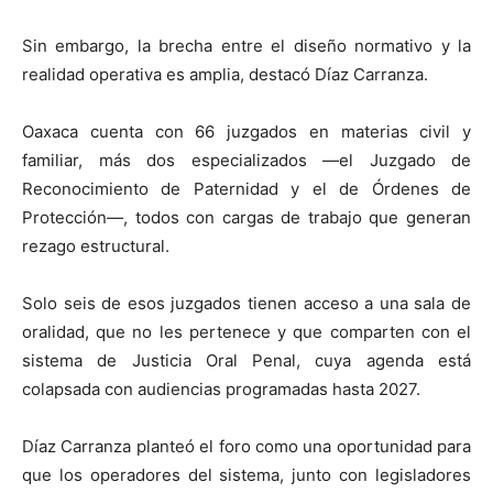
Sin embargo, la brecha entre el diseño normativo y la
realidad operativa es amplia, destacó Díaz Carranza.
Oaxaca cuenta con 66 juzgados en materias civil y
familiar, más dos especializados —el Juzgado de
Reconocimiento de Paternidad y el de Órdenes de
Protección—, todos con cargas de trabajo que generan
rezago estructural.
Solo seis de esos juzgados tienen acceso a una sala de
oralidad, que no les pertenece y que comparten con el
sistema de Justicia Oral Penal, cuya agenda está
colapsada con audiencias programadas hasta 2027.
Díaz Carranza planteó el foro como una oportunidad para
que los operadores del sistema, junto con legisladores