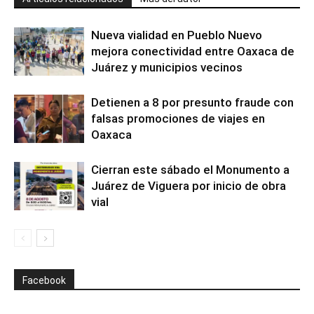
Nueva vialidad en Pueblo Nuevo
mejora conectividad entre Oaxaca de
Juárez y municipios vecinos
Detienen a 8 por presunto fraude con
falsas promociones de viajes en
Oaxaca
Cierran este sábado el Monumento a
Juárez de Viguera por inicio de obra
vial
Facebook