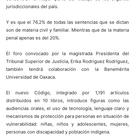
jurisdiccionales del país.
Y es que el 76.2% de todas las sentencias que se dictan
son de materia civil y familiar. Mientras que de la materia
penal apenas es del 20%.
El foro convocado por la magistrada Presidenta del
Tribunal Superior de Justicia, Erika Rodriguez Rodríguez,
también tendrá colaboración con la Benemérita
Universidad de Oaxaca.
El nuevo Código, integrado por 1,191 artículos
distribuidos en 10 libros, introduce figuras como las
audiencias orales, el uso de tecnología, lenguaje claro y
mecanismos de protección para personas en situación de
vulnerabilidad: niñas, niños y adolescentes, mujeres,
personas con discapacidad y población indígena.